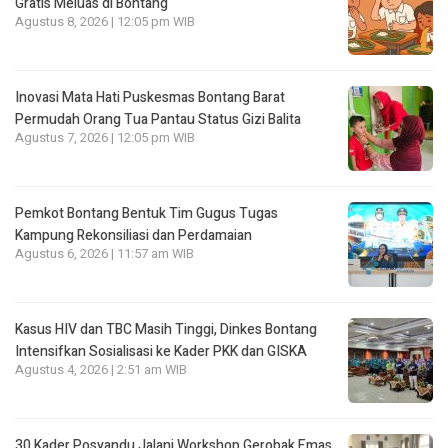
Gratis Meluas di Bontang
Agustus 8, 2026 | 12:05 pm WIB
Inovasi Mata Hati Puskesmas Bontang Barat
Permudah Orang Tua Pantau Status Gizi Balita
Agustus 7, 2026 | 12:05 pm WIB
Pemkot Bontang Bentuk Tim Gugus Tugas
Kampung Rekonsiliasi dan Perdamaian
Agustus 6, 2026 | 11:57 am WIB
Kasus HIV dan TBC Masih Tinggi, Dinkes Bontang
Intensifkan Sosialisasi ke Kader PKK dan GISKA
Agustus 4, 2026 | 2:51 am WIB
30 Kader Posyandu Jalani Workshop Gerobak Emas