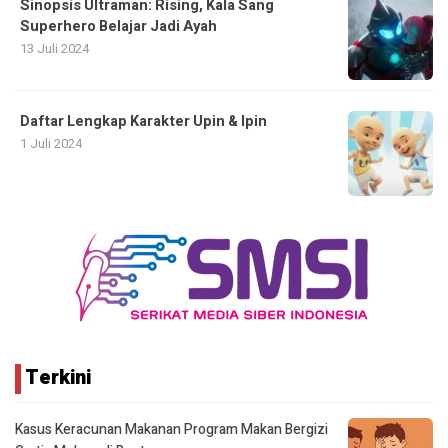
Sinopsis Ultraman: Rising, Kala Sang
Superhero Belajar Jadi Ayah
13 Juli 2024
Daftar Lengkap Karakter Upin & Ipin
1 Juli 2024
Terkini
Kasus Keracunan Makanan Program Makan Bergizi