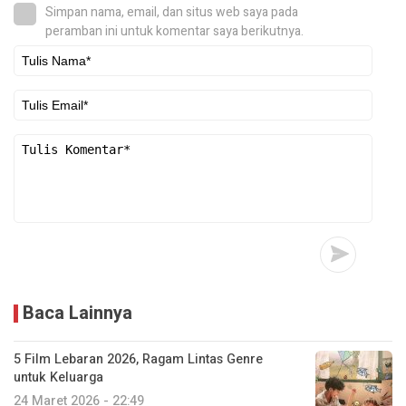
Simpan nama, email, dan situs web saya pada
peramban ini untuk komentar saya berikutnya.
Baca Lainnya
5 Film Lebaran 2026, Ragam Lintas Genre
untuk Keluarga
24 Maret 2026 - 22:49