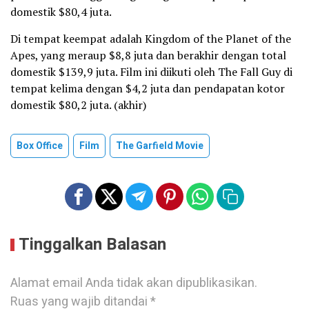
domestik $80,4 juta.
Di tempat keempat adalah Kingdom of the Planet of the
Apes, yang meraup $8,8 juta dan berakhir dengan total
domestik $139,9 juta. Film ini diikuti oleh The Fall Guy di
tempat kelima dengan $4,2 juta dan pendapatan kotor
domestik $80,2 juta. (akhir)
Box Office
Film
The Garfield Movie
Tinggalkan Balasan
Alamat email Anda tidak akan dipublikasikan.
Ruas yang wajib ditandai
*