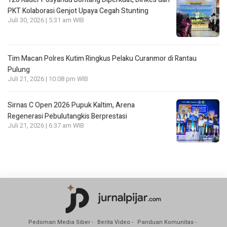
PKT Kolaborasi Genjot Upaya Cegah Stunting
Juli 30, 2026 | 5:31 am WIB
Tim Macan Polres Kutim Ringkus Pelaku Curanmor di Rantau
Pulung
Juli 21, 2026 | 10:08 pm WIB
Sirnas C Open 2026 Pupuk Kaltim, Arena
Regenerasi Pebulutangkis Berprestasi
Juli 21, 2026 | 6:37 am WIB
Pedoman Media Siber
Berita Video
Panduan Komunitas