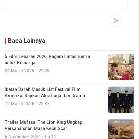
Baca Lainnya
5 Film Lebaran 2026, Ragam Lintas Genre
untuk Keluarga
24 Maret 2026 - 22:49
Ikatan Darah Masuk List Festival Film
Amerika, Sajikan Aksi Laga dan Drama
12 Maret 2026 - 22:37
Trailer Mufasa: The Lion King Ungkap
Persahabatan Masa Kecil Scar
6 November 2024 - 05:14