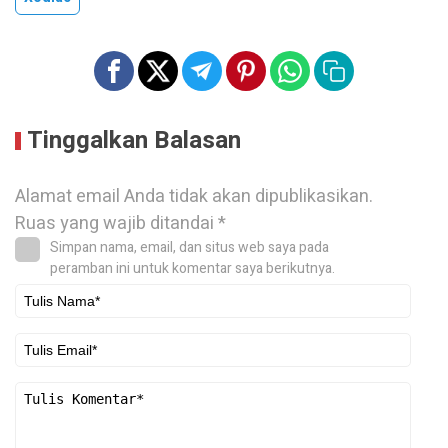
Tinggalkan Balasan
Alamat email Anda tidak akan dipublikasikan.
Ruas yang wajib ditandai
*
Simpan nama, email, dan situs web saya pada
peramban ini untuk komentar saya berikutnya.