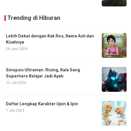
Trending di Hiburan
Lebih Dekat dengan Kak Ros, Nama Asli dan
Kisahnya
26 Juni 2024
Sinopsis Ultraman: Rising, Kala Sang
Superhero Belajar Jadi Ayah
13 Juli 2024
Daftar Lengkap Karakter Upin & Ipin
1 Juli 2024