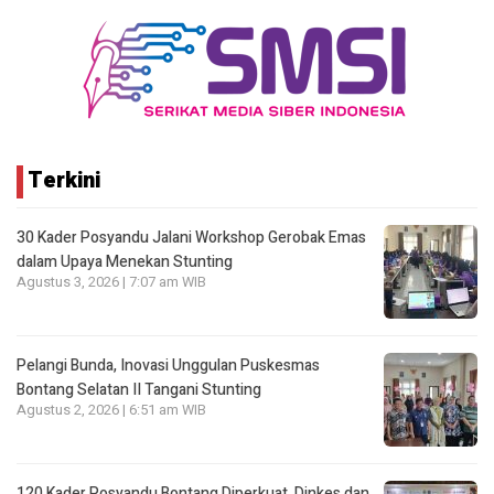
Terkini
30 Kader Posyandu Jalani Workshop Gerobak Emas
dalam Upaya Menekan Stunting
Agustus 3, 2026 | 7:07 am WIB
Pelangi Bunda, Inovasi Unggulan Puskesmas
Bontang Selatan II Tangani Stunting
Agustus 2, 2026 | 6:51 am WIB
120 Kader Posyandu Bontang Diperkuat, Dinkes dan