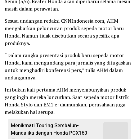
Senin (3/6). Beater Honda akan diperbarui selama mesin
masih dalam perawatan.
Sesuai undangan redaksi CNNIndonesia.com, AHM
mengabarkan peluncuran produk sepeda motor baru
Honda. Namun tidak disebutkan secara spesifik apa
produknya.
“Dalam rangka presentasi produk baru sepeda motor
Honda, kami mengundang para jurnalis yang ditugaskan
untuk menghadiri konferensi pers,” tulis AHM dalam
undangannya.
Ini bukan kali pertama AHM menyembunyikan produk
yang ingin mereka luncurkan. Saat sepeda motor listrik
Honda Stylo dan EM1 e: diumumkan, perusahaan juga
melakukan hal serupa.
Menikmati Touring Sembalun-
Mandalika dengan Honda PCX160