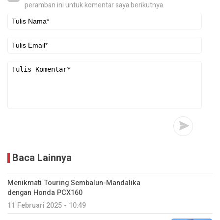
peramban ini untuk komentar saya berikutnya.
Baca Lainnya
Menikmati Touring Sembalun-Mandalika
dengan Honda PCX160
11 Februari 2025 - 10:49