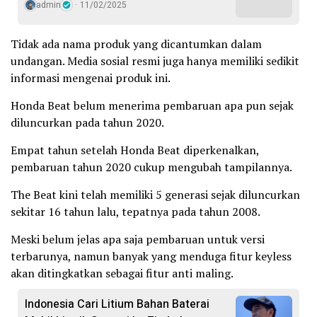
admin
11/02/2025
Tidak ada nama produk yang dicantumkan dalam
undangan. Media sosial resmi juga hanya memiliki sedikit
informasi mengenai produk ini.
Honda Beat belum menerima pembaruan apa pun sejak
diluncurkan pada tahun 2020.
Empat tahun setelah Honda Beat diperkenalkan,
pembaruan tahun 2020 cukup mengubah tampilannya.
The Beat kini telah memiliki 5 generasi sejak diluncurkan
sekitar 16 tahun lalu, tepatnya pada tahun 2008.
Meski belum jelas apa saja pembaruan untuk versi
terbarunya, namun banyak yang menduga fitur keyless
akan ditingkatkan sebagai fitur anti maling.
Indonesia Cari Litium Bahan Baterai