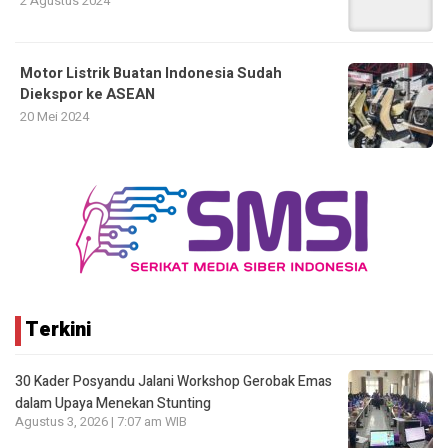
2 Agustus 2024
Motor Listrik Buatan Indonesia Sudah
Diekspor ke ASEAN
20 Mei 2024
Terkini
30 Kader Posyandu Jalani Workshop Gerobak Emas
dalam Upaya Menekan Stunting
Agustus 3, 2026 | 7:07 am WIB