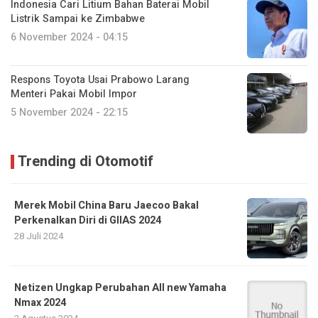
Indonesia Cari Litium Bahan Baterai Mobil
Listrik Sampai ke Zimbabwe
6 November 2024 - 04:15
Respons Toyota Usai Prabowo Larang
Menteri Pakai Mobil Impor
5 November 2024 - 22:15
Trending di Otomotif
Merek Mobil China Baru Jaecoo Bakal
Perkenalkan Diri di GIIAS 2024
28 Juli 2024
Netizen Ungkap Perubahan All new Yamaha
Nmax 2024