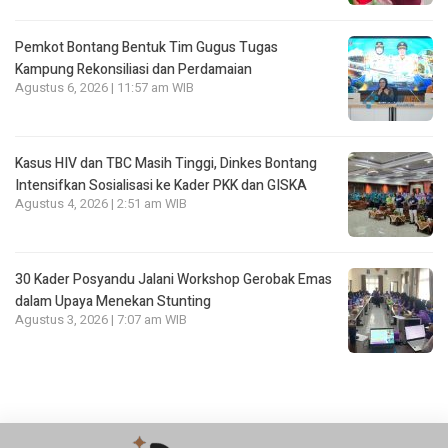
Pemkot Bontang Bentuk Tim Gugus Tugas
Kampung Rekonsiliasi dan Perdamaian
Agustus 6, 2026 | 11:57 am WIB
Kasus HIV dan TBC Masih Tinggi, Dinkes Bontang
Intensifkan Sosialisasi ke Kader PKK dan GISKA
Agustus 4, 2026 | 2:51 am WIB
30 Kader Posyandu Jalani Workshop Gerobak Emas
dalam Upaya Menekan Stunting
Agustus 3, 2026 | 7:07 am WIB