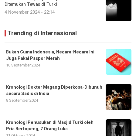
Ditemukan Tewas di Turki
4 November 2024 - 22:14
Trending di Internasional
Bukan Cuma Indonesia, Negara-Negara Ini
Juga Pakai Paspor Merah
10 September 2024
Kronologi Dokter Magang Diperkosa-Dibunuh
secara Sadis di India
8 September 2024
Kronologi Penusukan di Masjid Turki oleh
Pria Bertopeng, 7 Orang Luka
11 Oktober 2024