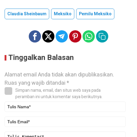
Claudia Sheinbaum
Meksiko
Pemilu Meksiko
Tinggalkan Balasan
Alamat email Anda tidak akan dipublikasikan.
Ruas yang wajib ditandai
*
Simpan nama, email, dan situs web saya pada
peramban ini untuk komentar saya berikutnya.