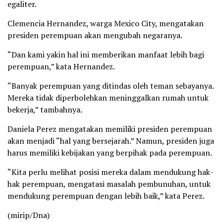
egaliter.
Clemencia Hernandez, warga Mexico City, mengatakan
presiden perempuan akan mengubah negaranya.
“Dan kami yakin hal ini memberikan manfaat lebih bagi
perempuan,” kata Hernandez.
“Banyak perempuan yang ditindas oleh teman sebayanya.
Mereka tidak diperbolehkan meninggalkan rumah untuk
bekerja,” tambahnya.
Daniela Perez mengatakan memiliki presiden perempuan
akan menjadi “hal yang bersejarah.” Namun, presiden juga
harus memiliki kebijakan yang berpihak pada perempuan.
“Kita perlu melihat posisi mereka dalam mendukung hak-
hak perempuan, mengatasi masalah pembunuhan, untuk
mendukung perempuan dengan lebih baik,” kata Perez.
(mirip/Dna)