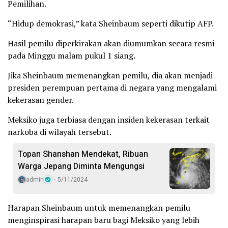
Pemilihan.
“Hidup demokrasi,” kata Sheinbaum seperti dikutip AFP.
Hasil pemilu diperkirakan akan diumumkan secara resmi
pada Minggu malam pukul 1 siang.
Jika Sheinbaum memenangkan pemilu, dia akan menjadi
presiden perempuan pertama di negara yang mengalami
kekerasan gender.
Meksiko juga terbiasa dengan insiden kekerasan terkait
narkoba di wilayah tersebut.
Topan Shanshan Mendekat, Ribuan
Warga Jepang Diminta Mengungsi
admin
5/11/2024
Harapan Sheinbaum untuk memenangkan pemilu
menginspirasi harapan baru bagi Meksiko yang lebih