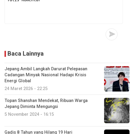
Baca Lainnya
Jepang Ambil Langkah Darurat Pelepasan
Cadangan Minyak Nasional Hadapi Krisis
Energi Global
24 Maret 2026 - 22:25
Topan Shanshan Mendekat, Ribuan Warga
Jepang Diminta Mengungsi
5 November 2024 - 16:15
Gadis 8 Tahun yang Hilang 19 Hari