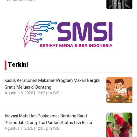
Terkini
Kasus Keracunan Makanan Program Makan Bergizi
Gratis Meluas di Bontang
Agustus 8, 2026 | 12:05 pm WIB
Inovasi Mata Hati Puskesmas Bontang Barat
Permudah Orang Tua Pantau Status Gizi Balita
Agustus 7, 2026 | 12:05 pm WIB