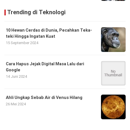
Trending di Teknologi
10 Hewan Cerdas di Dunia, Pecahkan Teka-
teki Hingga Ingatan Kuat
15 September 2024
Cara Hapus Jejak Digital Masa Lalu dari
Google
14 Juni 2024
Ahli Ungkap Sebab Air di Venus Hilang
26 Mei 2024