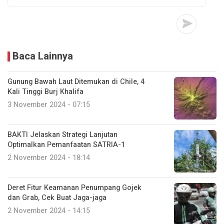
Baca Lainnya
Gunung Bawah Laut Ditemukan di Chile, 4
Kali Tinggi Burj Khalifa
3 November 2024 - 07:15
BAKTI Jelaskan Strategi Lanjutan
Optimalkan Pemanfaatan SATRIA-1
2 November 2024 - 18:14
Deret Fitur Keamanan Penumpang Gojek
dan Grab, Cek Buat Jaga-jaga
2 November 2024 - 14:15