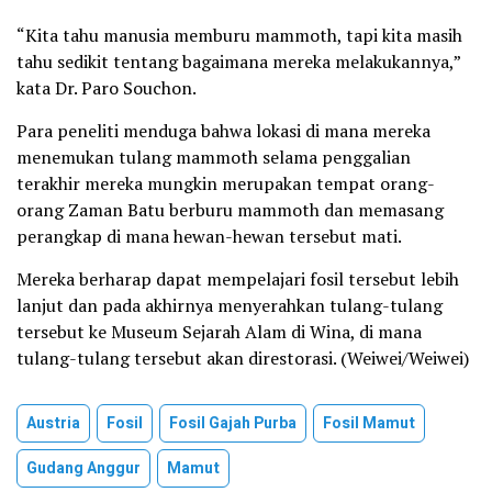
“Kita tahu manusia memburu mammoth, tapi kita masih
tahu sedikit tentang bagaimana mereka melakukannya,”
kata Dr. Paro Souchon.
Para peneliti menduga bahwa lokasi di mana mereka
menemukan tulang mammoth selama penggalian
terakhir mereka mungkin merupakan tempat orang-
orang Zaman Batu berburu mammoth dan memasang
perangkap di mana hewan-hewan tersebut mati.
Mereka berharap dapat mempelajari fosil tersebut lebih
lanjut dan pada akhirnya menyerahkan tulang-tulang
tersebut ke Museum Sejarah Alam di Wina, di mana
tulang-tulang tersebut akan direstorasi. (Weiwei/Weiwei)
Austria
Fosil
Fosil Gajah Purba
Fosil Mamut
Gudang Anggur
Mamut