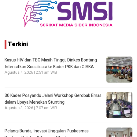
Terkini
Kasus HIV dan TBC Masih Tinggi, Dinkes Bontang
Intensifkan Sosialisasi ke Kader PKK dan GISKA
Agustus 4, 2026 | 2:51 am WIB
30 Kader Posyandu Jalani Workshop Gerobak Emas
dalam Upaya Menekan Stunting
Agustus 3, 2026 | 7:07 am WIB
Pelangi Bunda, Inovasi Unggulan Puskesmas