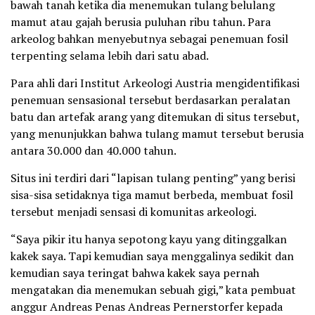
bawah tanah ketika dia menemukan tulang belulang
mamut atau gajah berusia puluhan ribu tahun. Para
arkeolog bahkan menyebutnya sebagai penemuan fosil
terpenting selama lebih dari satu abad.
Para ahli dari Institut Arkeologi Austria mengidentifikasi
penemuan sensasional tersebut berdasarkan peralatan
batu dan artefak arang yang ditemukan di situs tersebut,
yang menunjukkan bahwa tulang mamut tersebut berusia
antara 30.000 dan 40.000 tahun.
Situs ini terdiri dari “lapisan tulang penting” yang berisi
sisa-sisa setidaknya tiga mamut berbeda, membuat fosil
tersebut menjadi sensasi di komunitas arkeologi.
“Saya pikir itu hanya sepotong kayu yang ditinggalkan
kakek saya. Tapi kemudian saya menggalinya sedikit dan
kemudian saya teringat bahwa kakek saya pernah
mengatakan dia menemukan sebuah gigi,” kata pembuat
anggur Andreas Penas Andreas Pernerstorfer kepada