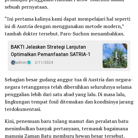
sebuah pernyataan.
“Ini pertama kalinya kami dapat mempelajari hal seperti
ini di Austria dengan menggunakan metode modern,”
tambah dokter tersebut. Paro-Suchon menambahkan.
BAKTI Jelaskan Strategi Lanjutan
Optimalkan Pemanfaatan SATRIA-1
admin
2/11/2024
Sebagian besar gudang anggur tua di Austria dan negara-
negara tetangganya telah dibersihkan seluruhnya selama
penggalian lebih dari satu abad yang lalu. Di masa lalu,
lingkungan tempat fosil ditemukan dan kondisinya jarang
terdokumentasi.
Kini, penemuan baru tulang mamut dan peralatan batu
menimbulkan banyak pertanyaan, termasuk bagaimana
manusia Zaman Batu memburu hewan besar tersebut.