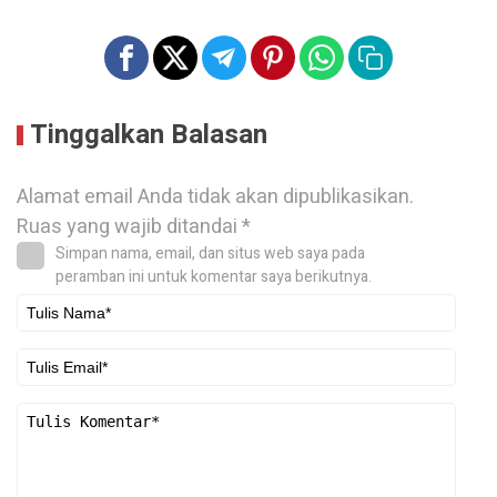
Tinggalkan Balasan
Alamat email Anda tidak akan dipublikasikan.
Ruas yang wajib ditandai
*
Simpan nama, email, dan situs web saya pada
peramban ini untuk komentar saya berikutnya.