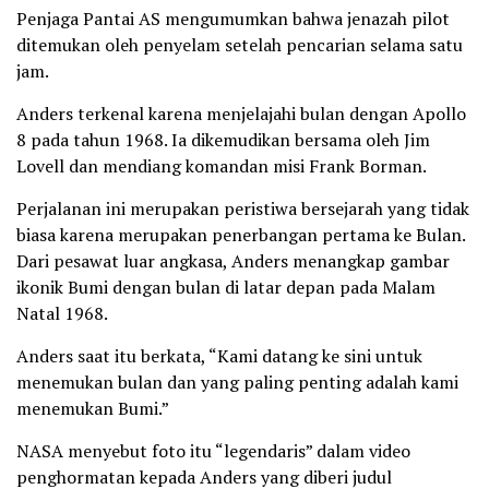
Penjaga Pantai AS mengumumkan bahwa jenazah pilot
ditemukan oleh penyelam setelah pencarian selama satu
jam.
Anders terkenal karena menjelajahi bulan dengan Apollo
8 pada tahun 1968. Ia dikemudikan bersama oleh Jim
Lovell dan mendiang komandan misi Frank Borman.
Perjalanan ini merupakan peristiwa bersejarah yang tidak
biasa karena merupakan penerbangan pertama ke Bulan.
Dari pesawat luar angkasa, Anders menangkap gambar
ikonik Bumi dengan bulan di latar depan pada Malam
Natal 1968.
Anders saat itu berkata, “Kami datang ke sini untuk
menemukan bulan dan yang paling penting adalah kami
menemukan Bumi.”
NASA menyebut foto itu “legendaris” dalam video
penghormatan kepada Anders yang diberi judul