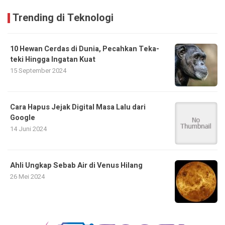
Trending di Teknologi
10 Hewan Cerdas di Dunia, Pecahkan Teka-
teki Hingga Ingatan Kuat
15 September 2024
Cara Hapus Jejak Digital Masa Lalu dari
Google
14 Juni 2024
Ahli Ungkap Sebab Air di Venus Hilang
26 Mei 2024