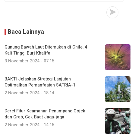
Baca Lainnya
Gunung Bawah Laut Ditemukan di Chile, 4
Kali Tinggi Burj Khalifa
3 November 2024 - 07:15
BAKTI Jelaskan Strategi Lanjutan
Optimalkan Pemanfaatan SATRIA-1
2 November 2024 - 18:14
Deret Fitur Keamanan Penumpang Gojek
dan Grab, Cek Buat Jaga-jaga
2 November 2024 - 14:15