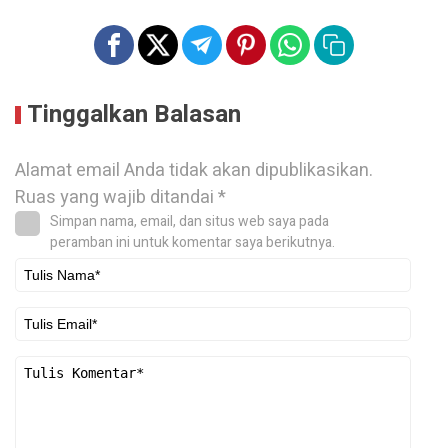
Tinggalkan Balasan
Alamat email Anda tidak akan dipublikasikan.
Ruas yang wajib ditandai
*
Simpan nama, email, dan situs web saya pada
peramban ini untuk komentar saya berikutnya.