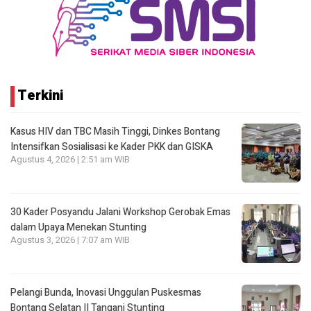
Terkini
Kasus HIV dan TBC Masih Tinggi, Dinkes Bontang
Intensifkan Sosialisasi ke Kader PKK dan GISKA
Agustus 4, 2026 | 2:51 am WIB
30 Kader Posyandu Jalani Workshop Gerobak Emas
dalam Upaya Menekan Stunting
Agustus 3, 2026 | 7:07 am WIB
Pelangi Bunda, Inovasi Unggulan Puskesmas
Bontang Selatan II Tangani Stunting