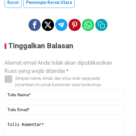
Korut
Pemimpin Korea Utara
Tinggalkan Balasan
Alamat email Anda tidak akan dipublikasikan.
Ruas yang wajib ditandai
*
Simpan nama, email, dan situs web saya pada
peramban ini untuk komentar saya berikutnya.