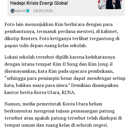
Hadapi Krisis Energi Global
admin
24/03/2026
Foto lain menunjukkan Kim berbicara dengan para
pembantunya, termasuk perdana menteri, di kabinet,
dikutip Reuters. Foto ketiganya terlihat tergantung di
papan tulis depan ruang kelas sekolah.
Lokasi sekolah tersebut dipilih karena kedekatannya
dengan istana tempat Kim Il Sung dan Kim Jong-il
disemayamkan, kata Kim pada upacara pembukaan,
“sehingga para pemimpin besar dapat mendengar setiap
kata, bahkan suara para siswa.” Demikian disampaikan
kantor berita Korea Utara, KCNA.
Namun, media pemerintah Korea Utara belum
berkomentar mengenai tujuan pemasangan patung
tersebut atau apakah patung tersebut telah diadopsi di
tempat umum dan ruang kelas di seluruh negeri.