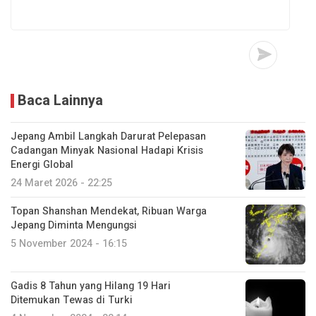
Baca Lainnya
Jepang Ambil Langkah Darurat Pelepasan
Cadangan Minyak Nasional Hadapi Krisis
Energi Global
24 Maret 2026 - 22:25
Topan Shanshan Mendekat, Ribuan Warga
Jepang Diminta Mengungsi
5 November 2024 - 16:15
Gadis 8 Tahun yang Hilang 19 Hari
Ditemukan Tewas di Turki