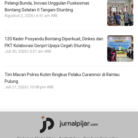
Pelangi Bunda, Inovasi Unggulan Puskesmas
Bontang Selatan II Tangani Stunting
Agustus 2, 2026 | 6:51 am WIB
120 Kader Posyandu Bontang Diperkuat, Dinkes dan
PKT Kolaborasi Genjot Upaya Cegah Stunting
Juli 30, 2026 | 5:31 am WIB
Tim Macan Polres Kutim Ringkus Pelaku Curanmor di Rantau
Pulung
Juli 21, 2026 | 10:08 pm WIB