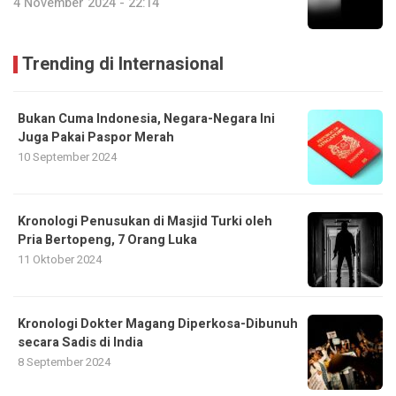
4 November 2024 - 22:14
Trending di Internasional
Bukan Cuma Indonesia, Negara-Negara Ini
Juga Pakai Paspor Merah
10 September 2024
Kronologi Penusukan di Masjid Turki oleh
Pria Bertopeng, 7 Orang Luka
11 Oktober 2024
Kronologi Dokter Magang Diperkosa-Dibunuh
secara Sadis di India
8 September 2024