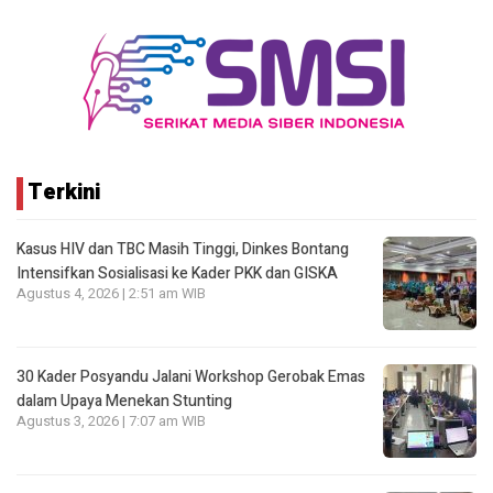
Terkini
Kasus HIV dan TBC Masih Tinggi, Dinkes Bontang
Intensifkan Sosialisasi ke Kader PKK dan GISKA
Agustus 4, 2026 | 2:51 am WIB
30 Kader Posyandu Jalani Workshop Gerobak Emas
dalam Upaya Menekan Stunting
Agustus 3, 2026 | 7:07 am WIB