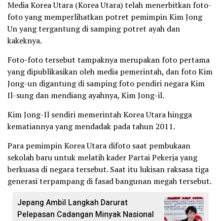
Media Korea Utara (Korea Utara) telah menerbitkan foto-
foto yang memperlihatkan potret pemimpin Kim Jong
Un yang tergantung di samping potret ayah dan
kakeknya.
Foto-foto tersebut tampaknya merupakan foto pertama
yang dipublikasikan oleh media pemerintah, dan foto Kim
Jong-un digantung di samping foto pendiri negara Kim
Il-sung dan mendiang ayahnya, Kim Jong-il.
Kim Jong-Il sendiri memerintah Korea Utara hingga
kematiannya yang mendadak pada tahun 2011.
Para pemimpin Korea Utara difoto saat pembukaan
sekolah baru untuk melatih kader Partai Pekerja yang
berkuasa di negara tersebut. Saat itu lukisan raksasa tiga
generasi terpampang di fasad bangunan megah tersebut.
Jepang Ambil Langkah Darurat
Pelepasan Cadangan Minyak Nasional