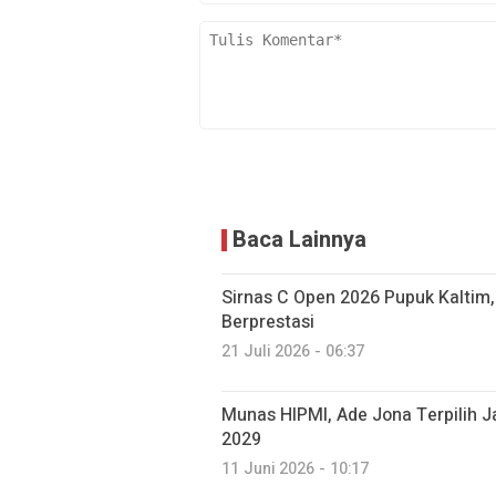
Baca Lainnya
Sirnas C Open 2026 Pupuk Kaltim,
Berprestasi
21 Juli 2026 - 06:37
Munas HIPMI, Ade Jona Terpilih 
2029
11 Juni 2026 - 10:17