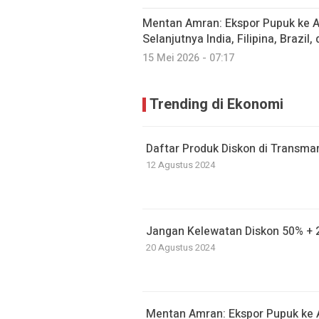
Mentan Amran: Ekspor Pupuk ke Au
Selanjutnya India, Filipina, Brazil
15 Mei 2026 - 07:17
Trending di Ekonomi
Daftar Produk Diskon di Transmar
12 Agustus 2024
Jangan Kelewatan Diskon 50% + 20
20 Agustus 2024
Mentan Amran: Ekspor Pupuk ke A