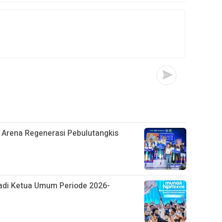
 Arena Regenerasi Pebulutangkis
Jadi Ketua Umum Periode 2026-