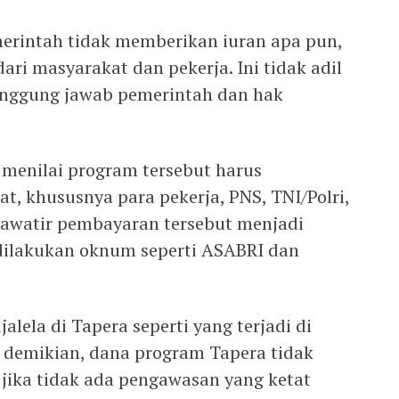
erintah tidak memberikan iuran apa pun,
ri masyarakat dan pekerja. Ini tidak adil
nggung jawab pemerintah dan hak
 menilai program tersebut harus
 khususnya para pekerja, PNS, TNI/Polri,
awatir pembayaran tersebut menjadi
 dilakukan oknum seperti ASABRI dan
lela di Tapera seperti yang terjadi di
demikian, dana program Tapera tidak
 jika tidak ada pengawasan yang ketat