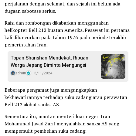
perjalanan dengan selamat, dan sejauh ini belum ada
dugaan sabotase serius.
Raisi dan rombongan dikabarkan menggunakan
helikopter Bell 212 buatan Amerika. Pesawat ini pertama
kali diluncurkan pada tahun 1976 pada periode terakhir
pemerintahan Iran.
Topan Shanshan Mendekat, Ribuan
Warga Jepang Diminta Mengungsi
admin
5/11/2024
Beberapa pengamat juga mengungkapkan
kekhawatirannya terhadap suku cadang atau perawatan
Bell 212 akibat sanksi AS.
Sementara itu, mantan menteri luar negeri Iran
Mohammad Javad Zarif menyalahkan sanksi AS yang
mempersulit pembelian suku cadang.