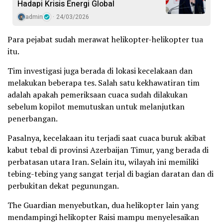
Hadapi Krisis Energi Global
admin
24/03/2026
Para pejabat sudah merawat helikopter-helikopter tua
itu.
Tim investigasi juga berada di lokasi kecelakaan dan
melakukan beberapa tes. Salah satu kekhawatiran tim
adalah apakah pemeriksaan cuaca sudah dilakukan
sebelum kopilot memutuskan untuk melanjutkan
penerbangan.
Pasalnya, kecelakaan itu terjadi saat cuaca buruk akibat
kabut tebal di provinsi Azerbaijan Timur, yang berada di
perbatasan utara Iran. Selain itu, wilayah ini memiliki
tebing-tebing yang sangat terjal di bagian daratan dan di
perbukitan dekat pegunungan.
The Guardian menyebutkan, dua helikopter lain yang
mendampingi helikopter Raisi mampu menyelesaikan