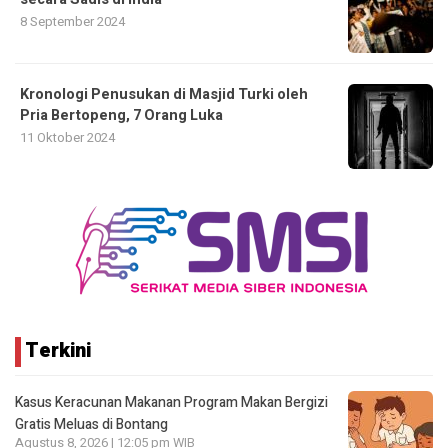
8 September 2024
Kronologi Penusukan di Masjid Turki oleh
Pria Bertopeng, 7 Orang Luka
11 Oktober 2024
Terkini
Kasus Keracunan Makanan Program Makan Bergizi
Gratis Meluas di Bontang
Agustus 8, 2026 | 12:05 pm WIB