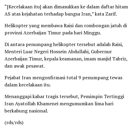
“[Kecelakaan itu] akan dimasukkan ke dalam daftar hitam
AS atas kejahatan terhadap bangsa Iran,” kata Zarif.
Helikopter yang membawa Raisi dan rombongan jatuh di
provinsi Azerbaijan Timur pada hari Minggu.
Di antara penumpang helikopter tersebut adalah Raisi,
Menteri Luar Negeri Hossein Abdullahi, Gubernur
Azerbaijan Timur, kepala keamanan, imam masjid Tabriz,
dan awak pesawat.
Pejabat Iran mengonfirmasi total 9 penumpang tewas
dalam kecelakaan itu.
Menanggapi kabar tragis tersebut, Pemimpin Tertinggi
Iran Ayatollah Khamenei mengumumkan lima hari
berkabung nasional.
(rds/rds)