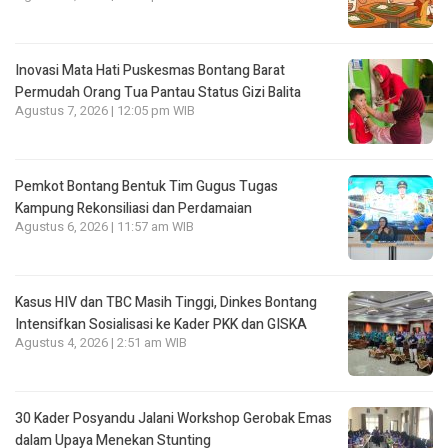
Inovasi Mata Hati Puskesmas Bontang Barat
Permudah Orang Tua Pantau Status Gizi Balita
Agustus 7, 2026 | 12:05 pm WIB
Pemkot Bontang Bentuk Tim Gugus Tugas
Kampung Rekonsiliasi dan Perdamaian
Agustus 6, 2026 | 11:57 am WIB
Kasus HIV dan TBC Masih Tinggi, Dinkes Bontang
Intensifkan Sosialisasi ke Kader PKK dan GISKA
Agustus 4, 2026 | 2:51 am WIB
30 Kader Posyandu Jalani Workshop Gerobak Emas
dalam Upaya Menekan Stunting