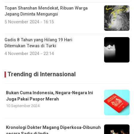
Topan Shanshan Mendekat, Ribuan Warga
Jepang Diminta Mengungsi
5 November 2024 - 16:15
Gadis 8 Tahun yang Hilang 19 Hari
Ditemukan Tewas di Turki
4 November 2024 - 22:14
Trending di Internasional
Bukan Cuma Indonesia, Negara-Negara Ini
Juga Pakai Paspor Merah
10 September 2024
Kronologi Dokter Magang Diperkosa-Dibunuh
secara Sadis di India