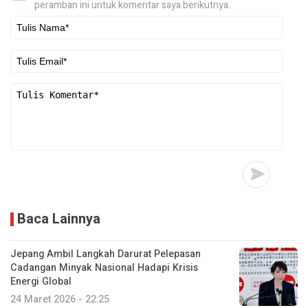
peramban ini untuk komentar saya berikutnya.
Baca Lainnya
Jepang Ambil Langkah Darurat Pelepasan
Cadangan Minyak Nasional Hadapi Krisis
Energi Global
24 Maret 2026 - 22:25