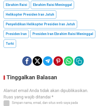
Ebrahim Raisi
Ebrahim Raisi Meninggal
Helikopter Presiden Iran Jatuh
Penyelidikan Helikopter Presiden Iran Jatuh
Presiden Iran
Presiden Iran Ebrahim Raisi Meninggal
Turki
Tinggalkan Balasan
Alamat email Anda tidak akan dipublikasikan.
Ruas yang wajib ditandai
*
Simpan nama, email, dan situs web saya pada