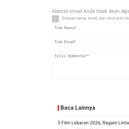
Alamat email Anda tidak akan dip
Simpan nama, email, dan situs web sa
Baca Lainnya
5 Film Lebaran 2026, Ragam Linta