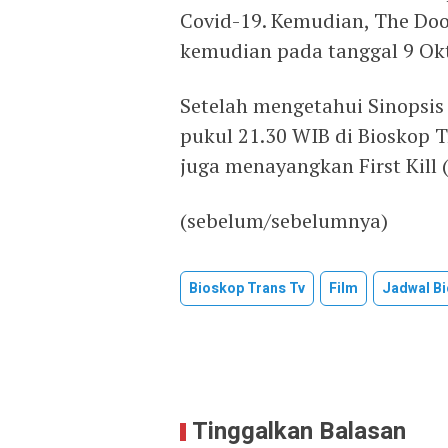
Covid-19. Kemudian, The Doo
kemudian pada tanggal 9 Ok
Setelah mengetahui Sinopsis 
pukul 21.30 WIB di Bioskop T
juga menayangkan First Kill 
(sebelum/sebelumnya)
Bioskop Trans Tv
Film
Jadwal Bi
Tinggalkan Balasan