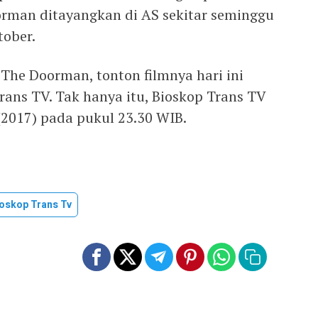
rman ditayangkan di AS sekitar seminggu
tober.
The Doorman, tonton filmnya hari ini
rans TV. Tak hanya itu, Bioskop Trans TV
(2017) pada pukul 23.30 WIB.
oskop Trans Tv