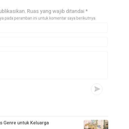
ublikasikan.
Ruas yang wajib ditandai
*
ya pada peramban ini untuk komentar saya berikutnya.
s Genre untuk Keluarga