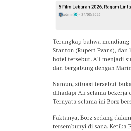
5 Film Lebaran 2026, Ragam Linta
admin
24/03/2026
Terungkap bahwa mendiang 
Stanton (Rupert Evans), dan 
hotel tersebut. Ali menjadi 
dan bergabung dengan Marin
Namun, situasi tersebut buk
dihadapi Ali selama bekerja 
Ternyata selama ini Borz ber
Faktanya, Borz sedang dala
tersembunyi di sana. Ketika