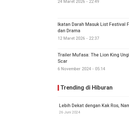
24 Maret 2026 - 22:49
Ikatan Darah Masuk List Festival 
dan Drama
12 Maret 2026 - 22:37
Trailer Mufasa: The Lion King Un
Scar
6 November 2024 - 05:14
Trending di Hiburan
Lebih Dekat dengan Kak Ros, Nam
26 Juni 2024