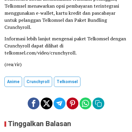
Telkomsel menawarkan opsi pembayaran terintegrasi
menggunakan e-wallet, kartu kredit dan pascabayar
untuk pelanggan Telkomsel dan Paket Bundling
Crunchyroll.
Informasi lebih lanjut mengenai paket Telkomsel dengan
Crunchyroll dapat dilihat di
telkomsel.com/video/crunchyroll.
(rea/rir)
Anime
Crunchyroll
Telkomsel
Tinggalkan Balasan