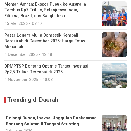
Mentan Amran: Ekspor Pupuk ke Australia
Tembus Rp7 Triliun, Selanjutnya India,
Filipina, Brazil, dan Bangladesh
15 Mei 2026 - 07:17
Pasar Logam Mulia Domestik Kembali
Bergairah di Desember 2025: Harga Emas
Menanjak
1 Desember 2025 - 12:18
DPMPTSP Bontang Optimis Target Investasi
Rp2,5 Triliun Tercapai di 2025
1 November 2025 - 10:03
Trending di Daerah
Pelangi Bunda, Inovasi Unggulan Puskesmas
Bontang Selatan II Tangani Stunting
2 Agustus 2026