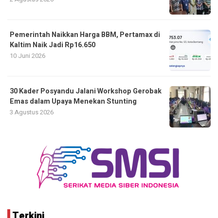
Pemerintah Naikkan Harga BBM, Pertamax di
Kaltim Naik Jadi Rp16.650
10 Juni 2026
30 Kader Posyandu Jalani Workshop Gerobak
Emas dalam Upaya Menekan Stunting
3 Agustus 2026
Terkini