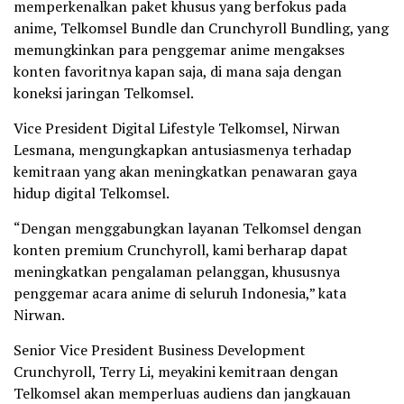
memperkenalkan paket khusus yang berfokus pada
anime, Telkomsel Bundle dan Crunchyroll Bundling, yang
memungkinkan para penggemar anime mengakses
konten favoritnya kapan saja, di mana saja dengan
koneksi jaringan Telkomsel.
Vice President Digital Lifestyle Telkomsel, Nirwan
Lesmana, mengungkapkan antusiasmenya terhadap
kemitraan yang akan meningkatkan penawaran gaya
hidup digital Telkomsel.
“Dengan menggabungkan layanan Telkomsel dengan
konten premium Crunchyroll, kami berharap dapat
meningkatkan pengalaman pelanggan, khususnya
penggemar acara anime di seluruh Indonesia,” kata
Nirwan.
Senior Vice President Business Development
Crunchyroll, Terry Li, meyakini kemitraan dengan
Telkomsel akan memperluas audiens dan jangkauan