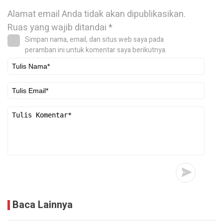
Alamat email Anda tidak akan dipublikasikan.
Ruas yang wajib ditandai
*
Simpan nama, email, dan situs web saya pada
peramban ini untuk komentar saya berikutnya.
Baca Lainnya