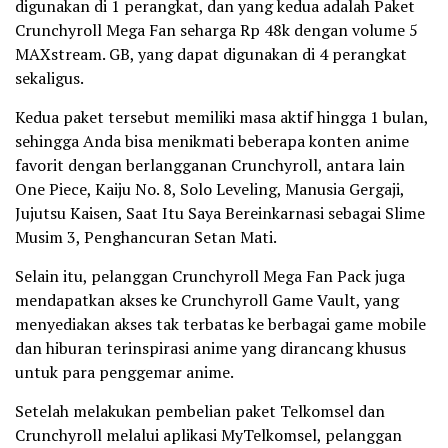
digunakan di 1 perangkat, dan yang kedua adalah Paket
Crunchyroll Mega Fan seharga Rp 48k dengan volume 5
MAXstream. GB, yang dapat digunakan di 4 perangkat
sekaligus.
Kedua paket tersebut memiliki masa aktif hingga 1 bulan,
sehingga Anda bisa menikmati beberapa konten anime
favorit dengan berlangganan Crunchyroll, antara lain
One Piece, Kaiju No. 8, Solo Leveling, Manusia Gergaji,
Jujutsu Kaisen, Saat Itu Saya Bereinkarnasi sebagai Slime
Musim 3, Penghancuran Setan Mati.
Selain itu, pelanggan Crunchyroll Mega Fan Pack juga
mendapatkan akses ke Crunchyroll Game Vault, yang
menyediakan akses tak terbatas ke berbagai game mobile
dan hiburan terinspirasi anime yang dirancang khusus
untuk para penggemar anime.
Setelah melakukan pembelian paket Telkomsel dan
Crunchyroll melalui aplikasi MyTelkomsel, pelanggan