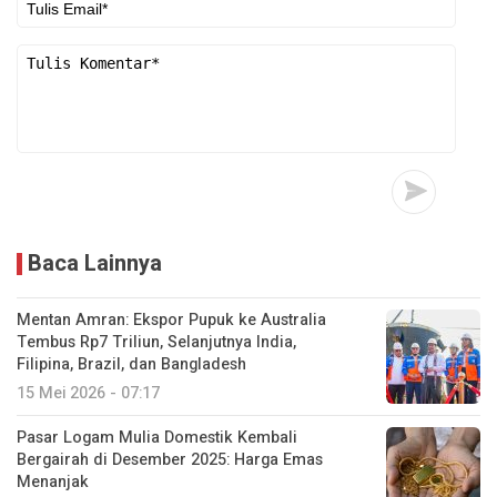
Baca Lainnya
Mentan Amran: Ekspor Pupuk ke Australia
Tembus Rp7 Triliun, Selanjutnya India,
Filipina, Brazil, dan Bangladesh
15 Mei 2026 - 07:17
Pasar Logam Mulia Domestik Kembali
Bergairah di Desember 2025: Harga Emas
Menanjak