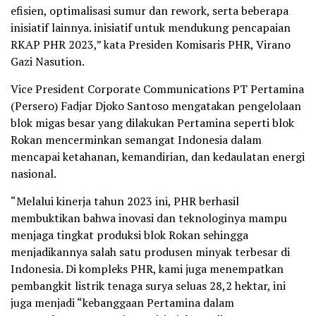
efisien, optimalisasi sumur dan rework, serta beberapa
inisiatif lainnya. inisiatif untuk mendukung pencapaian
RKAP PHR 2023,” kata Presiden Komisaris PHR, Virano
Gazi Nasution.
Vice President Corporate Communications PT Pertamina
(Persero) Fadjar Djoko Santoso mengatakan pengelolaan
blok migas besar yang dilakukan Pertamina seperti blok
Rokan mencerminkan semangat Indonesia dalam
mencapai ketahanan, kemandirian, dan kedaulatan energi
nasional.
“Melalui kinerja tahun 2023 ini, PHR berhasil
membuktikan bahwa inovasi dan teknologinya mampu
menjaga tingkat produksi blok Rokan sehingga
menjadikannya salah satu produsen minyak terbesar di
Indonesia. Di kompleks PHR, kami juga menempatkan
pembangkit listrik tenaga surya seluas 28,2 hektar, ini
juga menjadi “kebanggaan Pertamina dalam