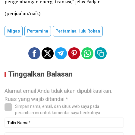
pengembangan energi transisi,” jelas Fadjar.
(penjualan/naik)
Migas
Pertamina
Pertamina Hulu Rokan
Tinggalkan Balasan
Alamat email Anda tidak akan dipublikasikan.
Ruas yang wajib ditandai
*
Simpan nama, email, dan situs web saya pada
peramban ini untuk komentar saya berikutnya.