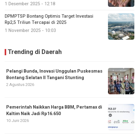
1 Desember 2025 - 12:18
DPMPTSP Bontang Optimis Target Investasi
Rp2,5 Triliun Tercapai di 2025
1 November 2025 - 10:03
Trending di Daerah
Pelangi Bunda, Inovasi Unggulan Puskesmas
Bontang Selatan II Tangani Stunting
2 Agustus 2026
Pemerintah Naikkan Harga BBM, Pertamax di
Kaltim Naik Jadi Rp16.650
10 Juni 2026