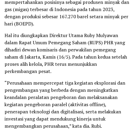
mempertahankan posisinya sebagai produsen minyak dan
gas (migas) terbesar di Indonesia pada tahun 2023,
dengan produksi sebesar 167.270 barel setara minyak per
hari (BOEPD).
Hal itu diungkapkan Direktur Utama Ruby Mulyawan
dalam Rapat Umum Pemegang Saham (RUPS) PHR yang
dihadiri dewan komisaris dan perwakilan pemegang
saham di Jakarta, Kamis (16/5). Pada tahun kedua setelah
proses alih kelola, PHR terus menunjukkan
perkembangan pesat.
“Perusahaan mempercepat tiga kegiatan eksplorasi dan
pengembangan yang berbeda dengan meningkatkan
keandalan peralatan pengeboran dan melaksanakan
kegiatan pengeboran paralel (aktivitas offline),
penerapan teknologi dan digitalisasi, serta melakukan
investasi yang dapat mendukung kinerja untuk
mengembangkan perusahaan,” kata dia. Rubi.