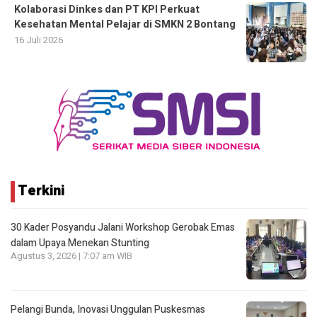
Kolaborasi Dinkes dan PT KPI Perkuat
Kesehatan Mental Pelajar di SMKN 2 Bontang
16 Juli 2026
Terkini
30 Kader Posyandu Jalani Workshop Gerobak Emas
dalam Upaya Menekan Stunting
Agustus 3, 2026 | 7:07 am WIB
Pelangi Bunda, Inovasi Unggulan Puskesmas