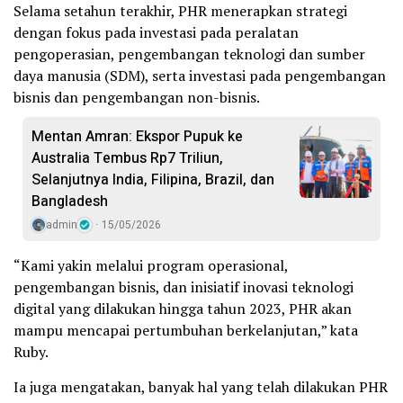
Selama setahun terakhir, PHR menerapkan strategi
dengan fokus pada investasi pada peralatan
pengoperasian, pengembangan teknologi dan sumber
daya manusia (SDM), serta investasi pada pengembangan
bisnis dan pengembangan non-bisnis.
Mentan Amran: Ekspor Pupuk ke
Australia Tembus Rp7 Triliun,
Selanjutnya India, Filipina, Brazil, dan
Bangladesh
admin
15/05/2026
“Kami yakin melalui program operasional,
pengembangan bisnis, dan inisiatif inovasi teknologi
digital yang dilakukan hingga tahun 2023, PHR akan
mampu mencapai pertumbuhan berkelanjutan,” kata
Ruby.
Ia juga mengatakan, banyak hal yang telah dilakukan PHR