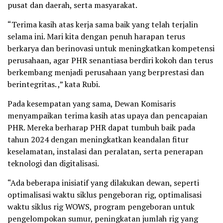
pusat dan daerah, serta masyarakat.
“Terima kasih atas kerja sama baik yang telah terjalin
selama ini. Mari kita dengan penuh harapan terus
berkarya dan berinovasi untuk meningkatkan kompetensi
perusahaan, agar PHR senantiasa berdiri kokoh dan terus
berkembang menjadi perusahaan yang berprestasi dan
berintegritas. ,” kata Rubi.
Pada kesempatan yang sama, Dewan Komisaris
menyampaikan terima kasih atas upaya dan pencapaian
PHR. Mereka berharap PHR dapat tumbuh baik pada
tahun 2024 dengan meningkatkan keandalan fitur
keselamatan, instalasi dan peralatan, serta penerapan
teknologi dan digitalisasi.
“Ada beberapa inisiatif yang dilakukan dewan, seperti
optimalisasi waktu siklus pengeboran rig, optimalisasi
waktu siklus rig WOWS, program pengeboran untuk
pengelompokan sumur, peningkatan jumlah rig yang