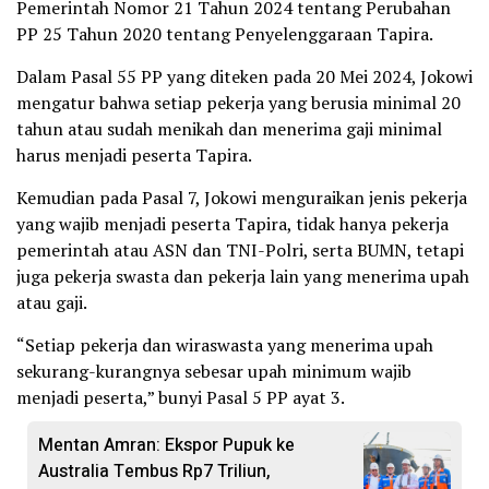
Pemerintah Nomor 21 Tahun 2024 tentang Perubahan
PP 25 Tahun 2020 tentang Penyelenggaraan Tapira.
Dalam Pasal 55 PP yang diteken pada 20 Mei 2024, Jokowi
mengatur bahwa setiap pekerja yang berusia minimal 20
tahun atau sudah menikah dan menerima gaji minimal
harus menjadi peserta Tapira.
Kemudian pada Pasal 7, Jokowi menguraikan jenis pekerja
yang wajib menjadi peserta Tapira, tidak hanya pekerja
pemerintah atau ASN dan TNI-Polri, serta BUMN, tetapi
juga pekerja swasta dan pekerja lain yang menerima upah
atau gaji.
“Setiap pekerja dan wiraswasta yang menerima upah
sekurang-kurangnya sebesar upah minimum wajib
menjadi peserta,” bunyi Pasal 5 PP ayat 3.
Mentan Amran: Ekspor Pupuk ke
Australia Tembus Rp7 Triliun,