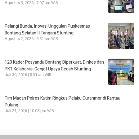
Agustus 3, 2026 | 7:07 am WIB
Pelangi Bunda, Inovasi Unggulan Puskesmas
Bontang Selatan II Tangani Stunting
Agustus 2, 2026 | 6:51 am WIB
120 Kader Posyandu Bontang Diperkuat, Dinkes dan
PKT Kolaborasi Genjot Upaya Cegah Stunting
Juli 30, 2026 | 5:31 am WIB
Tim Macan Polres Kutim Ringkus Pelaku Curanmor di Rantau
Pulung
Juli 21, 2026 | 10:08 pm WIB