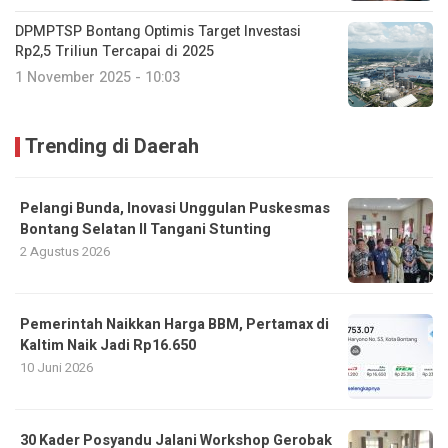
DPMPTSP Bontang Optimis Target Investasi
Rp2,5 Triliun Tercapai di 2025
1 November 2025 - 10:03
Trending di Daerah
Pelangi Bunda, Inovasi Unggulan Puskesmas
Bontang Selatan II Tangani Stunting
2 Agustus 2026
Pemerintah Naikkan Harga BBM, Pertamax di
Kaltim Naik Jadi Rp16.650
10 Juni 2026
30 Kader Posyandu Jalani Workshop Gerobak