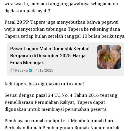
wiraswasta, menjadi tanggung jawabnya sebagaimana
dijelaskan pada ayat 3.
Pasal 20 PP Tapera juga menyebutkan bahwa pegawai
wajib menyetorkan tabungan Tapera ke rekening dana
Tapera setiap bulan setelah tanggal 10 bulan berikutnya.
Pasar Logam Mulia Domestik Kembali
Bergairah di Desember 2025: Harga
Emas Menanjak
Redaksi
1/12/2025
Jadi tapera bisa digunakan untuk apa?
Sesuai dengan pasal 24 UU No. 4 Tahun 2016 tentang
Pemeliharaan Perumahan Rakyat, Tapera dapat
digunakan untuk membiayai perumahan peserta.
Pembiayaan rumah meliputi: a. Membeli rumah baru.
Perbaikan Rumah Pembangunan Rumah Namun untuk