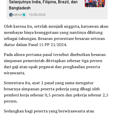
Selanjutnya India, Filipina, Brazil, dan
Bangladesh
admin
15/05/2026
Oleh karena itu, setelah menjadi anggota, karyawan akan
membayar biaya keanggotaan yang nantinya dihitung
sebagai tabungan. Besaran persentase besaran setoran
diatur dalam Pasal 15 PP 21/2024.
Pada alinea pertama pasal tersebut disebutkan besaran
simpanan pemerintah ditetapkan sebesar tiga persen
dari gaji atau upah pegawai dan penghasilan peserta
wiraswasta.
Sementara itu, ayat 2 pasal yang sama mengatur
besarnya simpanan peserta pekerja yang dibagi oleh
pemberi kerja sebesar 0,5 persen dan pekerja sebesar 2,5
persen.
Sedangkan bagi peserta yang berwiraswasta atau