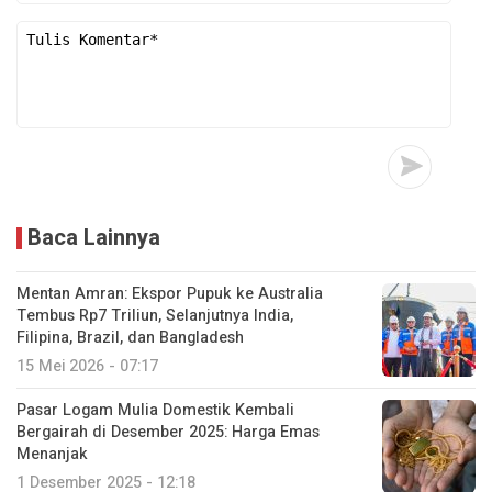
Baca Lainnya
Mentan Amran: Ekspor Pupuk ke Australia
Tembus Rp7 Triliun, Selanjutnya India,
Filipina, Brazil, dan Bangladesh
15 Mei 2026 - 07:17
Pasar Logam Mulia Domestik Kembali
Bergairah di Desember 2025: Harga Emas
Menanjak
1 Desember 2025 - 12:18