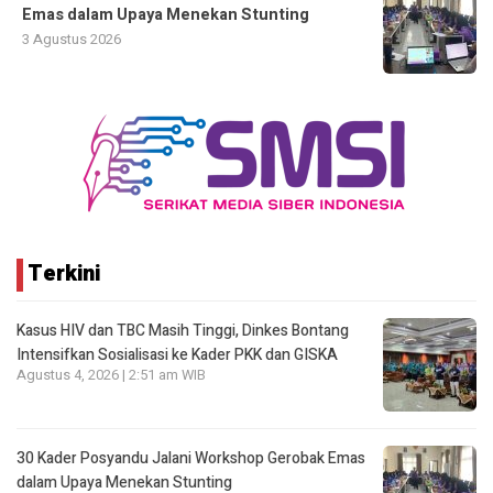
Emas dalam Upaya Menekan Stunting
3 Agustus 2026
Terkini
Kasus HIV dan TBC Masih Tinggi, Dinkes Bontang
Intensifkan Sosialisasi ke Kader PKK dan GISKA
Agustus 4, 2026 | 2:51 am WIB
30 Kader Posyandu Jalani Workshop Gerobak Emas
dalam Upaya Menekan Stunting