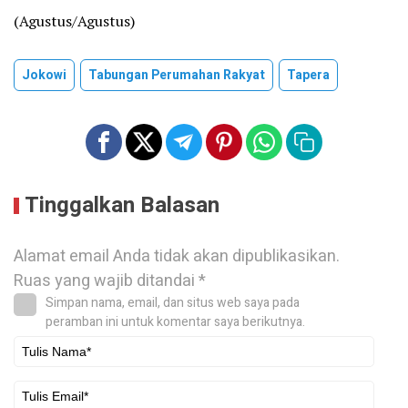
(Agustus/Agustus)
Jokowi
Tabungan Perumahan Rakyat
Tapera
Tinggalkan Balasan
Alamat email Anda tidak akan dipublikasikan.
Ruas yang wajib ditandai
*
Simpan nama, email, dan situs web saya pada
peramban ini untuk komentar saya berikutnya.