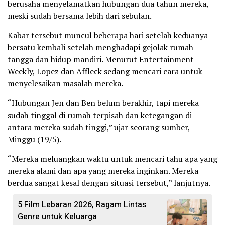
berusaha menyelamatkan hubungan dua tahun mereka,
meski sudah bersama lebih dari sebulan.
Kabar tersebut muncul beberapa hari setelah keduanya
bersatu kembali setelah menghadapi gejolak rumah
tangga dan hidup mandiri. Menurut Entertainment
Weekly, Lopez dan Affleck sedang mencari cara untuk
menyelesaikan masalah mereka.
“Hubungan Jen dan Ben belum berakhir, tapi mereka
sudah tinggal di rumah terpisah dan ketegangan di
antara mereka sudah tinggi,” ujar seorang sumber,
Minggu (19/5).
“Mereka meluangkan waktu untuk mencari tahu apa yang
mereka alami dan apa yang mereka inginkan. Mereka
berdua sangat kesal dengan situasi tersebut,” lanjutnya.
5 Film Lebaran 2026, Ragam Lintas
Genre untuk Keluarga