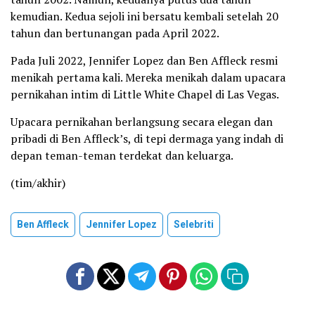
kemudian. Kedua sejoli ini bersatu kembali setelah 20
tahun dan bertunangan pada April 2022.
Pada Juli 2022, Jennifer Lopez dan Ben Affleck resmi
menikah pertama kali. Mereka menikah dalam upacara
pernikahan intim di Little White Chapel di Las Vegas.
Upacara pernikahan berlangsung secara elegan dan
pribadi di Ben Affleck’s, di tepi dermaga yang indah di
depan teman-teman terdekat dan keluarga.
(tim/akhir)
Ben Affleck
Jennifer Lopez
Selebriti