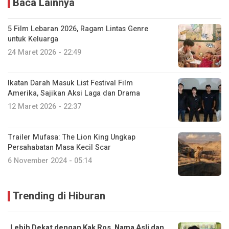
Baca Lainnya
5 Film Lebaran 2026, Ragam Lintas Genre
untuk Keluarga
24 Maret 2026 - 22:49
Ikatan Darah Masuk List Festival Film
Amerika, Sajikan Aksi Laga dan Drama
12 Maret 2026 - 22:37
Trailer Mufasa: The Lion King Ungkap
Persahabatan Masa Kecil Scar
6 November 2024 - 05:14
Trending di Hiburan
Lebih Dekat dengan Kak Ros, Nama Asli dan