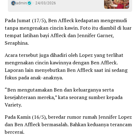
admin
24/03/2026
Pada Jumat (17/5), Ben Affleck kedapatan mengemudi
tanpa mengenakan cincin kawin. Foto itu diambil di luar
tempat latihan bayi Affleck dan Jennifer Garner,
Seraphina.
Acara tersebut juga dihadiri oleh Lopez yang terlihat
mengenakan cincin kawinnya dengan Ben Affleck.
Laporan lain menyebutkan Ben Affleck saat ini sedang
fokus pada anak-anaknya.
“Ben mengutamakan Ben dan keluarganya serta
kesejahteraan mereka,” kata seorang sumber kepada
Variety.
Pada Kamis (16/5), beredar rumor rumah Jennifer Lopez
dan Ben Affleck bermasalah. Bahkan keduanya terancam
bercerai.