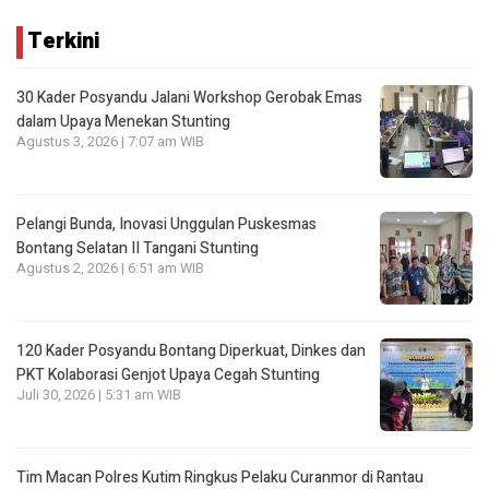
Terkini
30 Kader Posyandu Jalani Workshop Gerobak Emas
dalam Upaya Menekan Stunting
Agustus 3, 2026 | 7:07 am WIB
Pelangi Bunda, Inovasi Unggulan Puskesmas
Bontang Selatan II Tangani Stunting
Agustus 2, 2026 | 6:51 am WIB
120 Kader Posyandu Bontang Diperkuat, Dinkes dan
PKT Kolaborasi Genjot Upaya Cegah Stunting
Juli 30, 2026 | 5:31 am WIB
Tim Macan Polres Kutim Ringkus Pelaku Curanmor di Rantau