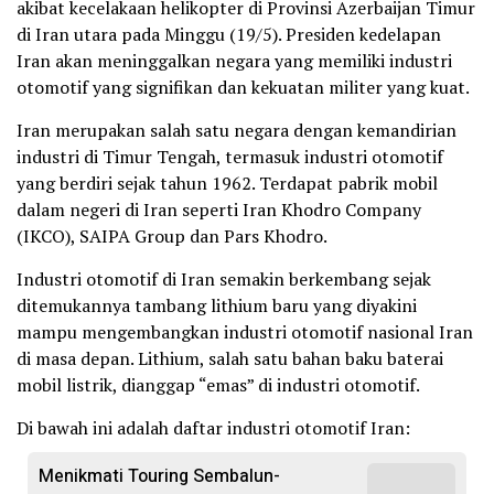
akibat kecelakaan helikopter di Provinsi Azerbaijan Timur
di Iran utara pada Minggu (19/5). Presiden kedelapan
Iran akan meninggalkan negara yang memiliki industri
otomotif yang signifikan dan kekuatan militer yang kuat.
Iran merupakan salah satu negara dengan kemandirian
industri di Timur Tengah, termasuk industri otomotif
yang berdiri sejak tahun 1962. Terdapat pabrik mobil
dalam negeri di Iran seperti Iran Khodro Company
(IKCO), SAIPA Group dan Pars Khodro.
Industri otomotif di Iran semakin berkembang sejak
ditemukannya tambang lithium baru yang diyakini
mampu mengembangkan industri otomotif nasional Iran
di masa depan. Lithium, salah satu bahan baku baterai
mobil listrik, dianggap “emas” di industri otomotif.
Di bawah ini adalah daftar industri otomotif Iran:
Menikmati Touring Sembalun-