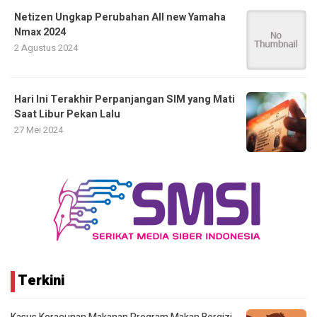
Netizen Ungkap Perubahan All new Yamaha
Nmax 2024
2 Agustus 2024
Hari Ini Terakhir Perpanjangan SIM yang Mati
Saat Libur Pekan Lalu
27 Mei 2024
Terkini