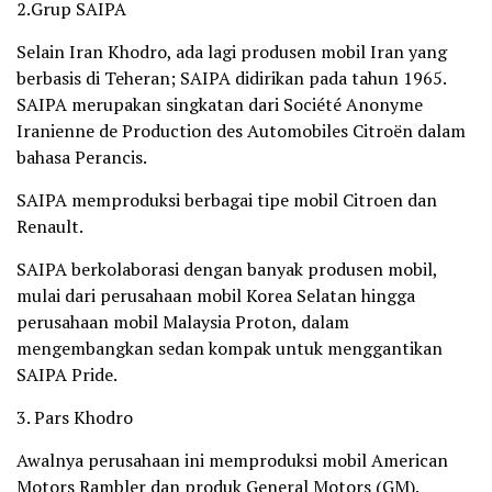
2.Grup SAIPA
Selain Iran Khodro, ada lagi produsen mobil Iran yang
berbasis di Teheran; SAIPA didirikan pada tahun 1965.
SAIPA merupakan singkatan dari Société Anonyme
Iranienne de Production des Automobiles Citroën dalam
bahasa Perancis.
SAIPA memproduksi berbagai tipe mobil Citroen dan
Renault.
SAIPA berkolaborasi dengan banyak produsen mobil,
mulai dari perusahaan mobil Korea Selatan hingga
perusahaan mobil Malaysia Proton, dalam
mengembangkan sedan kompak untuk menggantikan
SAIPA Pride.
3. Pars Khodro
Awalnya perusahaan ini memproduksi mobil American
Motors Rambler dan produk General Motors (GM).