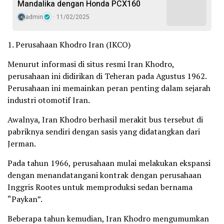
Mandalika dengan Honda PCX160
admin
11/02/2025
1. Perusahaan Khodro Iran (IKCO)
Menurut informasi di situs resmi Iran Khodro,
perusahaan ini didirikan di Teheran pada Agustus 1962.
Perusahaan ini memainkan peran penting dalam sejarah
industri otomotif Iran.
Awalnya, Iran Khodro berhasil merakit bus tersebut di
pabriknya sendiri dengan sasis yang didatangkan dari
Jerman.
Pada tahun 1966, perusahaan mulai melakukan ekspansi
dengan menandatangani kontrak dengan perusahaan
Inggris Rootes untuk memproduksi sedan bernama
“Paykan”.
Beberapa tahun kemudian, Iran Khodro mengumumkan