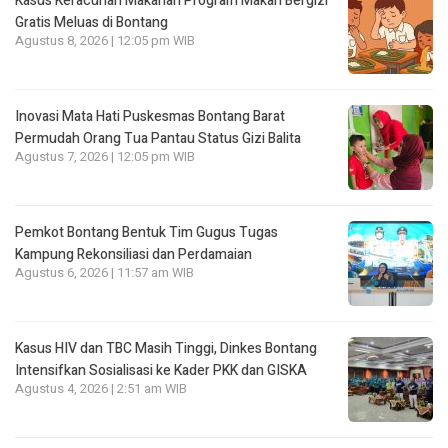
Kasus Keracunan Makanan Program Makan Bergizi
Gratis Meluas di Bontang
Agustus 8, 2026 | 12:05 pm WIB
Inovasi Mata Hati Puskesmas Bontang Barat
Permudah Orang Tua Pantau Status Gizi Balita
Agustus 7, 2026 | 12:05 pm WIB
Pemkot Bontang Bentuk Tim Gugus Tugas
Kampung Rekonsiliasi dan Perdamaian
Agustus 6, 2026 | 11:57 am WIB
Kasus HIV dan TBC Masih Tinggi, Dinkes Bontang
Intensifkan Sosialisasi ke Kader PKK dan GISKA
Agustus 4, 2026 | 2:51 am WIB