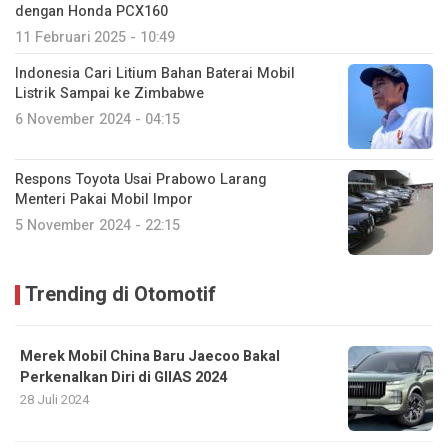
dengan Honda PCX160
11 Februari 2025 - 10:49
Indonesia Cari Litium Bahan Baterai Mobil
Listrik Sampai ke Zimbabwe
6 November 2024 - 04:15
Respons Toyota Usai Prabowo Larang
Menteri Pakai Mobil Impor
5 November 2024 - 22:15
Trending di Otomotif
Merek Mobil China Baru Jaecoo Bakal
Perkenalkan Diri di GIIAS 2024
28 Juli 2024