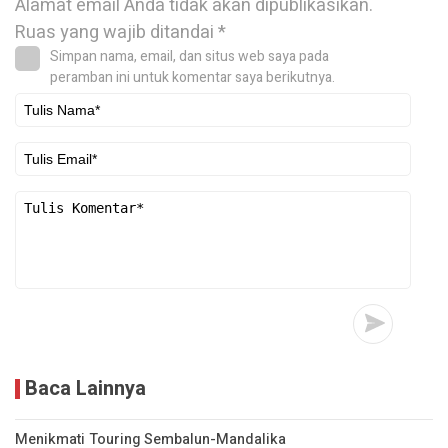
Alamat email Anda tidak akan dipublikasikan.
Ruas yang wajib ditandai
*
Simpan nama, email, dan situs web saya pada
peramban ini untuk komentar saya berikutnya.
Baca Lainnya
Menikmati Touring Sembalun-Mandalika