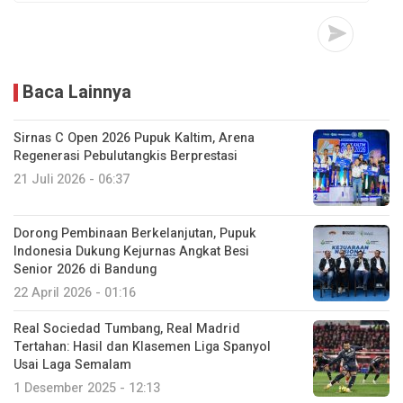
Baca Lainnya
Sirnas C Open 2026 Pupuk Kaltim, Arena
Regenerasi Pebulutangkis Berprestasi
21 Juli 2026 - 06:37
Dorong Pembinaan Berkelanjutan, Pupuk
Indonesia Dukung Kejurnas Angkat Besi
Senior 2026 di Bandung
22 April 2026 - 01:16
Real Sociedad Tumbang, Real Madrid
Tertahan: Hasil dan Klasemen Liga Spanyol
Usai Laga Semalam
1 Desember 2025 - 12:13