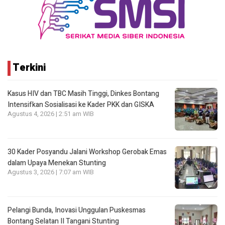
Terkini
Kasus HIV dan TBC Masih Tinggi, Dinkes Bontang
Intensifkan Sosialisasi ke Kader PKK dan GISKA
Agustus 4, 2026 | 2:51 am WIB
30 Kader Posyandu Jalani Workshop Gerobak Emas
dalam Upaya Menekan Stunting
Agustus 3, 2026 | 7:07 am WIB
Pelangi Bunda, Inovasi Unggulan Puskesmas
Bontang Selatan II Tangani Stunting