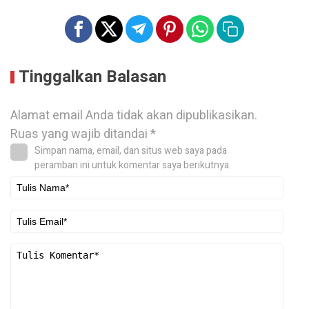
Tinggalkan Balasan
Alamat email Anda tidak akan dipublikasikan.
Ruas yang wajib ditandai
*
Simpan nama, email, dan situs web saya pada
peramban ini untuk komentar saya berikutnya.