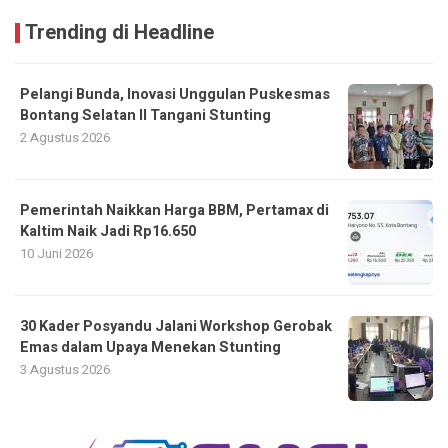
Trending di Headline
Pelangi Bunda, Inovasi Unggulan Puskesmas
Bontang Selatan II Tangani Stunting
2 Agustus 2026
Pemerintah Naikkan Harga BBM, Pertamax di
Kaltim Naik Jadi Rp16.650
10 Juni 2026
30 Kader Posyandu Jalani Workshop Gerobak
Emas dalam Upaya Menekan Stunting
3 Agustus 2026