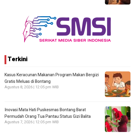
Terkini
Kasus Keracunan Makanan Program Makan Bergizi
Gratis Meluas di Bontang
Agustus 8, 2026 | 12:05 pm WIB
Inovasi Mata Hati Puskesmas Bontang Barat
Permudah Orang Tua Pantau Status Gizi Balita
Agustus 7, 2026 | 12:05 pm WIB