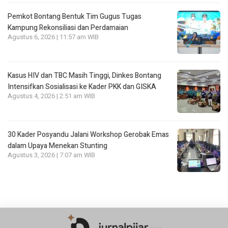
Pemkot Bontang Bentuk Tim Gugus Tugas
Kampung Rekonsiliasi dan Perdamaian
Agustus 6, 2026 | 11:57 am WIB
Kasus HIV dan TBC Masih Tinggi, Dinkes Bontang
Intensifkan Sosialisasi ke Kader PKK dan GISKA
Agustus 4, 2026 | 2:51 am WIB
30 Kader Posyandu Jalani Workshop Gerobak Emas
dalam Upaya Menekan Stunting
Agustus 3, 2026 | 7:07 am WIB