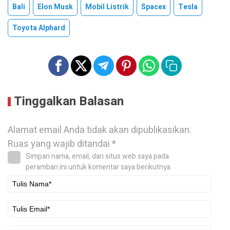
Bali
Elon Musk
Mobil Listrik
Spacex
Tesla
Toyota Alphard
Tinggalkan Balasan
Alamat email Anda tidak akan dipublikasikan.
Ruas yang wajib ditandai
*
Simpan nama, email, dan situs web saya pada
peramban ini untuk komentar saya berikutnya.