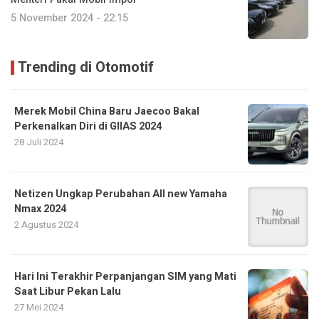
5 November 2024 - 22:15
Trending di Otomotif
Merek Mobil China Baru Jaecoo Bakal
Perkenalkan Diri di GIIAS 2024
28 Juli 2024
Netizen Ungkap Perubahan All new Yamaha
Nmax 2024
2 Agustus 2024
Hari Ini Terakhir Perpanjangan SIM yang Mati
Saat Libur Pekan Lalu
27 Mei 2024