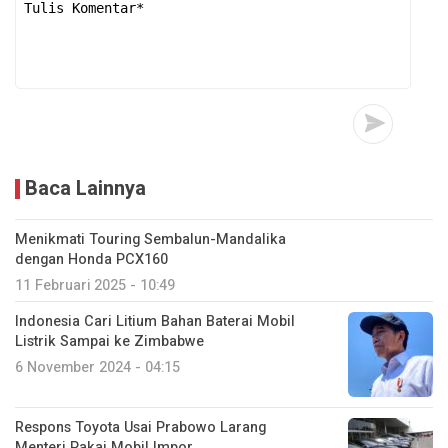
Baca Lainnya
Menikmati Touring Sembalun-Mandalika
dengan Honda PCX160
11 Februari 2025 - 10:49
Indonesia Cari Litium Bahan Baterai Mobil
Listrik Sampai ke Zimbabwe
6 November 2024 - 04:15
Respons Toyota Usai Prabowo Larang
Menteri Pakai Mobil Impor