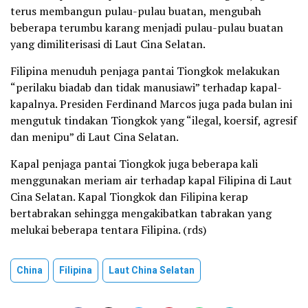
terus membangun pulau-pulau buatan, mengubah
beberapa terumbu karang menjadi pulau-pulau buatan
yang dimiliterisasi di Laut Cina Selatan.
Filipina menuduh penjaga pantai Tiongkok melakukan
“perilaku biadab dan tidak manusiawi” terhadap kapal-
kapalnya. Presiden Ferdinand Marcos juga pada bulan ini
mengutuk tindakan Tiongkok yang “ilegal, koersif, agresif
dan menipu” di Laut Cina Selatan.
Kapal penjaga pantai Tiongkok juga beberapa kali
menggunakan meriam air terhadap kapal Filipina di Laut
Cina Selatan. Kapal Tiongkok dan Filipina kerap
bertabrakan sehingga mengakibatkan tabrakan yang
melukai beberapa tentara Filipina. (rds)
China
Filipina
Laut China Selatan