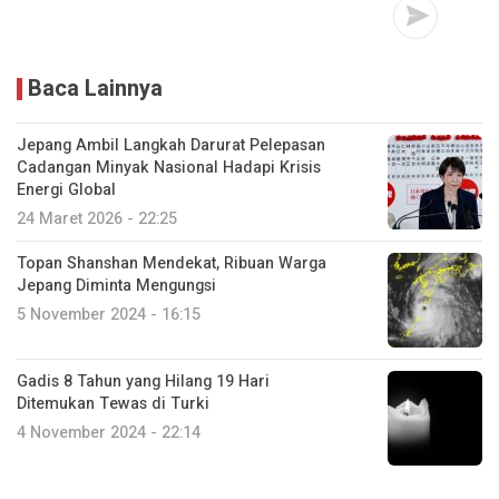
Baca Lainnya
Jepang Ambil Langkah Darurat Pelepasan
Cadangan Minyak Nasional Hadapi Krisis
Energi Global
24 Maret 2026 - 22:25
Topan Shanshan Mendekat, Ribuan Warga
Jepang Diminta Mengungsi
5 November 2024 - 16:15
Gadis 8 Tahun yang Hilang 19 Hari
Ditemukan Tewas di Turki
4 November 2024 - 22:14