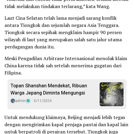
tidak melakukan tindakan terlarang,” kata Wang.
Laut Cina Selatan telah lama menjadi sarang konflik
antara Tiongkok dan sejumlah negara Asia Tenggara.
Tiongkok secara sepihak mengklaim hampir 90 persen
wilayah di laut yang merupakan salah satu jalur utama
perdagangan dunia itu.
Meski Pengadilan Arbitrase Internasional menolak klaim
China karena tidak sah setelah menerima gugatan dari
Filipina.
Topan Shanshan Mendekat, Ribuan
Warga Jepang Diminta Mengungsi
admin
5/11/2024
Untuk mendukung klaimnya, Beijing menjadi lebih tegas
dengan mengirimkan kapal penjaga pantai dan kapal lain
untuk berpatroli di perairan tersebut. Tiongkok juga