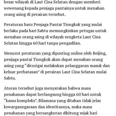
besar wilayah di Laut Cina Selatan dengan memberi
wewenang kepada penjaga pantainya untuk menahan
orang asing di perairan tersebut.
Peraturan baru Penjaga Pantai Tiongkok yang mulai
berlaku pada hari Sabtu memungkinkan petugas untuk
menahan orang asing di wilayah sengketa Laut Cina
Selatan hingga 60 hari tanpa pengadilan.
Menurut peraturan yang diposting online oleh Beijing,
penjaga pantai Tiongkok akan dapat menahan orang
asing yang “dicurigai melakukan pelanggaran masuk dan
keluar perbatasan” di perairan Laut Cina Selatan mulai
Sabtu.
Aturan tersebut juga menyatakan bahwa masa
penahanan dapat berlangsung hingga 60 hari untuk
“kasus kompleks”. Bilamana yang ditahan tidak jelas
kewarganegaraan dan identitasnya, maka masa
penahanan yang bersangkutan dihitung sejak hari