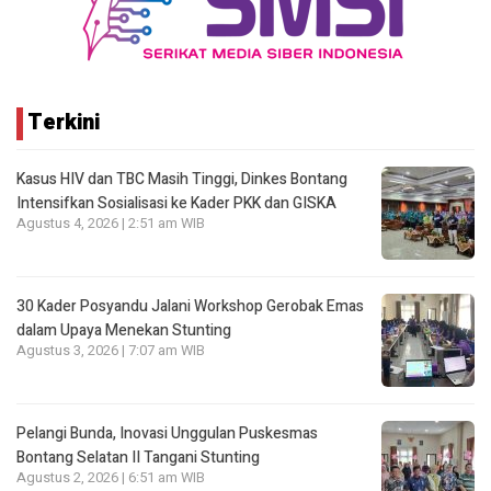
Terkini
Kasus HIV dan TBC Masih Tinggi, Dinkes Bontang
Intensifkan Sosialisasi ke Kader PKK dan GISKA
Agustus 4, 2026 | 2:51 am WIB
30 Kader Posyandu Jalani Workshop Gerobak Emas
dalam Upaya Menekan Stunting
Agustus 3, 2026 | 7:07 am WIB
Pelangi Bunda, Inovasi Unggulan Puskesmas
Bontang Selatan II Tangani Stunting
Agustus 2, 2026 | 6:51 am WIB