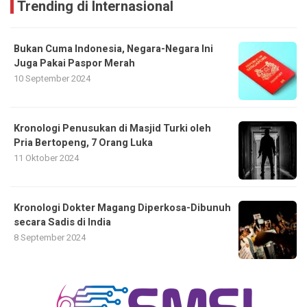
Trending di Internasional
Bukan Cuma Indonesia, Negara-Negara Ini
Juga Pakai Paspor Merah
10 September 2024
Kronologi Penusukan di Masjid Turki oleh
Pria Bertopeng, 7 Orang Luka
11 Oktober 2024
Kronologi Dokter Magang Diperkosa-Dibunuh
secara Sadis di India
8 September 2024