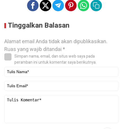
Tinggalkan Balasan
Alamat email Anda tidak akan dipublikasikan.
Ruas yang wajib ditandai
*
Simpan nama, email, dan situs web saya pada
peramban ini untuk komentar saya berikutnya.