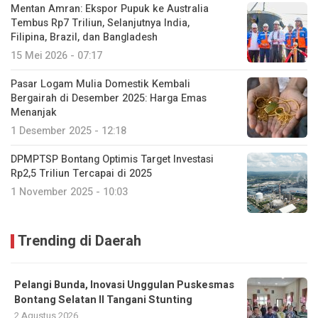
Mentan Amran: Ekspor Pupuk ke Australia
Tembus Rp7 Triliun, Selanjutnya India,
Filipina, Brazil, dan Bangladesh
15 Mei 2026 - 07:17
Pasar Logam Mulia Domestik Kembali
Bergairah di Desember 2025: Harga Emas
Menanjak
1 Desember 2025 - 12:18
DPMPTSP Bontang Optimis Target Investasi
Rp2,5 Triliun Tercapai di 2025
1 November 2025 - 10:03
Trending di Daerah
Pelangi Bunda, Inovasi Unggulan Puskesmas
Bontang Selatan II Tangani Stunting
2 Agustus 2026