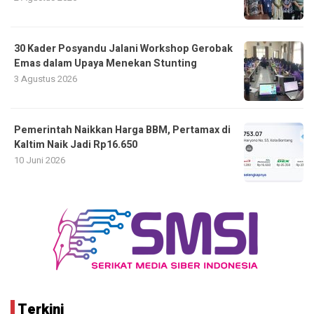
30 Kader Posyandu Jalani Workshop Gerobak
Emas dalam Upaya Menekan Stunting
3 Agustus 2026
Pemerintah Naikkan Harga BBM, Pertamax di
Kaltim Naik Jadi Rp16.650
10 Juni 2026
Terkini