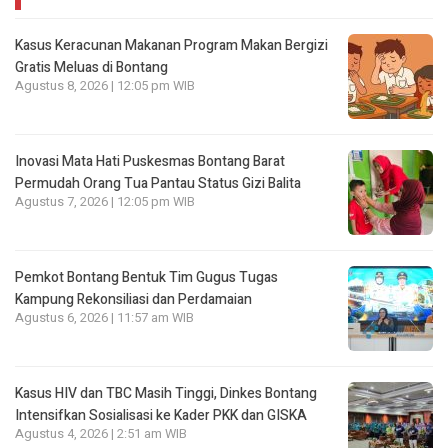
Kasus Keracunan Makanan Program Makan Bergizi
Gratis Meluas di Bontang
Agustus 8, 2026 | 12:05 pm WIB
Inovasi Mata Hati Puskesmas Bontang Barat
Permudah Orang Tua Pantau Status Gizi Balita
Agustus 7, 2026 | 12:05 pm WIB
Pemkot Bontang Bentuk Tim Gugus Tugas
Kampung Rekonsiliasi dan Perdamaian
Agustus 6, 2026 | 11:57 am WIB
Kasus HIV dan TBC Masih Tinggi, Dinkes Bontang
Intensifkan Sosialisasi ke Kader PKK dan GISKA
Agustus 4, 2026 | 2:51 am WIB