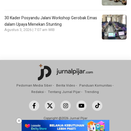
30 Kader Posyandu Jalani Workshop Gerobak Emas
dalam Upaya Menekan Stunting
Agustus 3, 2026 | 7:07 am WIB
Pedoman Media Siber
Berita Video
Panduan Komunitas
Redaksi
Tentang Jurnal Pijar
Trending
Copyright @2026 Jurnal Pijar
All Rights Reserved