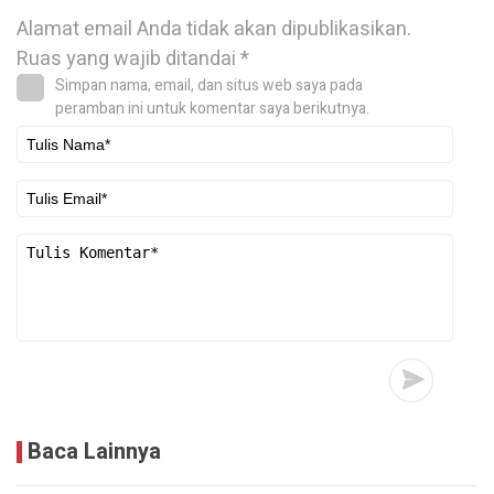
Alamat email Anda tidak akan dipublikasikan.
Ruas yang wajib ditandai
*
Simpan nama, email, dan situs web saya pada
peramban ini untuk komentar saya berikutnya.
Baca Lainnya