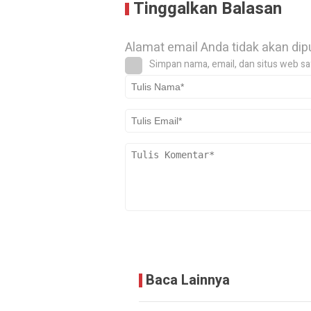
Tinggalkan Balasan
Alamat email Anda tidak akan dip
Simpan nama, email, dan situs web sa
Baca Lainnya