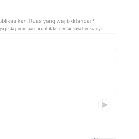
ublikasikan.
Ruas yang wajib ditandai
*
ya pada peramban ini untuk komentar saya berikutnya.