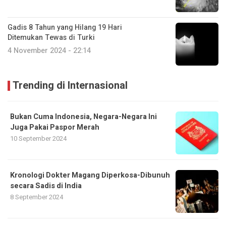
Gadis 8 Tahun yang Hilang 19 Hari
Ditemukan Tewas di Turki
4 November 2024 - 22:14
Trending di Internasional
Bukan Cuma Indonesia, Negara-Negara Ini
Juga Pakai Paspor Merah
10 September 2024
Kronologi Dokter Magang Diperkosa-Dibunuh
secara Sadis di India
8 September 2024