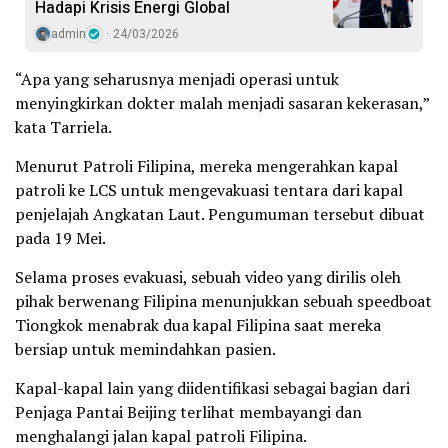
Hadapi Krisis Energi Global
admin
24/03/2026
“Apa yang seharusnya menjadi operasi untuk
menyingkirkan dokter malah menjadi sasaran kekerasan,”
kata Tarriela.
Menurut Patroli Filipina, mereka mengerahkan kapal
patroli ke LCS untuk mengevakuasi tentara dari kapal
penjelajah Angkatan Laut. Pengumuman tersebut dibuat
pada 19 Mei.
Selama proses evakuasi, sebuah video yang dirilis oleh
pihak berwenang Filipina menunjukkan sebuah speedboat
Tiongkok menabrak dua kapal Filipina saat mereka
bersiap untuk memindahkan pasien.
Kapal-kapal lain yang diidentifikasi sebagai bagian dari
Penjaga Pantai Beijing terlihat membayangi dan
menghalangi jalan kapal patroli Filipina.