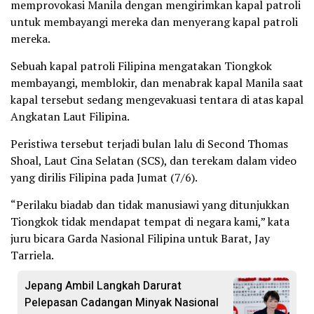
memprovokasi Manila dengan mengirimkan kapal patroli
untuk membayangi mereka dan menyerang kapal patroli
mereka.
Sebuah kapal patroli Filipina mengatakan Tiongkok
membayangi, memblokir, dan menabrak kapal Manila saat
kapal tersebut sedang mengevakuasi tentara di atas kapal
Angkatan Laut Filipina.
Peristiwa tersebut terjadi bulan lalu di Second Thomas
Shoal, Laut Cina Selatan (SCS), dan terekam dalam video
yang dirilis Filipina pada Jumat (7/6).
“Perilaku biadab dan tidak manusiawi yang ditunjukkan
Tiongkok tidak mendapat tempat di negara kami,” kata
juru bicara Garda Nasional Filipina untuk Barat, Jay
Tarriela.
Jepang Ambil Langkah Darurat
Pelepasan Cadangan Minyak Nasional