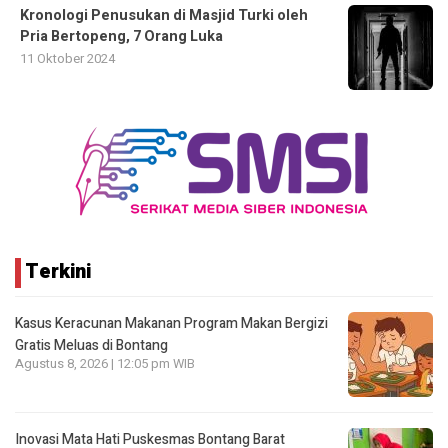
Kronologi Penusukan di Masjid Turki oleh
Pria Bertopeng, 7 Orang Luka
11 Oktober 2024
Terkini
Kasus Keracunan Makanan Program Makan Bergizi
Gratis Meluas di Bontang
Agustus 8, 2026 | 12:05 pm WIB
Inovasi Mata Hati Puskesmas Bontang Barat