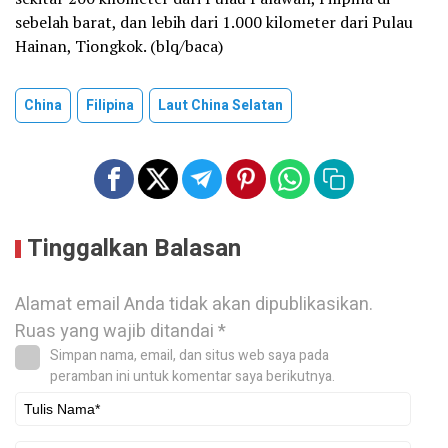
sebelah barat, dan lebih dari 1.000 kilometer dari Pulau
Hainan, Tiongkok. (blq/baca)
China
Filipina
Laut China Selatan
Tinggalkan Balasan
Alamat email Anda tidak akan dipublikasikan.
Ruas yang wajib ditandai
*
Simpan nama, email, dan situs web saya pada
peramban ini untuk komentar saya berikutnya.