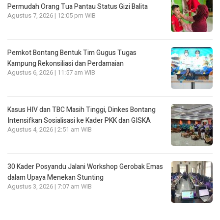
Permudah Orang Tua Pantau Status Gizi Balita
Agustus 7, 2026 | 12:05 pm WIB
Pemkot Bontang Bentuk Tim Gugus Tugas
Kampung Rekonsiliasi dan Perdamaian
Agustus 6, 2026 | 11:57 am WIB
Kasus HIV dan TBC Masih Tinggi, Dinkes Bontang
Intensifkan Sosialisasi ke Kader PKK dan GISKA
Agustus 4, 2026 | 2:51 am WIB
30 Kader Posyandu Jalani Workshop Gerobak Emas
dalam Upaya Menekan Stunting
Agustus 3, 2026 | 7:07 am WIB