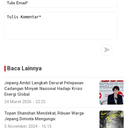
Baca Lainnya
Jepang Ambil Langkah Darurat Pelepasan
Cadangan Minyak Nasional Hadapi Krisis
Energi Global
24 Maret 2026 - 22:25
Topan Shanshan Mendekat, Ribuan Warga
Jepang Diminta Mengungsi
5 November 2024 - 16:15