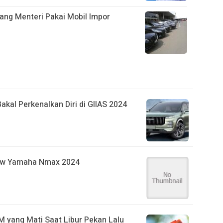
ang Menteri Pakai Mobil Impor
kal Perkenalkan Diri di GIIAS 2024
new Yamaha Nmax 2024
IM yang Mati Saat Libur Pekan Lalu