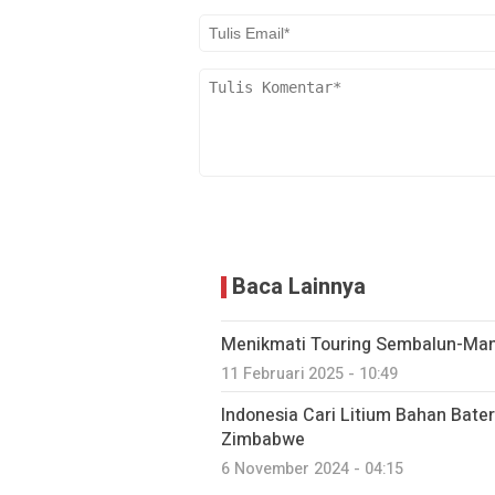
Baca Lainnya
Menikmati Touring Sembalun-Ma
11 Februari 2025 - 10:49
Indonesia Cari Litium Bahan Bater
Zimbabwe
6 November 2024 - 04:15