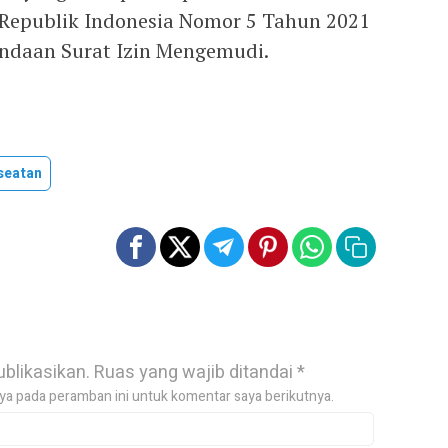
 Republik Indonesia Nomor 5 Tahun 2021
andaan Surat Izin Mengemudi.
seatan
ublikasikan.
Ruas yang wajib ditandai
*
ya pada peramban ini untuk komentar saya berikutnya.