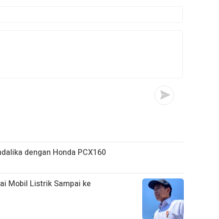
ndalika dengan Honda PCX160
ai Mobil Listrik Sampai ke