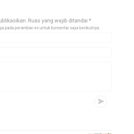
ublikasikan.
Ruas yang wajib ditandai
*
ya pada peramban ini untuk komentar saya berikutnya.