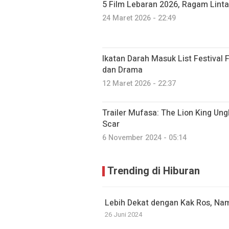
5 Film Lebaran 2026, Ragam Linta
24 Maret 2026 - 22:49
Ikatan Darah Masuk List Festival 
dan Drama
12 Maret 2026 - 22:37
Trailer Mufasa: The Lion King Un
Scar
6 November 2024 - 05:14
Trending di Hiburan
Lebih Dekat dengan Kak Ros, Nam
26 Juni 2024