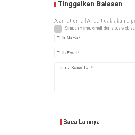
Tinggalkan Balasan
Alamat email Anda tidak akan dip
Simpan nama, email, dan situs web sa
Baca Lainnya