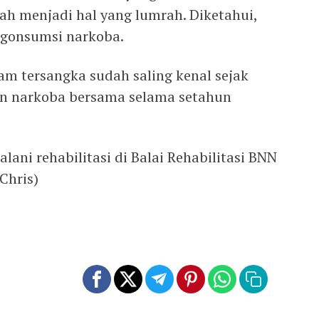
ah menjadi hal yang lumrah. Diketahui,
ngonsumsi narkoba.
am tersangka sudah saling kenal sejak
n narkoba bersama selama setahun
ani rehabilitasi di Balai Rehabilitasi BNN
Chris)