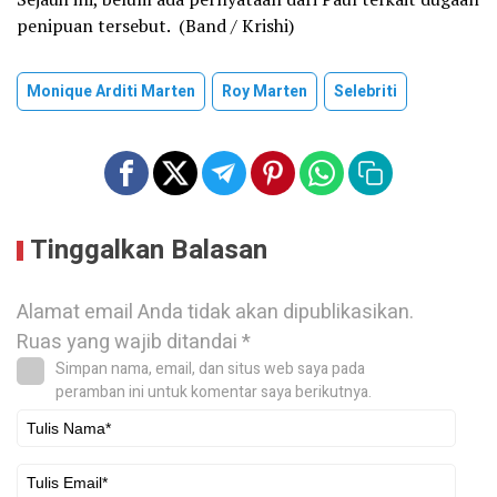
penipuan tersebut. (Band / Krishi)
Monique Arditi Marten
Roy Marten
Selebriti
Tinggalkan Balasan
Alamat email Anda tidak akan dipublikasikan.
Ruas yang wajib ditandai
*
Simpan nama, email, dan situs web saya pada
peramban ini untuk komentar saya berikutnya.