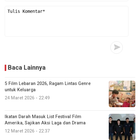
Baca Lainnya
5 Film Lebaran 2026, Ragam Lintas Genre
untuk Keluarga
24 Maret 2026 - 22:49
Ikatan Darah Masuk List Festival Film
Amerika, Sajikan Aksi Laga dan Drama
12 Maret 2026 - 22:37