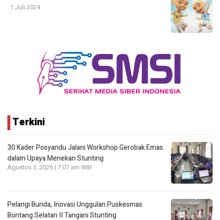
1 Juli 2024
Terkini
30 Kader Posyandu Jalani Workshop Gerobak Emas
dalam Upaya Menekan Stunting
Agustus 3, 2026 | 7:07 am WIB
Pelangi Bunda, Inovasi Unggulan Puskesmas
Bontang Selatan II Tangani Stunting