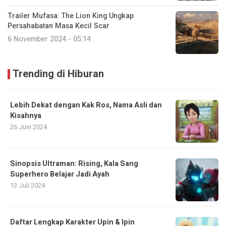
Trailer Mufasa: The Lion King Ungkap
Persahabatan Masa Kecil Scar
6 November 2024 - 05:14
Trending di Hiburan
Lebih Dekat dengan Kak Ros, Nama Asli dan
Kisahnya
26 Juni 2024
Sinopsis Ultraman: Rising, Kala Sang
Superhero Belajar Jadi Ayah
13 Juli 2024
Daftar Lengkap Karakter Upin & Ipin