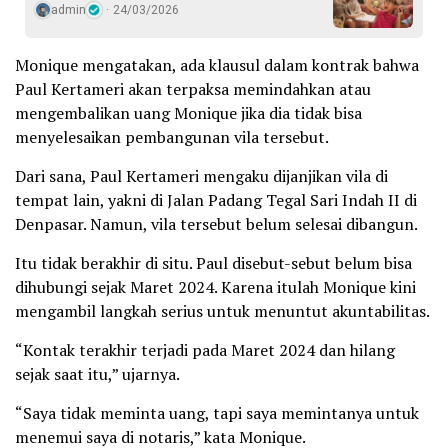
admin
24/03/2026
Monique mengatakan, ada klausul dalam kontrak bahwa
Paul Kertameri akan terpaksa memindahkan atau
mengembalikan uang Monique jika dia tidak bisa
menyelesaikan pembangunan vila tersebut.
Dari sana, Paul Kertameri mengaku dijanjikan vila di
tempat lain, yakni di Jalan Padang Tegal Sari Indah II di
Denpasar. Namun, vila tersebut belum selesai dibangun.
Itu tidak berakhir di situ. Paul disebut-sebut belum bisa
dihubungi sejak Maret 2024. Karena itulah Monique kini
mengambil langkah serius untuk menuntut akuntabilitas.
“Kontak terakhir terjadi pada Maret 2024 dan hilang
sejak saat itu,” ujarnya.
“Saya tidak meminta uang, tapi saya memintanya untuk
menemui saya di notaris,” kata Monique.