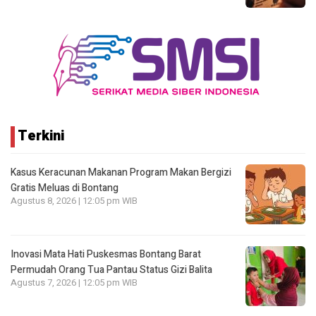
Terkini
Kasus Keracunan Makanan Program Makan Bergizi
Gratis Meluas di Bontang
Agustus 8, 2026 | 12:05 pm WIB
Inovasi Mata Hati Puskesmas Bontang Barat
Permudah Orang Tua Pantau Status Gizi Balita
Agustus 7, 2026 | 12:05 pm WIB