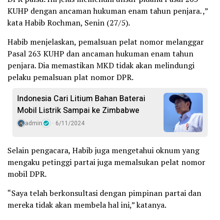
KUHP dengan ancaman hukuman enam tahun penjara. ,”
kata Habib Rochman, Senin (27/5).
Habib menjelaskan, pemalsuan pelat nomor melanggar
Pasal 263 KUHP dan ancaman hukuman enam tahun
penjara. Dia memastikan MKD tidak akan melindungi
pelaku pemalsuan plat nomor DPR.
Indonesia Cari Litium Bahan Baterai
Mobil Listrik Sampai ke Zimbabwe
admin
6/11/2024
Selain pengacara, Habib juga mengetahui oknum yang
mengaku petinggi partai juga memalsukan pelat nomor
mobil DPR.
“Saya telah berkonsultasi dengan pimpinan partai dan
mereka tidak akan membela hal ini,” katanya.