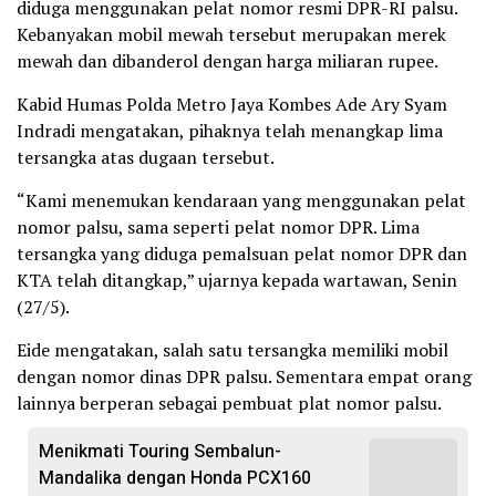
diduga menggunakan pelat nomor resmi DPR-RI palsu.
Kebanyakan mobil mewah tersebut merupakan merek
mewah dan dibanderol dengan harga miliaran rupee.​
Kabid Humas Polda Metro Jaya Kombes Ade Ary Syam
Indradi mengatakan, pihaknya telah menangkap lima
tersangka atas dugaan tersebut.
“Kami menemukan kendaraan yang menggunakan pelat
nomor palsu, sama seperti pelat nomor DPR. Lima
tersangka yang diduga pemalsuan pelat nomor DPR dan
KTA telah ditangkap,” ujarnya kepada wartawan, Senin
(27/5).
Eide mengatakan, salah satu tersangka memiliki mobil
dengan nomor dinas DPR palsu. Sementara empat orang
lainnya berperan sebagai pembuat plat nomor palsu.
Menikmati Touring Sembalun-
Mandalika dengan Honda PCX160