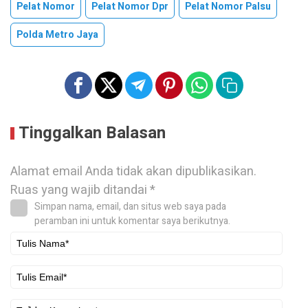
Pelat Nomor
Pelat Nomor Dpr
Pelat Nomor Palsu
Polda Metro Jaya
Tinggalkan Balasan
Alamat email Anda tidak akan dipublikasikan.
Ruas yang wajib ditandai
*
Simpan nama, email, dan situs web saya pada
peramban ini untuk komentar saya berikutnya.