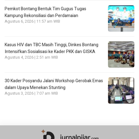
Pemkot Bontang Bentuk Tim Gugus Tugas
Kampung Rekonsiliasi dan Perdamaian
Agustus 6, 2026 | 11:57 am WIB
Kasus HIV dan TBC Masih Tinggi, Dinkes Bontang
Intensifkan Sosialisasi ke Kader PKK dan GISKA
Agustus 4, 2026 | 2:51 am WIB
30 Kader Posyandu Jalani Workshop Gerobak Emas
dalam Upaya Menekan Stunting
Agustus 3, 2026 | 7:07 am WIB