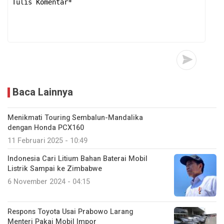
Baca Lainnya
Menikmati Touring Sembalun-Mandalika
dengan Honda PCX160
11 Februari 2025 - 10:49
Indonesia Cari Litium Bahan Baterai Mobil
Listrik Sampai ke Zimbabwe
6 November 2024 - 04:15
Respons Toyota Usai Prabowo Larang
Menteri Pakai Mobil Impor