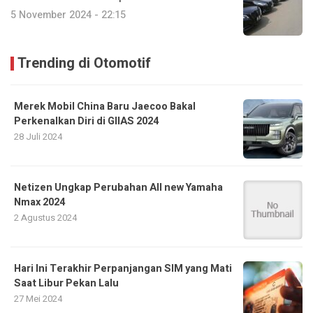
5 November 2024 - 22:15
Trending di Otomotif
Merek Mobil China Baru Jaecoo Bakal
Perkenalkan Diri di GIIAS 2024
28 Juli 2024
Netizen Ungkap Perubahan All new Yamaha
Nmax 2024
2 Agustus 2024
Hari Ini Terakhir Perpanjangan SIM yang Mati
Saat Libur Pekan Lalu
27 Mei 2024