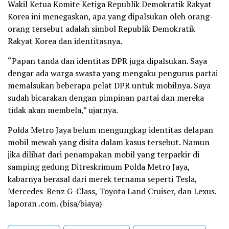
Wakil Ketua Komite Ketiga Republik Demokratik Rakyat
Korea ini menegaskan, apa yang dipalsukan oleh orang-
orang tersebut adalah simbol Republik Demokratik
Rakyat Korea dan identitasnya.
“Papan tanda dan identitas DPR juga dipalsukan. Saya
dengar ada warga swasta yang mengaku pengurus partai
memalsukan beberapa pelat DPR untuk mobilnya. Saya
sudah bicarakan dengan pimpinan partai dan mereka
tidak akan membela,” ujarnya.
Polda Metro Jaya belum mengungkap identitas delapan
mobil mewah yang disita dalam kasus tersebut. Namun
jika dilihat dari penampakan mobil yang terparkir di
samping gedung Ditreskrimum Polda Metro Jaya,
kabarnya berasal dari merek ternama seperti Tesla,
Mercedes-Benz G-Class, Toyota Land Cruiser, dan Lexus.
laporan .com. (bisa/biaya)