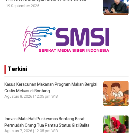
19 September 2025
Terkini
Kasus Keracunan Makanan Program Makan Bergizi
Gratis Meluas di Bontang
Agustus 8, 2026 | 12:05 pm WIB
Inovasi Mata Hati Puskesmas Bontang Barat
Permudah Orang Tua Pantau Status Gizi Balita
Agustus 7, 2026 | 12:05 pm WIB