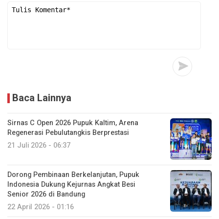
Baca Lainnya
Sirnas C Open 2026 Pupuk Kaltim, Arena
Regenerasi Pebulutangkis Berprestasi
21 Juli 2026 - 06:37
Dorong Pembinaan Berkelanjutan, Pupuk
Indonesia Dukung Kejurnas Angkat Besi
Senior 2026 di Bandung
22 April 2026 - 01:16