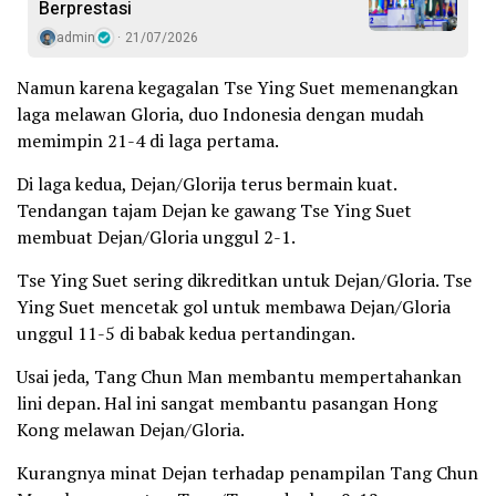
Berprestasi
admin
21/07/2026
Namun karena kegagalan Tse Ying Suet memenangkan
laga melawan Gloria, duo Indonesia dengan mudah
memimpin 21-4 di laga pertama.
Di laga kedua, Dejan/Glorija terus bermain kuat.
Tendangan tajam Dejan ke gawang Tse Ying Suet
membuat Dejan/Gloria unggul 2-1.
Tse Ying Suet sering dikreditkan untuk Dejan/Gloria. Tse
Ying Suet mencetak gol untuk membawa Dejan/Gloria
unggul 11-5 di babak kedua pertandingan.
Usai jeda, Tang Chun Man membantu mempertahankan
lini depan. Hal ini sangat membantu pasangan Hong
Kong melawan Dejan/Gloria.
Kurangnya minat Dejan terhadap penampilan Tang Chun