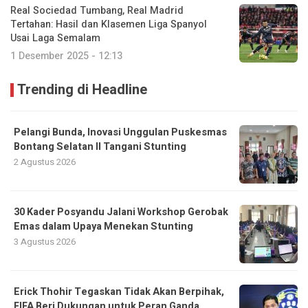
Real Sociedad Tumbang, Real Madrid
Tertahan: Hasil dan Klasemen Liga Spanyol
Usai Laga Semalam
1 Desember 2025 - 12:13
Trending di Headline
Pelangi Bunda, Inovasi Unggulan Puskesmas
Bontang Selatan II Tangani Stunting
2 Agustus 2026
30 Kader Posyandu Jalani Workshop Gerobak
Emas dalam Upaya Menekan Stunting
3 Agustus 2026
Erick Thohir Tegaskan Tidak Akan Berpihak,
FIFA Beri Dukungan untuk Peran Ganda