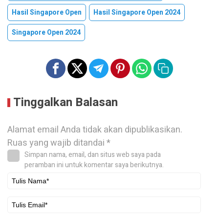
Hasil Singapore Open
Hasil Singapore Open 2024
Singapore Open 2024
Tinggalkan Balasan
Alamat email Anda tidak akan dipublikasikan.
Ruas yang wajib ditandai
*
Simpan nama, email, dan situs web saya pada
peramban ini untuk komentar saya berikutnya.