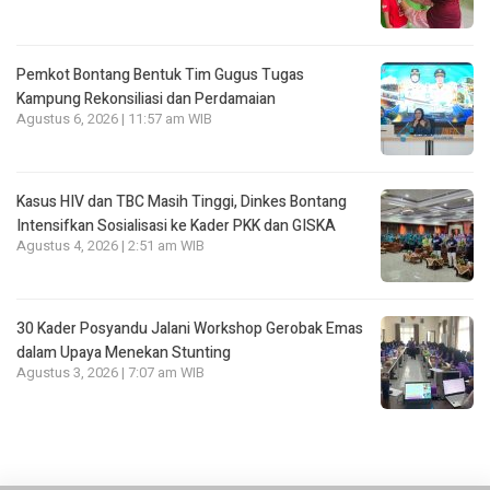
Pemkot Bontang Bentuk Tim Gugus Tugas
Kampung Rekonsiliasi dan Perdamaian
Agustus 6, 2026 | 11:57 am WIB
Kasus HIV dan TBC Masih Tinggi, Dinkes Bontang
Intensifkan Sosialisasi ke Kader PKK dan GISKA
Agustus 4, 2026 | 2:51 am WIB
30 Kader Posyandu Jalani Workshop Gerobak Emas
dalam Upaya Menekan Stunting
Agustus 3, 2026 | 7:07 am WIB