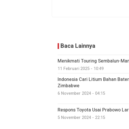
Baca Lainnya
Menikmati Touring Sembalun-Ma
11 Februari 2025 - 10:49
Indonesia Cari Litium Bahan Bater
Zimbabwe
6 November 2024 - 04:15
Respons Toyota Usai Prabowo Lar
5 November 2024 - 22:15