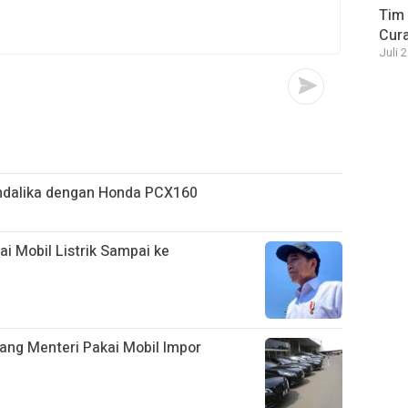
Tim 
Cura
Juli 
ndalika dengan Honda PCX160
ai Mobil Listrik Sampai ke
ang Menteri Pakai Mobil Impor