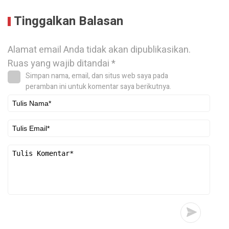
Tinggalkan Balasan
Alamat email Anda tidak akan dipublikasikan.
Ruas yang wajib ditandai
*
Simpan nama, email, dan situs web saya pada
peramban ini untuk komentar saya berikutnya.