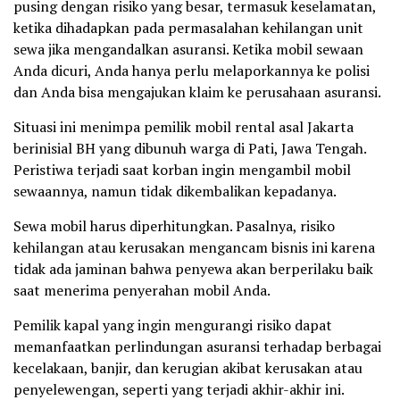
pusing dengan risiko yang besar, termasuk keselamatan,
ketika dihadapkan pada permasalahan kehilangan unit
sewa jika mengandalkan asuransi. Ketika mobil sewaan
Anda dicuri, Anda hanya perlu melaporkannya ke polisi
dan Anda bisa mengajukan klaim ke perusahaan asuransi.
Situasi ini menimpa pemilik mobil rental asal Jakarta
berinisial BH yang dibunuh warga di Pati, Jawa Tengah.
Peristiwa terjadi saat korban ingin mengambil mobil
sewaannya, namun tidak dikembalikan kepadanya.
Sewa mobil harus diperhitungkan. Pasalnya, risiko
kehilangan atau kerusakan mengancam bisnis ini karena
tidak ada jaminan bahwa penyewa akan berperilaku baik
saat menerima penyerahan mobil Anda.
Pemilik kapal yang ingin mengurangi risiko dapat
memanfaatkan perlindungan asuransi terhadap berbagai
kecelakaan, banjir, dan kerugian akibat kerusakan atau
penyelewengan, seperti yang terjadi akhir-akhir ini.