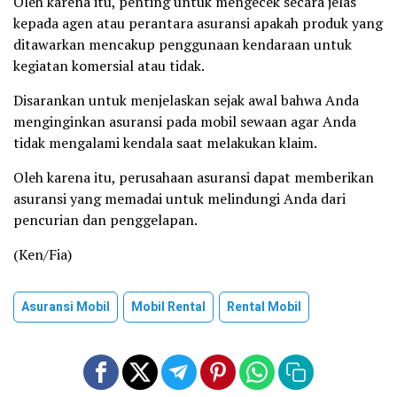
Oleh karena itu, penting untuk mengecek secara jelas
kepada agen atau perantara asuransi apakah produk yang
ditawarkan mencakup penggunaan kendaraan untuk
kegiatan komersial atau tidak.
Disarankan untuk menjelaskan sejak awal bahwa Anda
menginginkan asuransi pada mobil sewaan agar Anda
tidak mengalami kendala saat melakukan klaim.
Oleh karena itu, perusahaan asuransi dapat memberikan
asuransi yang memadai untuk melindungi Anda dari
pencurian dan penggelapan.
(Ken/Fia)
Asuransi Mobil
Mobil Rental
Rental Mobil