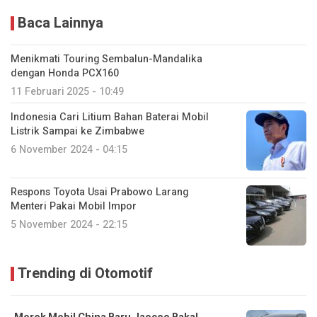
Baca Lainnya
Menikmati Touring Sembalun-Mandalika
dengan Honda PCX160
11 Februari 2025 - 10:49
Indonesia Cari Litium Bahan Baterai Mobil
Listrik Sampai ke Zimbabwe
6 November 2024 - 04:15
Respons Toyota Usai Prabowo Larang
Menteri Pakai Mobil Impor
5 November 2024 - 22:15
Trending di Otomotif