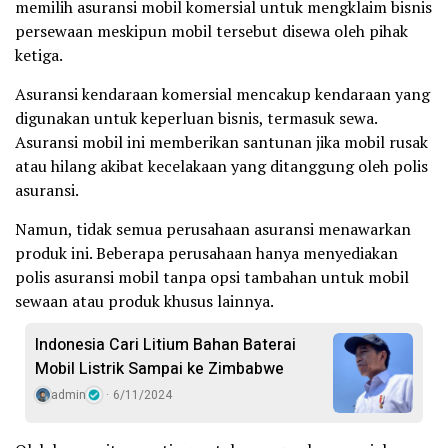
memilih asuransi mobil komersial untuk mengklaim bisnis
persewaan meskipun mobil tersebut disewa oleh pihak
ketiga.
Asuransi kendaraan komersial mencakup kendaraan yang
digunakan untuk keperluan bisnis, termasuk sewa.
Asuransi mobil ini memberikan santunan jika mobil rusak
atau hilang akibat kecelakaan yang ditanggung oleh polis
asuransi.
Namun, tidak semua perusahaan asuransi menawarkan
produk ini. Beberapa perusahaan hanya menyediakan
polis asuransi mobil tanpa opsi tambahan untuk mobil
sewaan atau produk khusus lainnya.
Indonesia Cari Litium Bahan Baterai
Mobil Listrik Sampai ke Zimbabwe
admin
6/11/2024