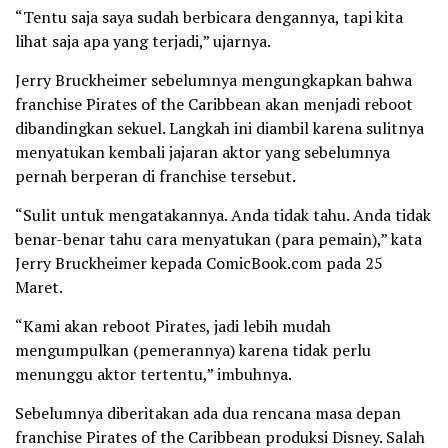
“Tentu saja saya sudah berbicara dengannya, tapi kita
lihat saja apa yang terjadi,” ujarnya.
Jerry Bruckheimer sebelumnya mengungkapkan bahwa
franchise Pirates of the Caribbean akan menjadi reboot
dibandingkan sekuel. Langkah ini diambil karena sulitnya
menyatukan kembali jajaran aktor yang sebelumnya
pernah berperan di franchise tersebut.
“Sulit untuk mengatakannya. Anda tidak tahu. Anda tidak
benar-benar tahu cara menyatukan (para pemain),” kata
Jerry Bruckheimer kepada ComicBook.com pada 25
Maret.
“Kami akan reboot Pirates, jadi lebih mudah
mengumpulkan (pemerannya) karena tidak perlu
menunggu aktor tertentu,” imbuhnya.
Sebelumnya diberitakan ada dua rencana masa depan
franchise Pirates of the Caribbean produksi Disney. Salah