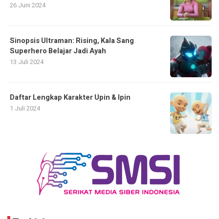
26 Juni 2024
Sinopsis Ultraman: Rising, Kala Sang
Superhero Belajar Jadi Ayah
13 Juli 2024
Daftar Lengkap Karakter Upin & Ipin
1 Juli 2024