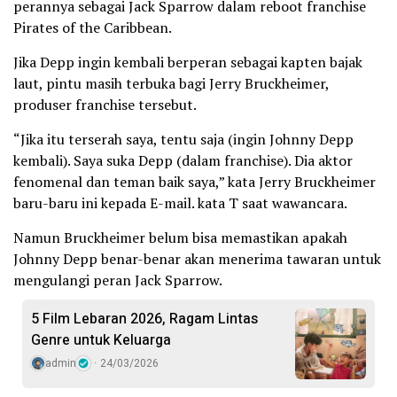
perannya sebagai Jack Sparrow dalam reboot franchise
Pirates of the Caribbean.
Jika Depp ingin kembali berperan sebagai kapten bajak
laut, pintu masih terbuka bagi Jerry Bruckheimer,
produser franchise tersebut.
“Jika itu terserah saya, tentu saja (ingin Johnny Depp
kembali). Saya suka Depp (dalam franchise). Dia aktor
fenomenal dan teman baik saya,” kata Jerry Bruckheimer
baru-baru ini kepada E-mail. kata T saat wawancara.
Namun Bruckheimer belum bisa memastikan apakah
Johnny Depp benar-benar akan menerima tawaran untuk
mengulangi peran Jack Sparrow.
5 Film Lebaran 2026, Ragam Lintas
Genre untuk Keluarga
admin
24/03/2026