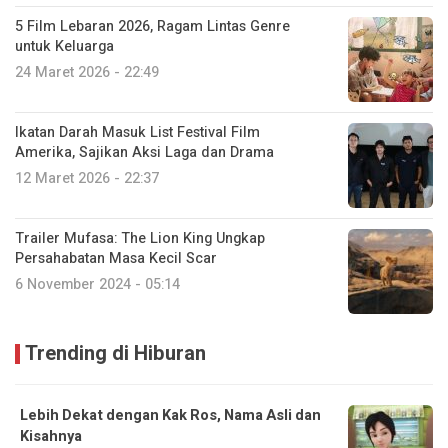
5 Film Lebaran 2026, Ragam Lintas Genre
untuk Keluarga
24 Maret 2026 - 22:49
Ikatan Darah Masuk List Festival Film
Amerika, Sajikan Aksi Laga dan Drama
12 Maret 2026 - 22:37
Trailer Mufasa: The Lion King Ungkap
Persahabatan Masa Kecil Scar
6 November 2024 - 05:14
Trending di Hiburan
Lebih Dekat dengan Kak Ros, Nama Asli dan
Kisahnya