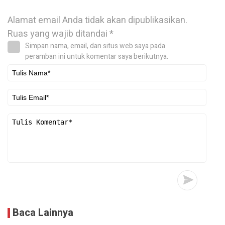
Alamat email Anda tidak akan dipublikasikan.
Ruas yang wajib ditandai
*
Simpan nama, email, dan situs web saya pada
peramban ini untuk komentar saya berikutnya.
Baca Lainnya