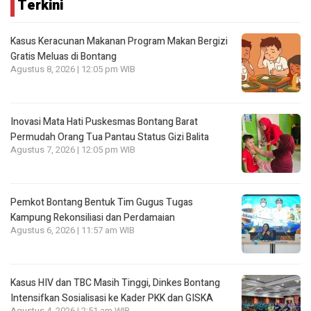
Terkini
Kasus Keracunan Makanan Program Makan Bergizi
Gratis Meluas di Bontang
Agustus 8, 2026 | 12:05 pm WIB
Inovasi Mata Hati Puskesmas Bontang Barat
Permudah Orang Tua Pantau Status Gizi Balita
Agustus 7, 2026 | 12:05 pm WIB
Pemkot Bontang Bentuk Tim Gugus Tugas
Kampung Rekonsiliasi dan Perdamaian
Agustus 6, 2026 | 11:57 am WIB
Kasus HIV dan TBC Masih Tinggi, Dinkes Bontang
Intensifkan Sosialisasi ke Kader PKK dan GISKA