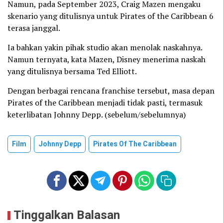
Namun, pada September 2023, Craig Mazen mengaku
skenario yang ditulisnya untuk Pirates of the Caribbean 6
terasa janggal.
Ia bahkan yakin pihak studio akan menolak naskahnya.
Namun ternyata, kata Mazen, Disney menerima naskah
yang ditulisnya bersama Ted Elliott.
Dengan berbagai rencana franchise tersebut, masa depan
Pirates of the Caribbean menjadi tidak pasti, termasuk
keterlibatan Johnny Depp. (sebelum/sebelumnya)
Film
Johnny Depp
Pirates Of The Caribbean
Tinggalkan Balasan