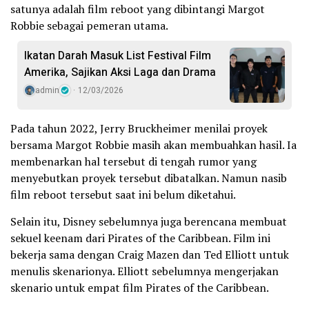
satunya adalah film reboot yang dibintangi Margot
Robbie sebagai pemeran utama.
Ikatan Darah Masuk List Festival Film
Amerika, Sajikan Aksi Laga dan Drama
admin
12/03/2026
Pada tahun 2022, Jerry Bruckheimer menilai proyek
bersama Margot Robbie masih akan membuahkan hasil. Ia
membenarkan hal tersebut di tengah rumor yang
menyebutkan proyek tersebut dibatalkan. Namun nasib
film reboot tersebut saat ini belum diketahui.
Selain itu, Disney sebelumnya juga berencana membuat
sekuel keenam dari Pirates of the Caribbean. Film ini
bekerja sama dengan Craig Mazen dan Ted Elliott untuk
menulis skenarionya. Elliott sebelumnya mengerjakan
skenario untuk empat film Pirates of the Caribbean.