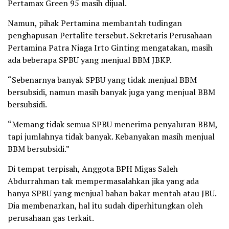
Pertamax Green 95 masih dijual.
Namun, pihak Pertamina membantah tudingan
penghapusan Pertalite tersebut. Sekretaris Perusahaan
Pertamina Patra Niaga Irto Ginting mengatakan, masih
ada beberapa SPBU yang menjual BBM JBKP.
“Sebenarnya banyak SPBU yang tidak menjual BBM
bersubsidi, namun masih banyak juga yang menjual BBM
bersubsidi.
“Memang tidak semua SPBU menerima penyaluran BBM,
tapi jumlahnya tidak banyak. Kebanyakan masih menjual
BBM bersubsidi.”
Di tempat terpisah, Anggota BPH Migas Saleh
Abdurrahman tak mempermasalahkan jika yang ada
hanya SPBU yang menjual bahan bakar mentah atau JBU.
Dia membenarkan, hal itu sudah diperhitungkan oleh
perusahaan gas terkait.