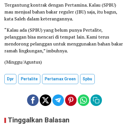
Tergantung kontrak dengan Pertamina. Kalau (SPBU)
mau menjual bahan bakar reguler (JBU) saja, itu bagus,
kata Saleh dalam keterangannya.
“Kalau ada (SPBU) yang belum punya Pertalite,
pelanggan bisa mencari di tempat lain. Kami terus
mendorong pelanggan untuk menggunakan bahan bakar
ramah lingkungan,” imbuhnya.
(Minggu/Agustus)
Dpr
Pertalite
Pertamax Green
Spbu
Tinggalkan Balasan