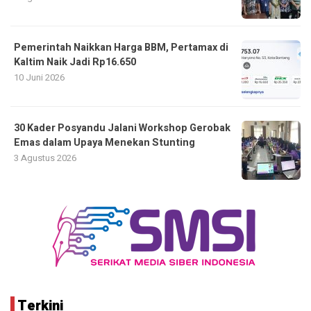
Pemerintah Naikkan Harga BBM, Pertamax di
Kaltim Naik Jadi Rp16.650
10 Juni 2026
30 Kader Posyandu Jalani Workshop Gerobak
Emas dalam Upaya Menekan Stunting
3 Agustus 2026
Terkini