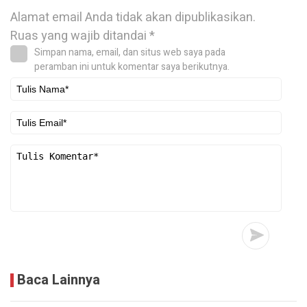
Alamat email Anda tidak akan dipublikasikan.
Ruas yang wajib ditandai
*
Simpan nama, email, dan situs web saya pada
peramban ini untuk komentar saya berikutnya.
Baca Lainnya