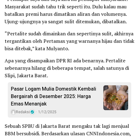
Masyarakat sudah tahu trik seperti itu. Dulu kalau mau
batalkan premi harus dimatikan aliran dan volumenya.
Ujung-ujungnya ya sangat sulit ditemukan, dibatalkan.
“Pertalite sudah dimainkan dan sepertinya sulit, akhirnya
tergantikan oleh Pertamax yang warnanya hijau dan tidak
bisa ditebak,” kata Mulyanto.
Apa yang disampaikan DPR RI ada benarnya. Pertalite
sebenarnya hilang di beberapa tempat, salah satunya di
Slipi, Jakarta Barat.
Pasar Logam Mulia Domestik Kembali
Bergairah di Desember 2025: Harga
Emas Menanjak
Redaksi
1/12/2025
Sebuah SPBU di Jakarta Barat mengaku tak lagi menjual
BBM bersubsidi. Berdasarkan ulasan CNNIndonesia.com,