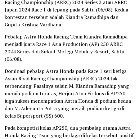
Racing Championship (ARRC) 2024 Series 3 atau ARRC
Japan 2024 Race 1 di Jepang pada Sabtu (06/08). Kedua
kontestan tersebut adalah Kiandra Ramadhipa dan
Gupita Krishna Vardhana.
Pebalap Astra Honda Racing Team Kiandra Ramadhipa
menjadi juara Race 1 Asia Production (AP) 250 ARRC
2024 Series 3 di Sirkuit Motegi Mobility Resort, Sabtu
(06/08).
Dominasi pebalap Astra Honda pada Race 1 seri ketiga
Asian Road Racing Championship (ARRC) 2024 tak
terbendung. Pasalnya selain M. Kiandra Ramadhip yang
meraih podium teratas, Herjun Atna Firdous di AP250
juga sukses menempatkan Astra Honda di podium kedua
dan M. Adenanta Putra yang meraih podium ketiga di
kelas Supersport (SS) 600.
Pada kompetisi kelas AP250, dua pembalap utama Astra
Honda Racing Team yang berlaga di kelas tersebut positif