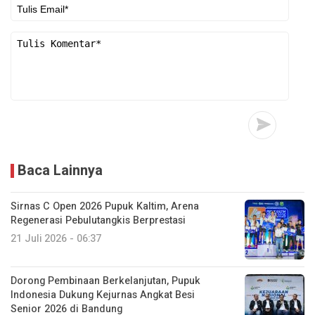
Baca Lainnya
Sirnas C Open 2026 Pupuk Kaltim, Arena
Regenerasi Pebulutangkis Berprestasi
21 Juli 2026 - 06:37
Dorong Pembinaan Berkelanjutan, Pupuk
Indonesia Dukung Kejurnas Angkat Besi
Senior 2026 di Bandung