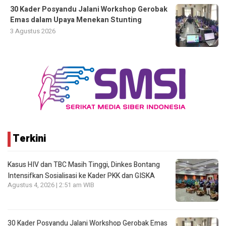
30 Kader Posyandu Jalani Workshop Gerobak
Emas dalam Upaya Menekan Stunting
3 Agustus 2026
Terkini
Kasus HIV dan TBC Masih Tinggi, Dinkes Bontang
Intensifkan Sosialisasi ke Kader PKK dan GISKA
Agustus 4, 2026 | 2:51 am WIB
30 Kader Posyandu Jalani Workshop Gerobak Emas