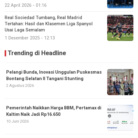
22 April 2026 - 01:16
Real Sociedad Tumbang, Real Madrid
Tertahan: Hasil dan Klasemen Liga Spanyol
Usai Laga Semalam
1 Desember 2025 - 12:13
Trending di Headline
Pelangi Bunda, Inovasi Unggulan Puskesmas
Bontang Selatan II Tangani Stunting
2 Agustus 2026
Pemerintah Naikkan Harga BBM, Pertamax di
Kaltim Naik Jadi Rp16.650
10 Juni 2026