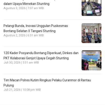
dalam Upaya Menekan Stunting
Agustus 3, 2026 | 7:07 am WIB
Pelangi Bunda, Inovasi Unggulan Puskesmas
Bontang Selatan II Tangani Stunting
Agustus 2, 2026 | 6:51 am WIB
120 Kader Posyandu Bontang Diperkuat, Dinkes dan
PKT Kolaborasi Genjot Upaya Cegah Stunting
Juli 30, 2026 | 5:31 am WIB
Tim Macan Polres Kutim Ringkus Pelaku Curanmor di Rantau
Pulung
Juli 21, 2026 | 10:08 pm WIB