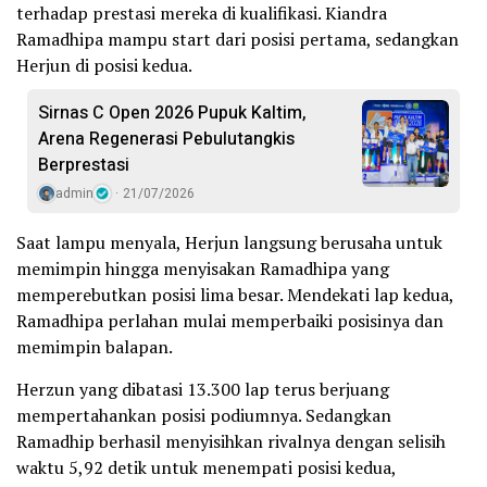
terhadap prestasi mereka di kualifikasi. Kiandra
Ramadhipa mampu start dari posisi pertama, sedangkan
Herjun di posisi kedua.
Sirnas C Open 2026 Pupuk Kaltim,
Arena Regenerasi Pebulutangkis
Berprestasi
admin
21/07/2026
Saat lampu menyala, Herjun langsung berusaha untuk
memimpin hingga menyisakan Ramadhipa yang
memperebutkan posisi lima besar. Mendekati lap kedua,
Ramadhipa perlahan mulai memperbaiki posisinya dan
memimpin balapan.
Herzun yang dibatasi 13.300 lap terus berjuang
mempertahankan posisi podiumnya. Sedangkan
Ramadhip berhasil menyisihkan rivalnya dengan selisih
waktu 5,92 detik untuk menempati posisi kedua,