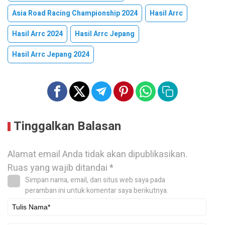
Asia Road Racing Championship 2024
Hasil Arrc
Hasil Arrc 2024
Hasil Arrc Jepang
Hasil Arrc Jepang 2024
Tinggalkan Balasan
Alamat email Anda tidak akan dipublikasikan.
Ruas yang wajib ditandai
*
Simpan nama, email, dan situs web saya pada
peramban ini untuk komentar saya berikutnya.