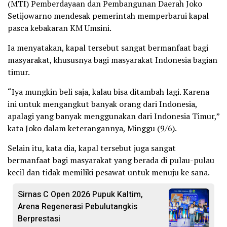
(MTI) Pemberdayaan dan Pembangunan Daerah Joko
Setijowarno mendesak pemerintah memperbarui kapal
pasca kebakaran KM Umsini.
Ia menyatakan, kapal tersebut sangat bermanfaat bagi
masyarakat, khususnya bagi masyarakat Indonesia bagian
timur.
“Iya mungkin beli saja, kalau bisa ditambah lagi. Karena
ini untuk mengangkut banyak orang dari Indonesia,
apalagi yang banyak menggunakan dari Indonesia Timur,”
kata Joko dalam keterangannya, Minggu (9/6).
Selain itu, kata dia, kapal tersebut juga sangat
bermanfaat bagi masyarakat yang berada di pulau-pulau
kecil dan tidak memiliki pesawat untuk menuju ke sana.
Sirnas C Open 2026 Pupuk Kaltim,
Arena Regenerasi Pebulutangkis
Berprestasi