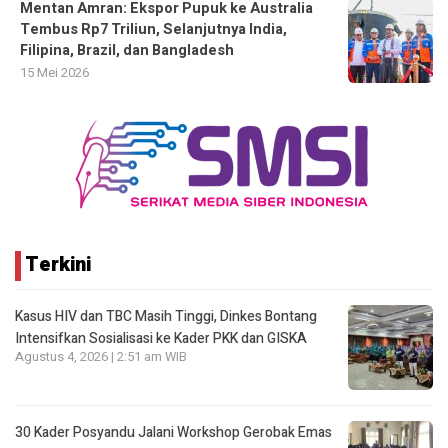
Mentan Amran: Ekspor Pupuk ke Australia
Tembus Rp7 Triliun, Selanjutnya India,
Filipina, Brazil, dan Bangladesh
15 Mei 2026
Terkini
Kasus HIV dan TBC Masih Tinggi, Dinkes Bontang
Intensifkan Sosialisasi ke Kader PKK dan GISKA
Agustus 4, 2026 | 2:51 am WIB
30 Kader Posyandu Jalani Workshop Gerobak Emas