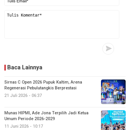
Baca Lainnya
Sirnas C Open 2026 Pupuk Kaltim, Arena
Regenerasi Pebulutangkis Berprestasi
21 Juli 2026 - 06:37
Munas HIPMI, Ade Jona Terpilih Jadi Ketua
Umum Periode 2026-2029
11 Juni 2026 - 10:17