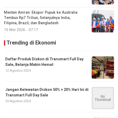
Mentan Amran: Ekspor Pupuk ke Australia
Tembus Rp7 Triliun, Selanjutnya India,
Filipina, Brazil, dan Bangladesh
15 Mei 2026 - 07:17
Trending di Ekonomi
Daftar Produk Diskon di Transmart Full Day
Sale, Belanja Makin Hemat
12 Agustus 2024
Jangan Kelewatan Diskon 50% + 20% Hari Ini di
Transmart Full Day Sale
20 Agustus 2024