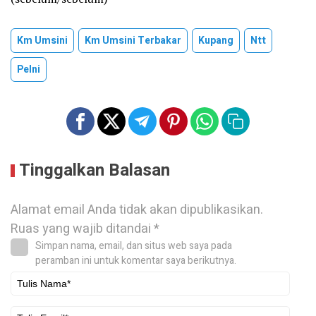
Km Umsini
Km Umsini Terbakar
Kupang
Ntt
Pelni
Tinggalkan Balasan
Alamat email Anda tidak akan dipublikasikan.
Ruas yang wajib ditandai
*
Simpan nama, email, dan situs web saya pada
peramban ini untuk komentar saya berikutnya.