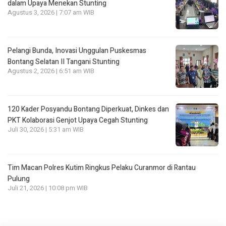
dalam Upaya Menekan Stunting
Agustus 3, 2026 | 7:07 am WIB
Pelangi Bunda, Inovasi Unggulan Puskesmas
Bontang Selatan II Tangani Stunting
Agustus 2, 2026 | 6:51 am WIB
120 Kader Posyandu Bontang Diperkuat, Dinkes dan
PKT Kolaborasi Genjot Upaya Cegah Stunting
Juli 30, 2026 | 5:31 am WIB
Tim Macan Polres Kutim Ringkus Pelaku Curanmor di Rantau
Pulung
Juli 21, 2026 | 10:08 pm WIB