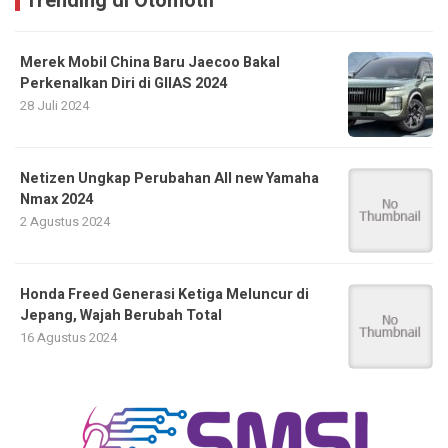
Trending di Otomotif
Merek Mobil China Baru Jaecoo Bakal
Perkenalkan Diri di GIIAS 2024
28 Juli 2024
Netizen Ungkap Perubahan All new Yamaha
Nmax 2024
2 Agustus 2024
Honda Freed Generasi Ketiga Meluncur di
Jepang, Wajah Berubah Total
16 Agustus 2024