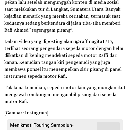
pekan lalu setelah mengunggah konten di media sosial
saat melakukan tur di Langkat, Sumatera Utara. Banyak
kejadian menarik yang mereka ceritakan, termasuk saat
keduanya sedang berkendara di jalan tiba-tiba memberi
Rafi Ahmed “segenggam pisang”.
Dalam video yang diposting akun @raffinagita1717,
terlihat seorang pengendara sepeda motor dengan helm
diikatkan di kening mendekati sepeda motor Raffi dari
kanan. Kemudian tangan kiri pengemudi yang juga
membawa ponsel itu menempelkan sisir pisang di panel
instrumen sepeda motor Rafi.
Tak lama kemudian, sepeda motor lain yang mungkin ikut
mengawal rombongan mengambil pisang dari sepeda
motor Rafi.
[Gambar: Instagram]
Menikmati Touring Sembalun-