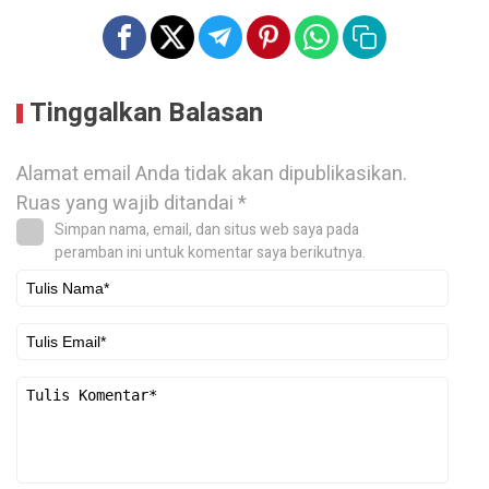
Tinggalkan Balasan
Alamat email Anda tidak akan dipublikasikan.
Ruas yang wajib ditandai
*
Simpan nama, email, dan situs web saya pada
peramban ini untuk komentar saya berikutnya.