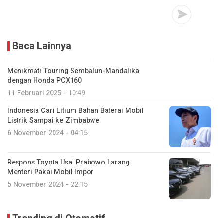
Baca Lainnya
Menikmati Touring Sembalun-Mandalika
dengan Honda PCX160
11 Februari 2025 - 10:49
Indonesia Cari Litium Bahan Baterai Mobil
Listrik Sampai ke Zimbabwe
6 November 2024 - 04:15
Respons Toyota Usai Prabowo Larang
Menteri Pakai Mobil Impor
5 November 2024 - 22:15