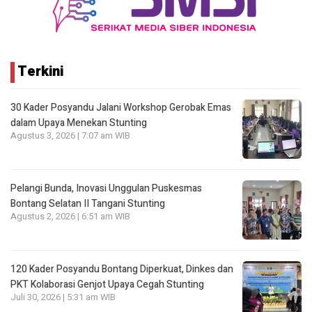
Terkini
30 Kader Posyandu Jalani Workshop Gerobak Emas
dalam Upaya Menekan Stunting
Agustus 3, 2026 | 7:07 am WIB
Pelangi Bunda, Inovasi Unggulan Puskesmas
Bontang Selatan II Tangani Stunting
Agustus 2, 2026 | 6:51 am WIB
120 Kader Posyandu Bontang Diperkuat, Dinkes dan
PKT Kolaborasi Genjot Upaya Cegah Stunting
Juli 30, 2026 | 5:31 am WIB