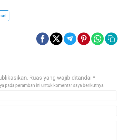
sel
ublikasikan.
Ruas yang wajib ditandai
*
ya pada peramban ini untuk komentar saya berikutnya.