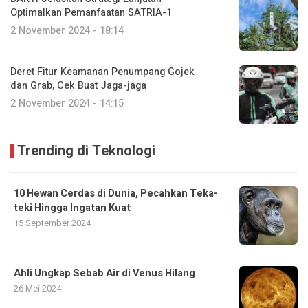
Optimalkan Pemanfaatan SATRIA-1
2 November 2024 - 18:14
Deret Fitur Keamanan Penumpang Gojek
dan Grab, Cek Buat Jaga-jaga
2 November 2024 - 14:15
Trending di Teknologi
10 Hewan Cerdas di Dunia, Pecahkan Teka-
teki Hingga Ingatan Kuat
15 September 2024
Ahli Ungkap Sebab Air di Venus Hilang
26 Mei 2024