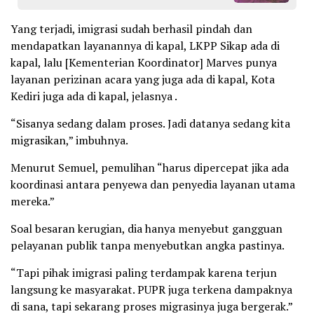
Yang terjadi, imigrasi sudah berhasil pindah dan
mendapatkan layanannya di kapal, LKPP Sikap ada di
kapal, lalu [Kementerian Koordinator] Marves punya
layanan perizinan acara yang juga ada di kapal, Kota
Kediri juga ada di kapal, jelasnya .
“Sisanya sedang dalam proses. Jadi datanya sedang kita
migrasikan,” imbuhnya.
Menurut Semuel, pemulihan “harus dipercepat jika ada
koordinasi antara penyewa dan penyedia layanan utama
mereka.”
Soal besaran kerugian, dia hanya menyebut gangguan
pelayanan publik tanpa menyebutkan angka pastinya.
“Tapi pihak imigrasi paling terdampak karena terjun
langsung ke masyarakat. PUPR juga terkena dampaknya
di sana, tapi sekarang proses migrasinya juga bergerak.”