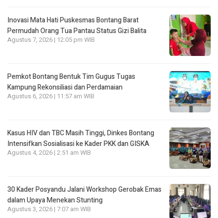
Inovasi Mata Hati Puskesmas Bontang Barat
Permudah Orang Tua Pantau Status Gizi Balita
Agustus 7, 2026 | 12:05 pm WIB
Pemkot Bontang Bentuk Tim Gugus Tugas
Kampung Rekonsiliasi dan Perdamaian
Agustus 6, 2026 | 11:57 am WIB
Kasus HIV dan TBC Masih Tinggi, Dinkes Bontang
Intensifkan Sosialisasi ke Kader PKK dan GISKA
Agustus 4, 2026 | 2:51 am WIB
30 Kader Posyandu Jalani Workshop Gerobak Emas
dalam Upaya Menekan Stunting
Agustus 3, 2026 | 7:07 am WIB