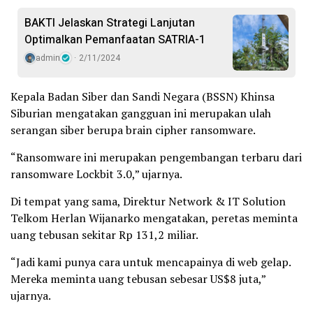
BAKTI Jelaskan Strategi Lanjutan
Optimalkan Pemanfaatan SATRIA-1
admin
2/11/2024
Kepala Badan Siber dan Sandi Negara (BSSN) Khinsa
Siburian mengatakan gangguan ini merupakan ulah
serangan siber berupa brain cipher ransomware.
“Ransomware ini merupakan pengembangan terbaru dari
ransomware Lockbit 3.0,” ujarnya.
Di tempat yang sama, Direktur Network & IT Solution
Telkom Herlan Wijanarko mengatakan, peretas meminta
uang tebusan sekitar Rp 131,2 miliar.
“Jadi kami punya cara untuk mencapainya di web gelap.
Mereka meminta uang tebusan sebesar US$8 juta,”
ujarnya.