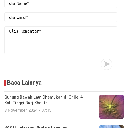
Baca Lainnya
Gunung Bawah Laut Ditemukan di Chile, 4
Kali Tinggi Burj Khalifa
3 November 2024 - 07:15
BAKTI Jelaskan Strategi Lanjutan