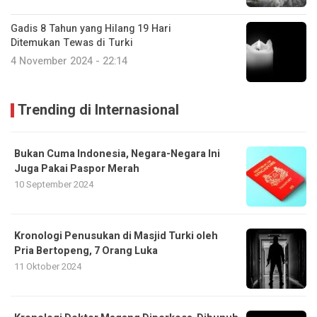
Gadis 8 Tahun yang Hilang 19 Hari
Ditemukan Tewas di Turki
4 November 2024 - 22:14
Trending di Internasional
Bukan Cuma Indonesia, Negara-Negara Ini
Juga Pakai Paspor Merah
10 September 2024
Kronologi Penusukan di Masjid Turki oleh
Pria Bertopeng, 7 Orang Luka
11 Oktober 2024