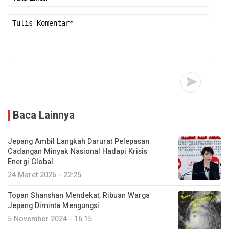
Baca Lainnya
Jepang Ambil Langkah Darurat Pelepasan
Cadangan Minyak Nasional Hadapi Krisis
Energi Global
24 Maret 2026 - 22:25
Topan Shanshan Mendekat, Ribuan Warga
Jepang Diminta Mengungsi
5 November 2024 - 16:15