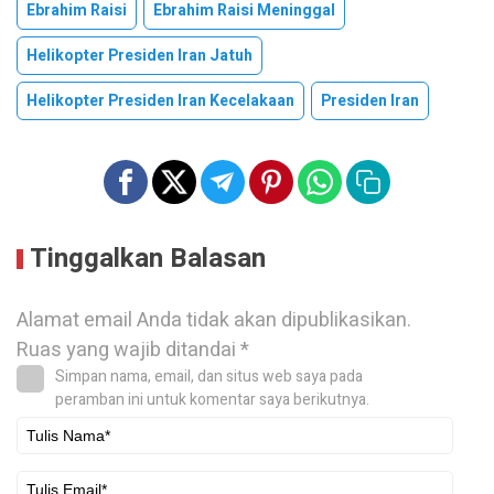
Ebrahim Raisi
Ebrahim Raisi Meninggal
Helikopter Presiden Iran Jatuh
Helikopter Presiden Iran Kecelakaan
Presiden Iran
Tinggalkan Balasan
Alamat email Anda tidak akan dipublikasikan.
Ruas yang wajib ditandai
*
Simpan nama, email, dan situs web saya pada
peramban ini untuk komentar saya berikutnya.