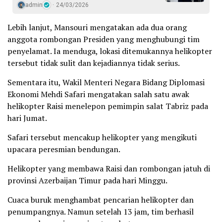
admin
24/03/2026
Lebih lanjut, Mansouri mengatakan ada dua orang
anggota rombongan Presiden yang menghubungi tim
penyelamat. Ia menduga, lokasi ditemukannya helikopter
tersebut tidak sulit dan kejadiannya tidak serius.
Sementara itu, Wakil Menteri Negara Bidang Diplomasi
Ekonomi Mehdi Safari mengatakan salah satu awak
helikopter Raisi menelepon pemimpin salat Tabriz pada
hari Jumat.
Safari tersebut mencakup helikopter yang mengikuti
upacara peresmian bendungan.
Helikopter yang membawa Raisi dan rombongan jatuh di
provinsi Azerbaijan Timur pada hari Minggu.
Cuaca buruk menghambat pencarian helikopter dan
penumpangnya. Namun setelah 13 jam, tim berhasil