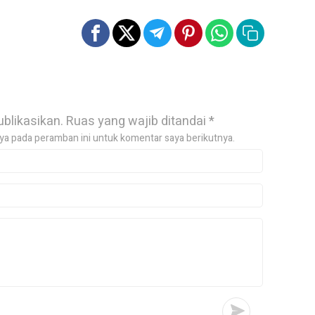
ublikasikan.
Ruas yang wajib ditandai
*
ya pada peramban ini untuk komentar saya berikutnya.