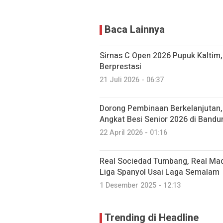
Baca Lainnya
Sirnas C Open 2026 Pupuk Kaltim,
Berprestasi
21 Juli 2026 - 06:37
Dorong Pembinaan Berkelanjutan,
Angkat Besi Senior 2026 di Bandu
22 April 2026 - 01:16
Real Sociedad Tumbang, Real Mad
Liga Spanyol Usai Laga Semalam
1 Desember 2025 - 12:13
Trending di Headline