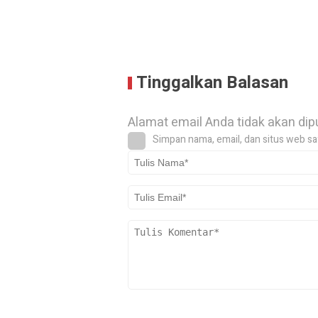
Tinggalkan Balasan
Alamat email Anda tidak akan dip
Simpan nama, email, dan situs web sa