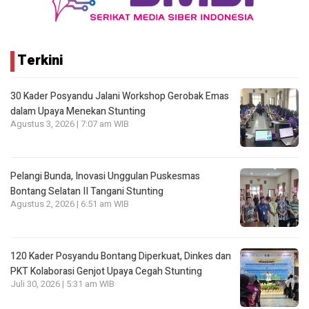
Terkini
30 Kader Posyandu Jalani Workshop Gerobak Emas
dalam Upaya Menekan Stunting
Agustus 3, 2026 | 7:07 am WIB
Pelangi Bunda, Inovasi Unggulan Puskesmas
Bontang Selatan II Tangani Stunting
Agustus 2, 2026 | 6:51 am WIB
120 Kader Posyandu Bontang Diperkuat, Dinkes dan
PKT Kolaborasi Genjot Upaya Cegah Stunting
Juli 30, 2026 | 5:31 am WIB