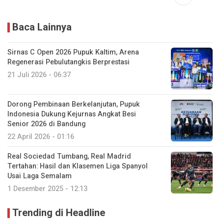
Baca Lainnya
Sirnas C Open 2026 Pupuk Kaltim, Arena
Regenerasi Pebulutangkis Berprestasi
21 Juli 2026 - 06:37
Dorong Pembinaan Berkelanjutan, Pupuk
Indonesia Dukung Kejurnas Angkat Besi
Senior 2026 di Bandung
22 April 2026 - 01:16
Real Sociedad Tumbang, Real Madrid
Tertahan: Hasil dan Klasemen Liga Spanyol
Usai Laga Semalam
1 Desember 2025 - 12:13
Trending di Headline