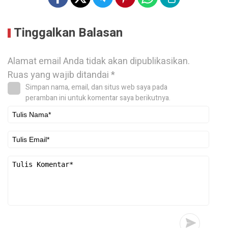
Tinggalkan Balasan
Alamat email Anda tidak akan dipublikasikan.
Ruas yang wajib ditandai
*
Simpan nama, email, dan situs web saya pada
peramban ini untuk komentar saya berikutnya.