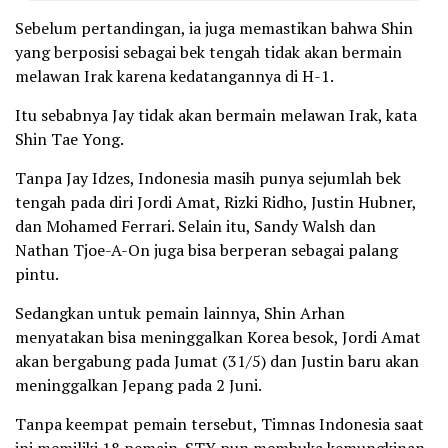
Sebelum pertandingan, ia juga memastikan bahwa Shin
yang berposisi sebagai bek tengah tidak akan bermain
melawan Irak karena kedatangannya di H-1.
Itu sebabnya Jay tidak akan bermain melawan Irak, kata
Shin Tae Yong.
Tanpa Jay Idzes, Indonesia masih punya sejumlah bek
tengah pada diri Jordi Amat, Rizki Ridho, Justin Hubner,
dan Mohamed Ferrari. Selain itu, Sandy Walsh dan
Nathan Tjoe-A-On juga bisa berperan sebagai palang
pintu.
Sedangkan untuk pemain lainnya, Shin Arhan
menyatakan bisa meninggalkan Korea besok, Jordi Amat
akan bergabung pada Jumat (31/5) dan Justin baru akan
meninggalkan Jepang pada 2 Juni.
Tanpa keempat pemain tersebut, Timnas Indonesia saat