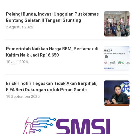
Pelangi Bunda, Inovasi Unggulan Puskesmas
Bontang Selatan II Tangani Stunting
2 Agustus 2026
Pemerintah Naikkan Harga BBM, Pertamax di
Kaltim Naik Jadi Rp16.650
10 Juni 2026
Erick Thohir Tegaskan Tidak Akan Berpihak,
FIFA Beri Dukungan untuk Peran Ganda
19 September 2025