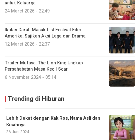
untuk Keluarga
24 Maret 2026 - 22:49
Ikatan Darah Masuk List Festival Film
Amerika, Sajikan Aksi Laga dan Drama
12 Maret 2026 - 22:37
Trailer Mufasa: The Lion King Ungkap
Persahabatan Masa Kecil Scar
6 November 2024 - 05:14
Trending di Hiburan
Lebih Dekat dengan Kak Ros, Nama Asli dan
Kisahnya
26 Juni 2024