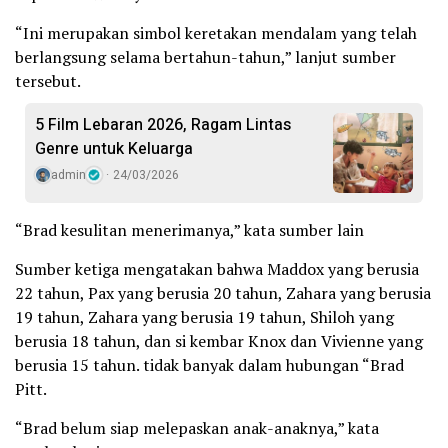
“Ini merupakan simbol keretakan mendalam yang telah
berlangsung selama bertahun-tahun,” lanjut sumber
tersebut.
5 Film Lebaran 2026, Ragam Lintas
Genre untuk Keluarga
admin
24/03/2026
“Brad kesulitan menerimanya,” kata sumber lain
Sumber ketiga mengatakan bahwa Maddox yang berusia
22 tahun, Pax yang berusia 20 tahun, Zahara yang berusia
19 tahun, Zahara yang berusia 19 tahun, Shiloh yang
berusia 18 tahun, dan si kembar Knox dan Vivienne yang
berusia 15 tahun. tidak banyak dalam hubungan “Brad
Pitt.
“Brad belum siap melepaskan anak-anaknya,” kata