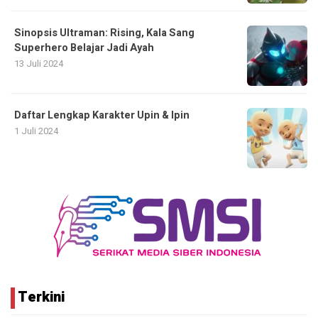
Sinopsis Ultraman: Rising, Kala Sang
Superhero Belajar Jadi Ayah
13 Juli 2024
Daftar Lengkap Karakter Upin & Ipin
1 Juli 2024
Terkini