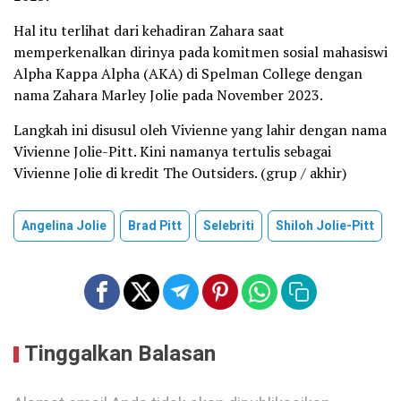
Hal itu terlihat dari kehadiran Zahara saat
memperkenalkan dirinya pada komitmen sosial mahasiswi
Alpha Kappa Alpha (AKA) di Spelman College dengan
nama Zahara Marley Jolie pada November 2023.
Langkah ini disusul oleh Vivienne yang lahir dengan nama
Vivienne Jolie-Pitt. Kini namanya tertulis sebagai
Vivienne Jolie di kredit The Outsiders. (grup / akhir)
Angelina Jolie
Brad Pitt
Selebriti
Shiloh Jolie-Pitt
Tinggalkan Balasan