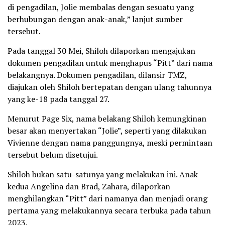
di pengadilan, Jolie membalas dengan sesuatu yang
berhubungan dengan anak-anak,” lanjut sumber
tersebut.
Pada tanggal 30 Mei, Shiloh dilaporkan mengajukan
dokumen pengadilan untuk menghapus “Pitt” dari nama
belakangnya. Dokumen pengadilan, dilansir TMZ,
diajukan oleh Shiloh bertepatan dengan ulang tahunnya
yang ke-18 pada tanggal 27.
Menurut Page Six, nama belakang Shiloh kemungkinan
besar akan menyertakan “Jolie”, seperti yang dilakukan
Vivienne dengan nama panggungnya, meski permintaan
tersebut belum disetujui.
Shiloh bukan satu-satunya yang melakukan ini. Anak
kedua Angelina dan Brad, Zahara, dilaporkan
menghilangkan “Pitt” dari namanya dan menjadi orang
pertama yang melakukannya secara terbuka pada tahun
2023.