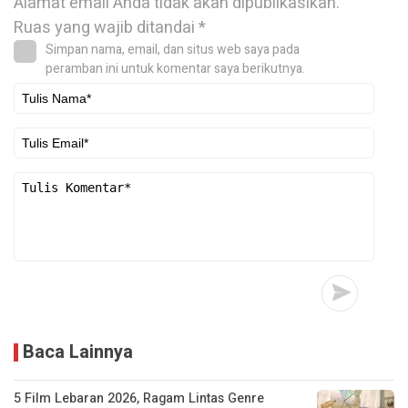
Alamat email Anda tidak akan dipublikasikan.
Ruas yang wajib ditandai
*
Simpan nama, email, dan situs web saya pada
peramban ini untuk komentar saya berikutnya.
Baca Lainnya
5 Film Lebaran 2026, Ragam Lintas Genre