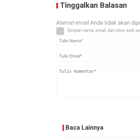
Tinggalkan Balasan
Alamat email Anda tidak akan dip
Simpan nama, email, dan situs web sa
Baca Lainnya