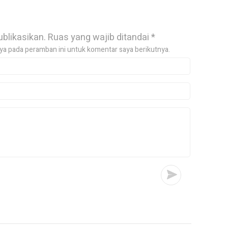
ublikasikan.
Ruas yang wajib ditandai
*
ya pada peramban ini untuk komentar saya berikutnya.