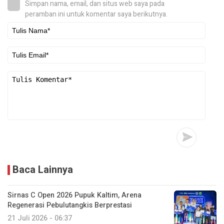
Simpan nama, email, dan situs web saya pada
peramban ini untuk komentar saya berikutnya.
Baca Lainnya
Sirnas C Open 2026 Pupuk Kaltim, Arena
Regenerasi Pebulutangkis Berprestasi
21 Juli 2026 - 06:37