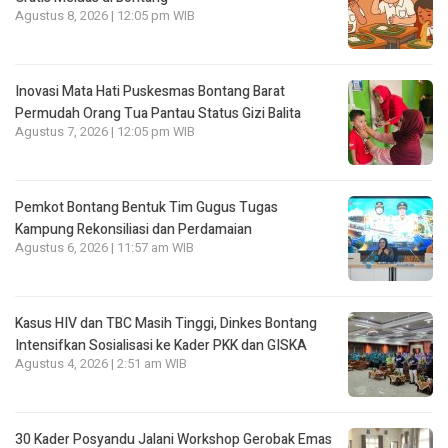
Agustus 8, 2026 | 12:05 pm WIB
Inovasi Mata Hati Puskesmas Bontang Barat
Permudah Orang Tua Pantau Status Gizi Balita
Agustus 7, 2026 | 12:05 pm WIB
Pemkot Bontang Bentuk Tim Gugus Tugas
Kampung Rekonsiliasi dan Perdamaian
Agustus 6, 2026 | 11:57 am WIB
Kasus HIV dan TBC Masih Tinggi, Dinkes Bontang
Intensifkan Sosialisasi ke Kader PKK dan GISKA
Agustus 4, 2026 | 2:51 am WIB
30 Kader Posyandu Jalani Workshop Gerobak Emas