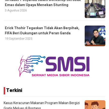
Emas dalam Upaya Menekan Stunting
3 Agustus 2026
Erick Thohir Tegaskan Tidak Akan Berpihak,
FIFA Beri Dukungan untuk Peran Ganda
19 September 2025
Terkini
Kasus Keracunan Makanan Program Makan Bergizi
Gratis Meluas di Bontang