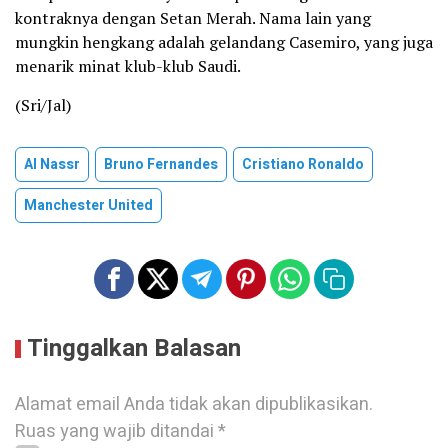
kontraknya dengan Setan Merah. Nama lain yang
mungkin hengkang adalah gelandang Casemiro, yang juga
menarik minat klub-klub Saudi.
(Sri/Jal)
Al Nassr
Bruno Fernandes
Cristiano Ronaldo
Manchester United
Tinggalkan Balasan
Alamat email Anda tidak akan dipublikasikan.
Ruas yang wajib ditandai
*