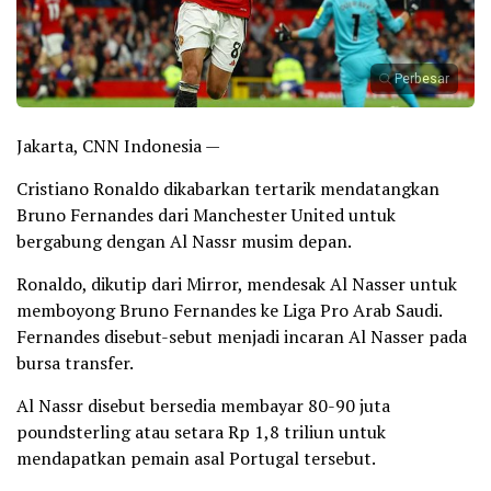
Perbesar
Jakarta, CNN Indonesia —
Cristiano Ronaldo dikabarkan tertarik mendatangkan
Bruno Fernandes dari Manchester United untuk
bergabung dengan Al Nassr musim depan.
Ronaldo, dikutip dari Mirror, mendesak Al Nasser untuk
memboyong Bruno Fernandes ke Liga Pro Arab Saudi.
Fernandes disebut-sebut menjadi incaran Al Nasser pada
bursa transfer.
Al Nassr disebut bersedia membayar 80-90 juta
poundsterling atau setara Rp 1,8 triliun untuk
mendapatkan pemain asal Portugal tersebut.