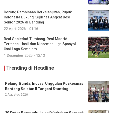
Dorong Pembinaan Berkelanjutan, Pupuk
Indonesia Dukung Kejurnas Angkat Besi
Senior 2026 di Bandung
22 April 2026 - 01:16
Real Sociedad Tumbang, Real Madrid
Tertahan: Hasil dan Klasemen Liga Spanyol
Usai Laga Semalam
1 Desember 2025 - 12:13
Trending di Headline
Pelangi Bunda, Inovasi Unggulan Puskesmas
Bontang Selatan II Tangani Stunting
2 Agustus 2026
30 Kader Posyandu Jalani Workshop Gerobak