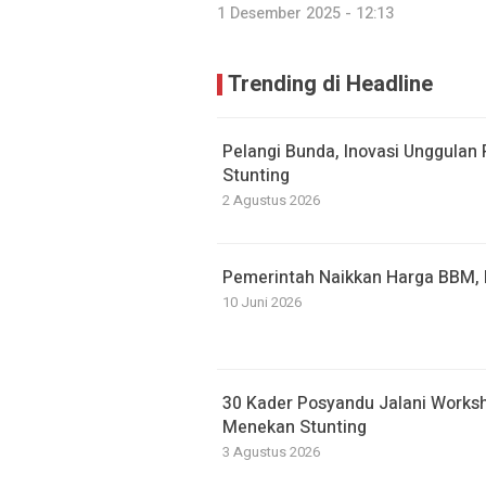
1 Desember 2025 - 12:13
Trending di Headline
Pelangi Bunda, Inovasi Unggulan
Stunting
2 Agustus 2026
Pemerintah Naikkan Harga BBM, P
10 Juni 2026
30 Kader Posyandu Jalani Work
Menekan Stunting
3 Agustus 2026