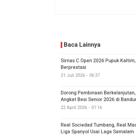
Baca Lainnya
Sirnas C Open 2026 Pupuk Kaltim,
Berprestasi
21 Juli 2026 - 06:37
Dorong Pembinaan Berkelanjutan,
Angkat Besi Senior 2026 di Bandu
22 April 2026 - 01:16
Real Sociedad Tumbang, Real Mad
Liga Spanyol Usai Laga Semalam