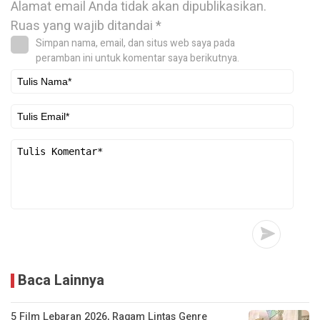
Alamat email Anda tidak akan dipublikasikan.
Ruas yang wajib ditandai
*
Simpan nama, email, dan situs web saya pada
peramban ini untuk komentar saya berikutnya.
Baca Lainnya
5 Film Lebaran 2026, Ragam Lintas Genre