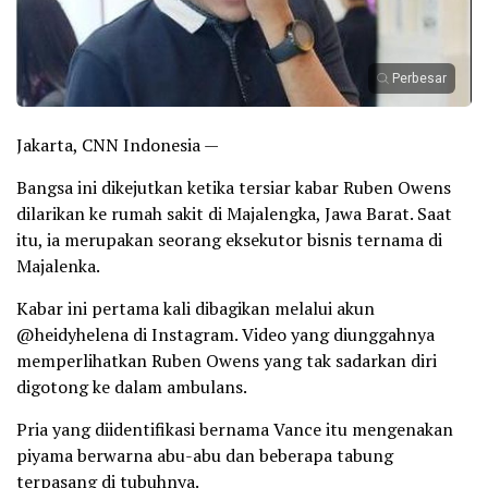
Perbesar
Jakarta, CNN Indonesia —
Bangsa ini dikejutkan ketika tersiar kabar Ruben Owens
dilarikan ke rumah sakit di Majalengka, Jawa Barat. Saat
itu, ia merupakan seorang eksekutor bisnis ternama di
Majalenka.
Kabar ini pertama kali dibagikan melalui akun
@heidyhelena di Instagram. Video yang diunggahnya
memperlihatkan Ruben Owens yang tak sadarkan diri
digotong ke dalam ambulans.
Pria yang diidentifikasi bernama Vance itu mengenakan
piyama berwarna abu-abu dan beberapa tabung
terpasang di tubuhnya.