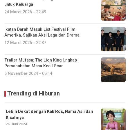
untuk Keluarga
24 Maret 2026 - 22:49
Ikatan Darah Masuk List Festival Film
Amerika, Sajikan Aksi Laga dan Drama
12 Maret 2026 - 22:37
Trailer Mufasa: The Lion King Ungkap
Persahabatan Masa Kecil Scar
6 November 2024 - 05:14
Trending di Hiburan
Lebih Dekat dengan Kak Ros, Nama Asli dan
Kisahnya
26 Juni 2024