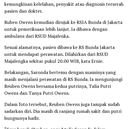
kemungkinan kelelahan, penyakit atau diagnosis terserah
pasien dan dokter.
Ruben Owens kemudian dirujuk ke RSIA Bunda di Jakarta
untuk pemeriksaan lebih lanjut. Ia dibawa dengan
ambulans dari RSUD Majalenka.
Sesuai alamatnya, pasien dibawa ke RS Bunda Jakarta
untuk mendapat perawatan. Dilahirkan dari RSUD
Majalengka sekitar pukul 20.00 WIB, kata Ernie.
Belakangan, Saronda bertemu dengan suaminya yang
masih menjalani perawatan di RS Bunda. Ia mengunjungi
Reuben Owens bersama kedua putrinya, Talia Putri
Owens dan Tanya Putri Owens.
Dalam foto tersebut, Reuben Owens juga tampak sudah
sadarkan diri. Dia masih di ranjang rumah sakit dan putri
bungsunya hadir.