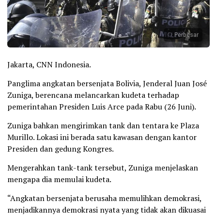
Perbesar
Jakarta, CNN Indonesia.
Panglima angkatan bersenjata Bolivia, Jenderal Juan José
Zuniga, berencana melancarkan kudeta terhadap
pemerintahan Presiden Luis Arce pada Rabu (26 Juni).
Zuniga bahkan mengirimkan tank dan tentara ke Plaza
Murillo. Lokasi ini berada satu kawasan dengan kantor
Presiden dan gedung Kongres.
Mengerahkan tank-tank tersebut, Zuniga menjelaskan
mengapa dia memulai kudeta.
“Angkatan bersenjata berusaha memulihkan demokrasi,
menjadikannya demokrasi nyata yang tidak akan dikuasai