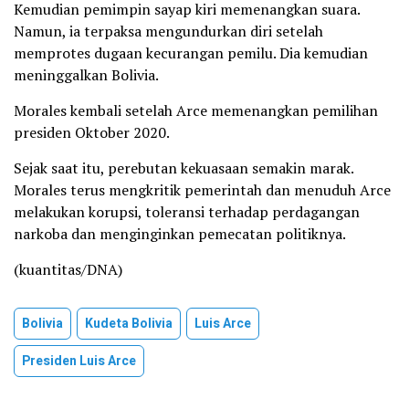
Kemudian pemimpin sayap kiri memenangkan suara.
Namun, ia terpaksa mengundurkan diri setelah
memprotes dugaan kecurangan pemilu. Dia kemudian
meninggalkan Bolivia.
Morales kembali setelah Arce memenangkan pemilihan
presiden Oktober 2020.
Sejak saat itu, perebutan kekuasaan semakin marak.
Morales terus mengkritik pemerintah dan menuduh Arce
melakukan korupsi, toleransi terhadap perdagangan
narkoba dan menginginkan pemecatan politiknya.
(kuantitas/DNA)
Bolivia
Kudeta Bolivia
Luis Arce
Presiden Luis Arce