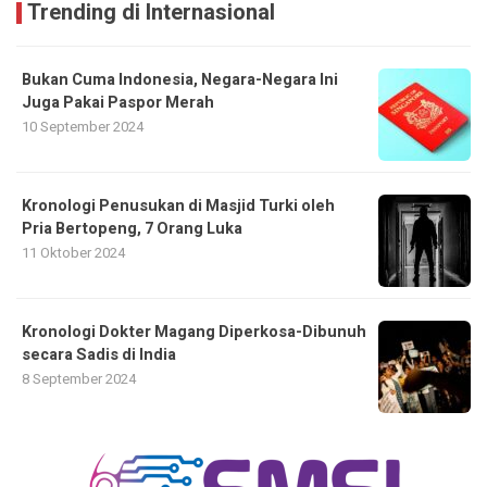
Trending di Internasional
Bukan Cuma Indonesia, Negara-Negara Ini
Juga Pakai Paspor Merah
10 September 2024
Kronologi Penusukan di Masjid Turki oleh
Pria Bertopeng, 7 Orang Luka
11 Oktober 2024
Kronologi Dokter Magang Diperkosa-Dibunuh
secara Sadis di India
8 September 2024