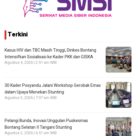
Terkini
Kasus HIV dan TBC Masih Tinggi, Dinkes Bontang
Intensifkan Sosialisasi ke Kader PKK dan GISKA
Agustus 4, 2026 | 2:51 am WIB
30 Kader Posyandu Jalani Workshop Gerobak Emas
dalam Upaya Menekan Stunting
Agustus 3, 2026 | 7:07 am WIB
Pelangi Bunda, Inovasi Unggulan Puskesmas
Bontang Selatan II Tangani Stunting
Agustus 2, 2026 | 6:51 am WIB