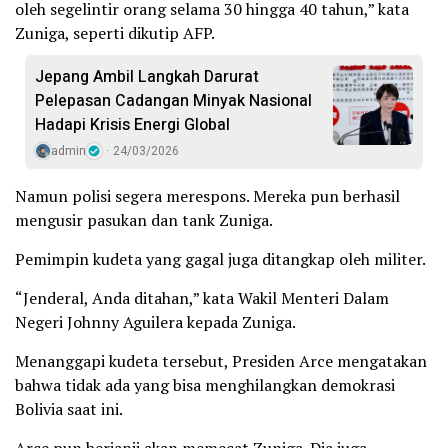
oleh segelintir orang selama 30 hingga 40 tahun,” kata
Zuniga, seperti dikutip AFP.
Jepang Ambil Langkah Darurat
Pelepasan Cadangan Minyak Nasional
Hadapi Krisis Energi Global
admin
24/03/2026
Namun polisi segera merespons. Mereka pun berhasil
mengusir pasukan dan tank Zuniga.
Pemimpin kudeta yang gagal juga ditangkap oleh militer.
“Jenderal, Anda ditahan,” kata Wakil Menteri Dalam
Negeri Johnny Aguilera kepada Zuniga.
Menanggapi kudeta tersebut, Presiden Arce mengatakan
bahwa tidak ada yang bisa menghilangkan demokrasi
Bolivia saat ini.