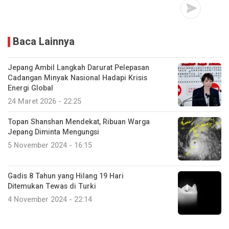
Baca Lainnya
Jepang Ambil Langkah Darurat Pelepasan
Cadangan Minyak Nasional Hadapi Krisis
Energi Global
24 Maret 2026 - 22:25
Topan Shanshan Mendekat, Ribuan Warga
Jepang Diminta Mengungsi
5 November 2024 - 16:15
Gadis 8 Tahun yang Hilang 19 Hari
Ditemukan Tewas di Turki
4 November 2024 - 22:14