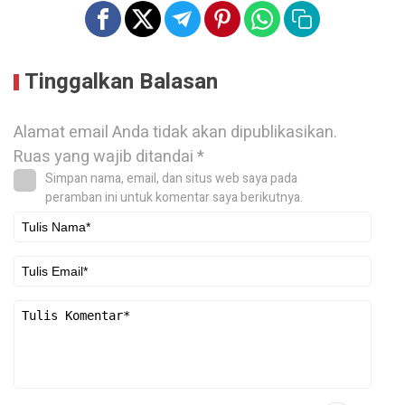
Tinggalkan Balasan
Alamat email Anda tidak akan dipublikasikan.
Ruas yang wajib ditandai
*
Simpan nama, email, dan situs web saya pada
peramban ini untuk komentar saya berikutnya.