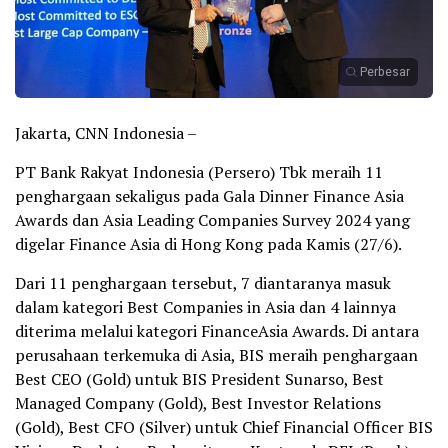
Perbesar
Jakarta, CNN Indonesia –
PT Bank Rakyat Indonesia (Persero) Tbk meraih 11
penghargaan sekaligus pada Gala Dinner Finance Asia
Awards dan Asia Leading Companies Survey 2024 yang
digelar Finance Asia di Hong Kong pada Kamis (27/6).
Dari 11 penghargaan tersebut, 7 diantaranya masuk
dalam kategori Best Companies in Asia dan 4 lainnya
diterima melalui kategori FinanceAsia Awards. Di antara
perusahaan terkemuka di Asia, BIS meraih penghargaan
Best CEO (Gold) untuk BIS President Sunarso, Best
Managed Company (Gold), Best Investor Relations
(Gold), Best CFO (Silver) untuk Chief Financial Officer BIS