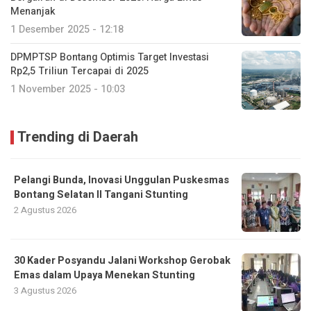
Menanjak
1 Desember 2025 - 12:18
DPMPTSP Bontang Optimis Target Investasi
Rp2,5 Triliun Tercapai di 2025
1 November 2025 - 10:03
Trending di Daerah
Pelangi Bunda, Inovasi Unggulan Puskesmas
Bontang Selatan II Tangani Stunting
2 Agustus 2026
30 Kader Posyandu Jalani Workshop Gerobak
Emas dalam Upaya Menekan Stunting
3 Agustus 2026