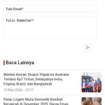
Baca Lainnya
Mentan Amran: Ekspor Pupuk ke Australia
Tembus Rp7 Triliun, Selanjutnya India,
Filipina, Brazil, dan Bangladesh
15 Mei 2026 - 07:17
Pasar Logam Mulia Domestik Kembali
Bergairah di Desember 2025: Harga Emas