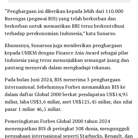
“Penghargaan ini diberikan kepada lebih dari 110.000
Burengas (pegawai BIS) yang telah berkorban dan
berkorban untuk memastikan BRI terus berkontribusi
terhadap perekonomian Indonesia,” kata Sunarso.
Khususnya, Sunarsoa juga memberikan penghargaan
kepada UMKM dengan Finance Asia Award sebagai pilar
Indonesia yang terus menunjukkan semangat juang dan
pantang menyerah dalam menghadapi tekanan.
Pada bulan Juni 2024, BIS menerima 3 penghargaan
internasional. Sebelumnya Forbes memasukkan BIS ke
dalam daftar Global 2000 berkat pendapatan US$14,95
miliar, laba US$3,6 miliar, aset US$125,45 miliar, dan nilai
pasar 1 miliar 46,5 miliar.
Pemeringkatan Forbes Global 2000 tahun 2024
menempatkan BIS di peringkat 308 dunia, mengungguli
perusahaan internasional seperti Starbucks, Renault, dan