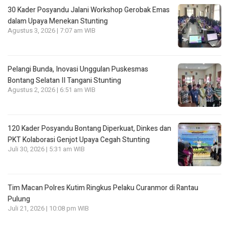
30 Kader Posyandu Jalani Workshop Gerobak Emas
dalam Upaya Menekan Stunting
Agustus 3, 2026 | 7:07 am WIB
Pelangi Bunda, Inovasi Unggulan Puskesmas
Bontang Selatan II Tangani Stunting
Agustus 2, 2026 | 6:51 am WIB
120 Kader Posyandu Bontang Diperkuat, Dinkes dan
PKT Kolaborasi Genjot Upaya Cegah Stunting
Juli 30, 2026 | 5:31 am WIB
Tim Macan Polres Kutim Ringkus Pelaku Curanmor di Rantau
Pulung
Juli 21, 2026 | 10:08 pm WIB