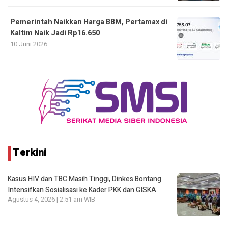
Pemerintah Naikkan Harga BBM, Pertamax di
Kaltim Naik Jadi Rp16.650
10 Juni 2026
Terkini
Kasus HIV dan TBC Masih Tinggi, Dinkes Bontang
Intensifkan Sosialisasi ke Kader PKK dan GISKA
Agustus 4, 2026 | 2:51 am WIB