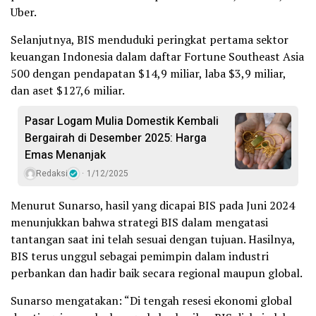
Uber.
Selanjutnya, BIS menduduki peringkat pertama sektor
keuangan Indonesia dalam daftar Fortune Southeast Asia
500 dengan pendapatan $14,9 miliar, laba $3,9 miliar,
dan aset $127,6 miliar.
Pasar Logam Mulia Domestik Kembali
Bergairah di Desember 2025: Harga
Emas Menanjak
Redaksi
1/12/2025
Menurut Sunarso, hasil yang dicapai BIS pada Juni 2024
menunjukkan bahwa strategi BIS dalam mengatasi
tantangan saat ini telah sesuai dengan tujuan. Hasilnya,
BIS terus unggul sebagai pemimpin dalam industri
perbankan dan hadir baik secara regional maupun global.
Sunarso mengatakan: “Di tengah resesi ekonomi global