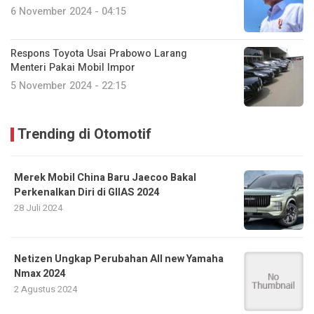
6 November 2024 - 04:15
Respons Toyota Usai Prabowo Larang
Menteri Pakai Mobil Impor
5 November 2024 - 22:15
Trending di Otomotif
Merek Mobil China Baru Jaecoo Bakal
Perkenalkan Diri di GIIAS 2024
28 Juli 2024
Netizen Ungkap Perubahan All new Yamaha
Nmax 2024
2 Agustus 2024