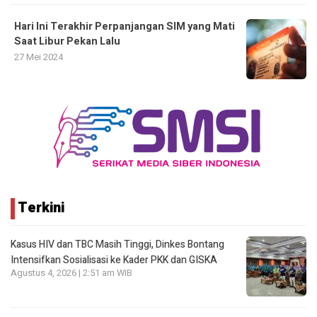
Hari Ini Terakhir Perpanjangan SIM yang Mati
Saat Libur Pekan Lalu
27 Mei 2024
Terkini
Kasus HIV dan TBC Masih Tinggi, Dinkes Bontang
Intensifkan Sosialisasi ke Kader PKK dan GISKA
Agustus 4, 2026 | 2:51 am WIB