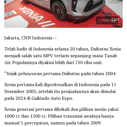
Perbesar
Jakarta, CNN Indonesia —
Telah hadir di Indonesia selama 20 tahun, Daihatsu Xenia
menjadi salah satu MPV terlaris sepanjang masa Tanah
Air. Populasinya diyakini lebih dari 730 ribu unit.
“Sejak peluncuran pertama Daihatsu pada tahun 2004
Xenia pertama kali diperkenalkan di Indonesia pada 11
Desember 2003, setelah itu penjualannya akan dimulai
pada 2024 di Gaikindo Auto Expo.
Xenia generasi pertama dibekali dua pilihan mesin yakni
1000 cc dan 1300 cc. Pilihan transmisi awalnya hanya
manual 5 percepatan, namun pada tahun 2009