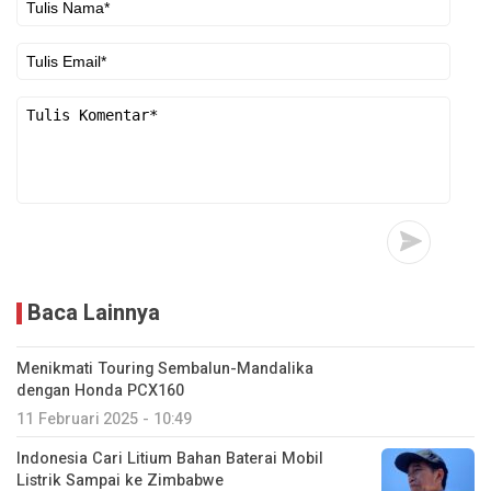
Baca Lainnya
Menikmati Touring Sembalun-Mandalika
dengan Honda PCX160
11 Februari 2025 - 10:49
Indonesia Cari Litium Bahan Baterai Mobil
Listrik Sampai ke Zimbabwe