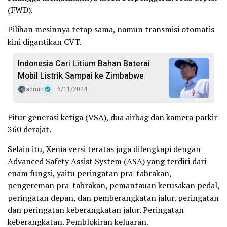
(FWD).
Pilihan mesinnya tetap sama, namun transmisi otomatis
kini digantikan CVT.
Indonesia Cari Litium Bahan Baterai
Mobil Listrik Sampai ke Zimbabwe
admin
6/11/2024
Fitur generasi ketiga (VSA), dua airbag dan kamera parkir
360 derajat.
Selain itu, Xenia versi teratas juga dilengkapi dengan
Advanced Safety Assist System (ASA) yang terdiri dari
enam fungsi, yaitu peringatan pra-tabrakan,
pengereman pra-tabrakan, pemantauan kerusakan pedal,
peringatan depan, dan pemberangkatan jalur. peringatan
dan peringatan keberangkatan jalur. Peringatan
keberangkatan. Pemblokiran keluaran.