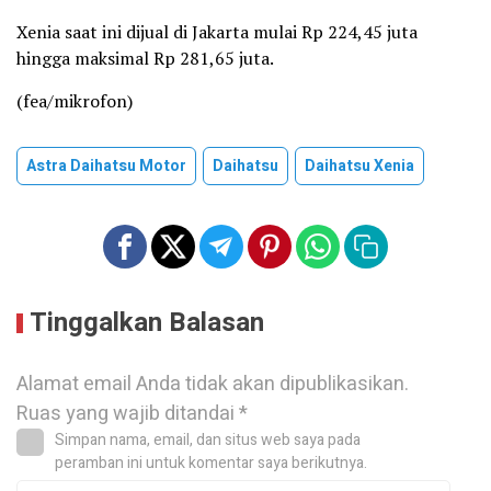
Xenia saat ini dijual di Jakarta mulai Rp 224,45 juta
hingga maksimal Rp 281,65 juta.
(fea/mikrofon)
Astra Daihatsu Motor
Daihatsu
Daihatsu Xenia
Tinggalkan Balasan
Alamat email Anda tidak akan dipublikasikan.
Ruas yang wajib ditandai
*
Simpan nama, email, dan situs web saya pada
peramban ini untuk komentar saya berikutnya.