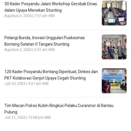
30 Kader Posyandu Jalani Workshop Gerobak Emas
dalam Upaya Menekan Stunting
Agustus 3, 2026 | 7:07 am WIB
Pelangi Bunda, Inovasi Unggulan Puskesmas
Bontang Selatan II Tangani Stunting
Agustus 2, 2026 | 6:51 am WIB
120 Kader Posyandu Bontang Diperkuat, Dinkes dan
PKT Kolaborasi Genjot Upaya Cegah Stunting
Juli 30, 2026 | 5:31 am WIB
Tim Macan Polres Kutim Ringkus Pelaku Curanmor di Rantau
Pulung
Juli 21, 2026 | 10:08 pm WIB