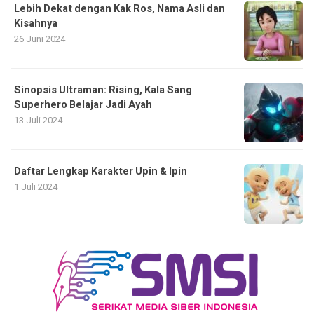
Lebih Dekat dengan Kak Ros, Nama Asli dan
Kisahnya
26 Juni 2024
Sinopsis Ultraman: Rising, Kala Sang
Superhero Belajar Jadi Ayah
13 Juli 2024
Daftar Lengkap Karakter Upin & Ipin
1 Juli 2024