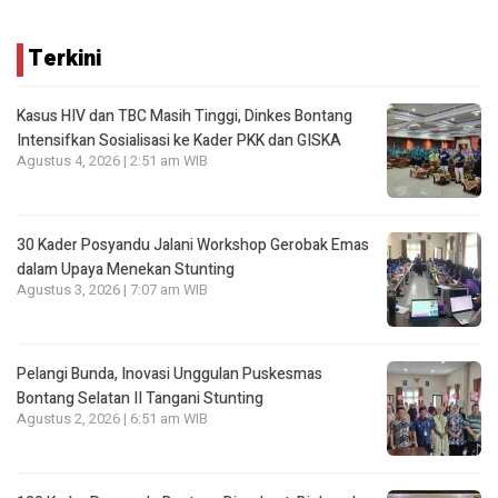
Terkini
Kasus HIV dan TBC Masih Tinggi, Dinkes Bontang
Intensifkan Sosialisasi ke Kader PKK dan GISKA
Agustus 4, 2026 | 2:51 am WIB
30 Kader Posyandu Jalani Workshop Gerobak Emas
dalam Upaya Menekan Stunting
Agustus 3, 2026 | 7:07 am WIB
Pelangi Bunda, Inovasi Unggulan Puskesmas
Bontang Selatan II Tangani Stunting
Agustus 2, 2026 | 6:51 am WIB