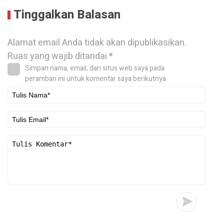
Tinggalkan Balasan
Alamat email Anda tidak akan dipublikasikan.
Ruas yang wajib ditandai
*
Simpan nama, email, dan situs web saya pada
peramban ini untuk komentar saya berikutnya.