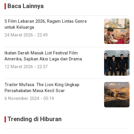
Baca Lainnya
5 Film Lebaran 2026, Ragam Lintas Genre
untuk Keluarga
24 Maret 2026 - 22:49
Ikatan Darah Masuk List Festival Film
Amerika, Sajikan Aksi Laga dan Drama
12 Maret 2026 - 22:37
Trailer Mufasa: The Lion King Ungkap
Persahabatan Masa Kecil Scar
6 November 2024 - 05:14
Trending di Hiburan