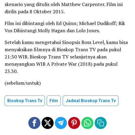
skenario yang ditulis oleh Matthew Carpenter. Film ini
dirilis pada 8 Oktober 2015.
Film ini dibintangi oleh Ed Quinn; Michael Dudikoff; Rik
Vos Dibintangi Molly Hagan dan Lolo Jones.
Setelah kamu mengetahui Sinopsis Boss Level, kamu bisa
menyaksikan filmnya di Bioskop Trans TV pada pukul
21:30 WIB. Bioskop Trans TV selanjutnya akan
menayangkan WIB A Private War (2018) pada pukul
23.30.
(sebelum/untuk)
Bioskop Trans Tv
Film
Jadwal Bioskop Trans Tv