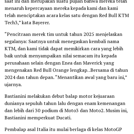
saat ini dan merupakan suatu pujian bahwa mereka telah
menaruh kepercayaan mereka kepada kami dan kami
telah menciptakan acara kelas satu dengan Red Bull KTM
Tech3,” kata Bayerer.
“Pencitraan merek tim untuk tahun 2025 menjelaskan
segalanya: Saatnya untuk menegaskan kembali nama
KTM, dan kami tidak dapat memikirkan cara yang lebih
baik untuk menyampaikan nilai semacam itu kepada
perusahaan selain dengan Enea dan Maverick yang
mengenakan Red Bull Orange lengkap. .Bersama di tahun
2024 dan tahun depan. “Menantikan awal yang baru ini,”
ujarnya.
Bastianini melakukan debut balap motor kejuaraan
dunianya sepuluh tahun lalu dengan enam kemenangan
dan lebih dari 30 podium di Moto3 dan Moto2. Musim ini,
Bastianini memperkuat Ducati.
Pembalap asal Italia itu mulai berlaga di kelas MotoGP