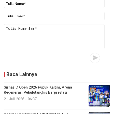
Baca Lainnya
Sirnas C Open 2026 Pupuk Kaltim, Arena
Regenerasi Pebulutangkis Berprestasi
21 Juli 2026 - 06:37