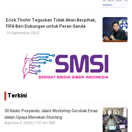
Erick Thohir Tegaskan Tidak Akan Berpihak,
FIFA Beri Dukungan untuk Peran Ganda
19 September 2025
Terkini
30 Kader Posyandu Jalani Workshop Gerobak Emas
dalam Upaya Menekan Stunting
Agustus 3, 2026 | 7:07 am WIB