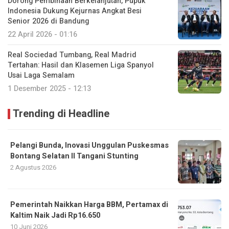
Dorong Pembinaan Berkelanjutan, Pupuk
Indonesia Dukung Kejurnas Angkat Besi
Senior 2026 di Bandung
22 April 2026 - 01:16
Real Sociedad Tumbang, Real Madrid
Tertahan: Hasil dan Klasemen Liga Spanyol
Usai Laga Semalam
1 Desember 2025 - 12:13
Trending di Headline
Pelangi Bunda, Inovasi Unggulan Puskesmas
Bontang Selatan II Tangani Stunting
2 Agustus 2026
Pemerintah Naikkan Harga BBM, Pertamax di
Kaltim Naik Jadi Rp16.650
10 Juni 2026