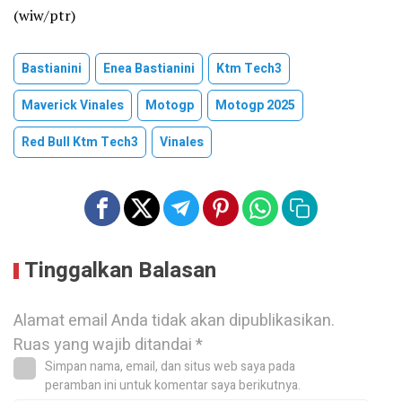
(wiw/ptr)
Bastianini
Enea Bastianini
Ktm Tech3
Maverick Vinales
Motogp
Motogp 2025
Red Bull Ktm Tech3
Vinales
Tinggalkan Balasan
Alamat email Anda tidak akan dipublikasikan.
Ruas yang wajib ditandai
*
Simpan nama, email, dan situs web saya pada
peramban ini untuk komentar saya berikutnya.