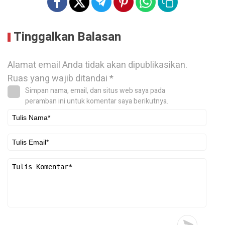
Tinggalkan Balasan
Alamat email Anda tidak akan dipublikasikan.
Ruas yang wajib ditandai
*
Simpan nama, email, dan situs web saya pada
peramban ini untuk komentar saya berikutnya.