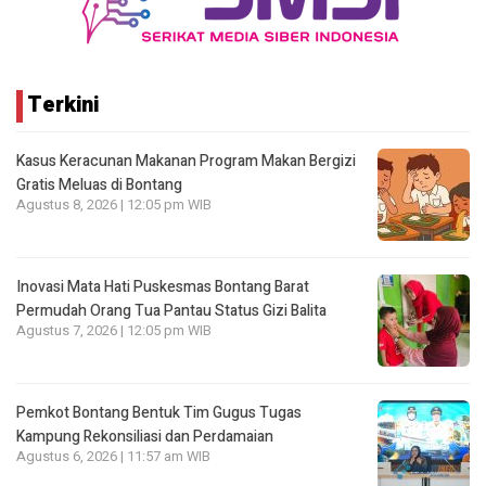
Terkini
Kasus Keracunan Makanan Program Makan Bergizi
Gratis Meluas di Bontang
Agustus 8, 2026 | 12:05 pm WIB
Inovasi Mata Hati Puskesmas Bontang Barat
Permudah Orang Tua Pantau Status Gizi Balita
Agustus 7, 2026 | 12:05 pm WIB
Pemkot Bontang Bentuk Tim Gugus Tugas
Kampung Rekonsiliasi dan Perdamaian
Agustus 6, 2026 | 11:57 am WIB