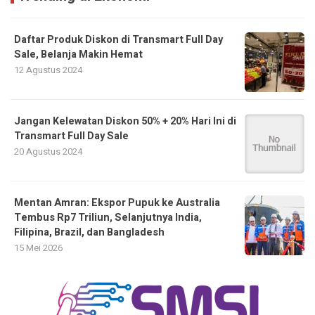
Daftar Produk Diskon di Transmart Full Day
Sale, Belanja Makin Hemat
12 Agustus 2024
Jangan Kelewatan Diskon 50% + 20% Hari Ini di
Transmart Full Day Sale
20 Agustus 2024
Mentan Amran: Ekspor Pupuk ke Australia
Tembus Rp7 Triliun, Selanjutnya India,
Filipina, Brazil, dan Bangladesh
15 Mei 2026