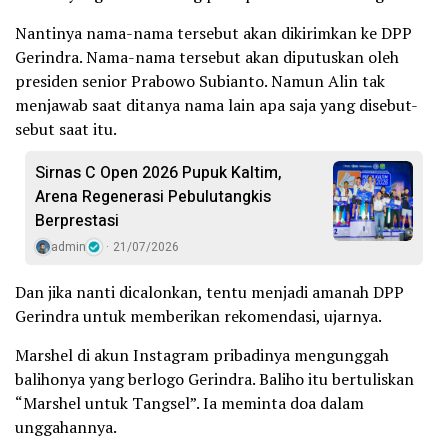
Nantinya nama-nama tersebut akan dikirimkan ke DPP
Gerindra. Nama-nama tersebut akan diputuskan oleh
presiden senior Prabowo Subianto. Namun Alin tak
menjawab saat ditanya nama lain apa saja yang disebut-
sebut saat itu.
Sirnas C Open 2026 Pupuk Kaltim,
Arena Regenerasi Pebulutangkis
Berprestasi
admin
21/07/2026
Dan jika nanti dicalonkan, tentu menjadi amanah DPP
Gerindra untuk memberikan rekomendasi, ujarnya.
Marshel di akun Instagram pribadinya mengunggah
balihonya yang berlogo Gerindra. Baliho itu bertuliskan
“Marshel untuk Tangsel”. Ia meminta doa dalam
unggahannya.