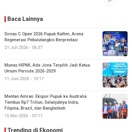
Baca Lainnya
Sirnas C Open 2026 Pupuk Kaltim, Arena
Regenerasi Pebulutangkis Berprestasi
21 Juli 2026 - 06:37
Munas HIPMI, Ade Jona Terpilih Jadi Ketua
Umum Periode 2026-2029
11 Juni 2026 - 10:17
Mentan Amran: Ekspor Pupuk ke Australia
Tembus Rp7 Triliun, Selanjutnya India,
Filipina, Brazil, dan Bangladesh
15 Mei 2026 - 07:17
Trending di Ekonomi