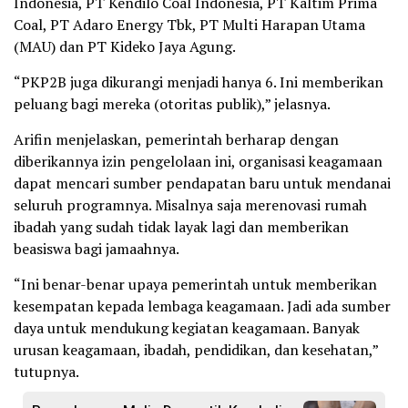
Indonesia, PT Kendilo Coal Indonesia, PT Kaltim Prima
Coal, PT Adaro Energy Tbk, PT Multi Harapan Utama
(MAU) dan PT Kideko Jaya Agung.
“PKP2B juga dikurangi menjadi hanya 6. Ini memberikan
peluang bagi mereka (otoritas publik),” jelasnya.
Arifin menjelaskan, pemerintah berharap dengan
diberikannya izin pengelolaan ini, organisasi keagamaan
dapat mencari sumber pendapatan baru untuk mendanai
seluruh programnya. Misalnya saja merenovasi rumah
ibadah yang sudah tidak layak lagi dan memberikan
beasiswa bagi jamaahnya.
“Ini benar-benar upaya pemerintah untuk memberikan
kesempatan kepada lembaga keagamaan. Jadi ada sumber
daya untuk mendukung kegiatan keagamaan. Banyak
urusan keagamaan, ibadah, pendidikan, dan kesehatan,”
tutupnya.