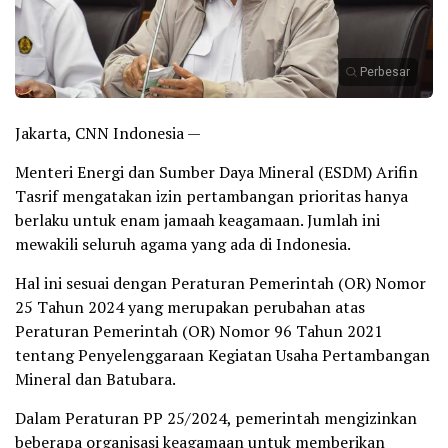
Perbesar
Jakarta, CNN Indonesia —
Menteri Energi dan Sumber Daya Mineral (ESDM) Arifin
Tasrif mengatakan izin pertambangan prioritas hanya
berlaku untuk enam jamaah keagamaan. Jumlah ini
mewakili seluruh agama yang ada di Indonesia.
Hal ini sesuai dengan Peraturan Pemerintah (OR) Nomor
25 Tahun 2024 yang merupakan perubahan atas
Peraturan Pemerintah (OR) Nomor 96 Tahun 2021
tentang Penyelenggaraan Kegiatan Usaha Pertambangan
Mineral dan Batubara.
Dalam Peraturan PP 25/2024, pemerintah mengizinkan
beberapa organisasi keagamaan untuk memberikan