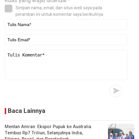
Ruas yang wajib ditandai
*
Simpan nama, email, dan situs web saya pada
peramban ini untuk komentar saya berikutnya.
Baca Lainnya
Mentan Amran: Ekspor Pupuk ke Australia
Tembus Rp7 Triliun, Selanjutnya India,