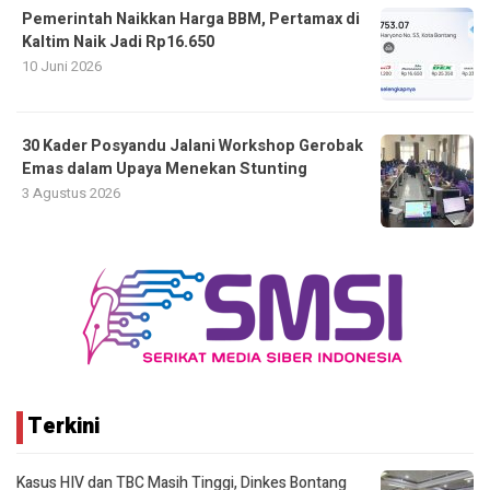
Pemerintah Naikkan Harga BBM, Pertamax di
Kaltim Naik Jadi Rp16.650
10 Juni 2026
30 Kader Posyandu Jalani Workshop Gerobak
Emas dalam Upaya Menekan Stunting
3 Agustus 2026
Terkini
Kasus HIV dan TBC Masih Tinggi, Dinkes Bontang