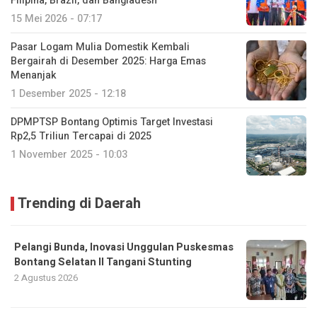
Filipina, Brazil, dan Bangladesh
15 Mei 2026 - 07:17
Pasar Logam Mulia Domestik Kembali
Bergairah di Desember 2025: Harga Emas
Menanjak
1 Desember 2025 - 12:18
DPMPTSP Bontang Optimis Target Investasi
Rp2,5 Triliun Tercapai di 2025
1 November 2025 - 10:03
Trending di Daerah
Pelangi Bunda, Inovasi Unggulan Puskesmas
Bontang Selatan II Tangani Stunting
2 Agustus 2026